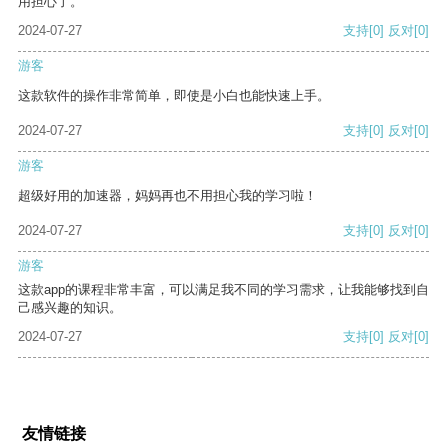
用担心了。
2024-07-27
支持
[0]
反对
[0]
游客
这款软件的操作非常简单，即使是小白也能快速上手。
2024-07-27
支持
[0]
反对
[0]
游客
超级好用的加速器，妈妈再也不用担心我的学习啦！
2024-07-27
支持
[0]
反对
[0]
游客
这款app的课程非常丰富，可以满足我不同的学习需求，让我能够找到自
己感兴趣的知识。
2024-07-27
支持
[0]
反对
[0]
友情链接