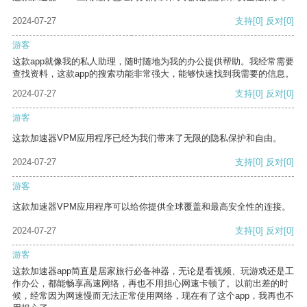
2024-07-27
支持
[0]
反对
[0]
游客
这款app就像我的私人助理，随时随地为我的办公提供帮助。我经常需要
查找资料，这款app的搜索功能非常强大，能够快速找到我需要的信息。
2024-07-27
支持
[0]
反对
[0]
游客
这款加速器VPM应用程序已经为我们带来了无限的隐私保护和自由。
2024-07-27
支持
[0]
反对
[0]
游客
这款加速器VPM应用程序可以给你提供全球覆盖和最高安全性的连接。
2024-07-27
支持
[0]
反对
[0]
游客
这款加速器app简直是居家旅行必备神器，无论是看视频、玩游戏还是工
作办公，都能畅享高速网络，再也不用担心网速卡顿了。以前出差的时
候，经常因为网速慢而无法正常使用网络，现在有了这个app，我再也不