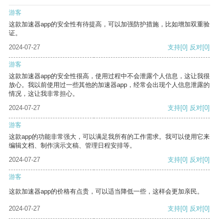
游客
这款加速器app的安全性有待提高，可以加强防护措施，比如增加双重验
证。
2024-07-27
支持
[0]
反对
[0]
游客
这款加速器app的安全性很高，使用过程中不会泄露个人信息，这让我很
放心。我以前使用过一些其他的加速器app，经常会出现个人信息泄露的
情况，这让我非常担心。
2024-07-27
支持
[0]
反对
[0]
游客
这款app的功能非常强大，可以满足我所有的工作需求。我可以使用它来
编辑文档、制作演示文稿、管理日程安排等。
2024-07-27
支持
[0]
反对
[0]
游客
这款加速器app的价格有点贵，可以适当降低一些，这样会更加亲民。
2024-07-27
支持
[0]
反对
[0]