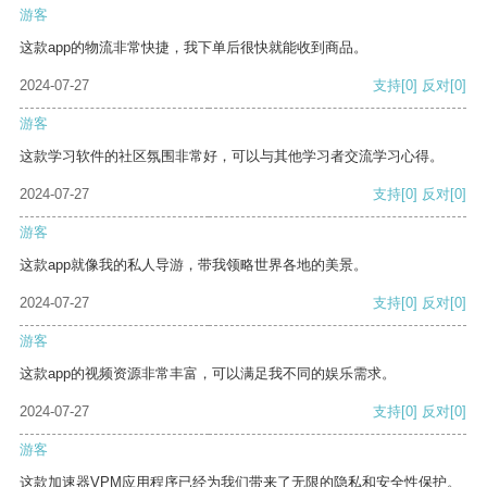
游客
这款app的物流非常快捷，我下单后很快就能收到商品。
2024-07-27
支持
[0]
反对
[0]
游客
这款学习软件的社区氛围非常好，可以与其他学习者交流学习心得。
2024-07-27
支持
[0]
反对
[0]
游客
这款app就像我的私人导游，带我领略世界各地的美景。
2024-07-27
支持
[0]
反对
[0]
游客
这款app的视频资源非常丰富，可以满足我不同的娱乐需求。
2024-07-27
支持
[0]
反对
[0]
游客
这款加速器VPM应用程序已经为我们带来了无限的隐私和安全性保护。