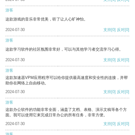
游客
这款游戏的音乐非常优美，听了让人心旷神怡。
2024-07-30
支持
[0]
反对
[0]
游客
这款学习软件的社区氛围非常好，可以与其他学习者交流学习心得。
2024-07-30
支持
[0]
反对
[0]
游客
这款加速器VPM应用程序可以给你提供最高速度和安全性的连接，并帮
助你在网络上自由移动。
2024-07-30
支持
[0]
反对
[0]
游客
这款办公软件的功能非常全面，涵盖了文档、表格、演示文稿等各个方
面。我可以使用它来完成日常办公的所有任务，非常方便。
2024-07-30
支持
[0]
反对
[0]
游客