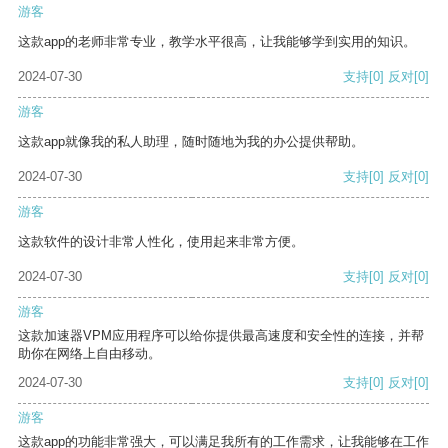
游客
这款app的老师非常专业，教学水平很高，让我能够学到实用的知识。
2024-07-30
支持
[0]
反对
[0]
游客
这款app就像我的私人助理，随时随地为我的办公提供帮助。
2024-07-30
支持
[0]
反对
[0]
游客
这款软件的设计非常人性化，使用起来非常方便。
2024-07-30
支持
[0]
反对
[0]
游客
这款加速器VPM应用程序可以给你提供最高速度和安全性的连接，并帮
助你在网络上自由移动。
2024-07-30
支持
[0]
反对
[0]
游客
这款app的功能非常强大，可以满足我所有的工作需求，让我能够在工作