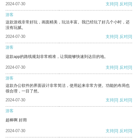
2024-07-30
支持
[0]
反对
[0]
游客
这款游戏非常好玩，画面精美，玩法丰富。我已经玩了好几个小时，还
没有玩腻。
2024-07-30
支持
[0]
反对
[0]
游客
这款app的路线规划非常精准，让我能够快速到达目的地。
2024-07-30
支持
[0]
反对
[0]
游客
这款办公软件的界面设计非常简洁，使用起来非常方便。功能的布局也
很合理，一目了然。
2024-07-30
支持
[0]
反对
[0]
游客
超棒啊 好用
2024-07-30
支持
[0]
反对
[0]