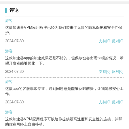
评论
游客
这款加速器VPM应用程序已经为我们带来了无限的隐私保护和安全性保
护。
2024-07-30
支持
[0]
反对
[0]
游客
这款加速器app的加速效果还是不错的，但偶尔也会出现卡顿的情况，希
望开发者能够优化一下。
2024-07-30
支持
[0]
反对
[0]
游客
这款app的客服非常专业，遇到问题总是能够及时解决，让我能够安心工
作。
2024-07-30
支持
[0]
反对
[0]
游客
这款加速器VPM应用程序可以给你提供最高速度和安全性的连接，并帮
助你在网络上自由移动。