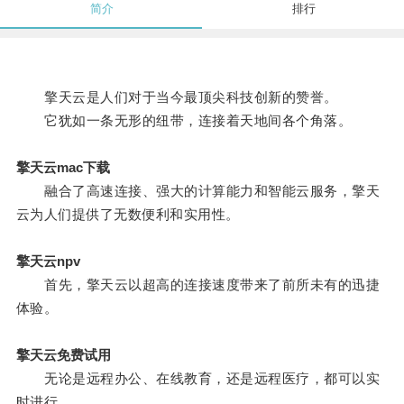
简介
排行
擎天云是人们对于当今最顶尖科技创新的赞誉。
它犹如一条无形的纽带，连接着天地间各个角落。
擎天云mac下载
融合了高速连接、强大的计算能力和智能云服务，擎天
云为人们提供了无数便利和实用性。
擎天云npv
首先，擎天云以超高的连接速度带来了前所未有的迅捷
体验。
擎天云免费试用
无论是远程办公、在线教育，还是远程医疗，都可以实
时进行。