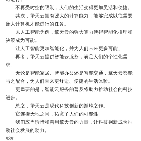
不再受时空的限制，人们的生活变得更加灵活和便捷。
其次，擎天云拥有强大的计算能力，能够完成以往需要
庞大计算机才能进行的任务。
以人工智能为例，擎天云的强大算力使得智能化推理和
决策成为可能。
让人工智能更加智能化，并为人们带来更多可能。
再者，擎天云提供智能云服务，满足人们的个性化需
求。
无论是智能家居、智能办公还是智能交通，擎天云都能
与之配合，为人们带来更舒适、便捷的生活体验。
更重要的是，智能云服务的普及将助力推动社会的科技
进步。
总之，擎天云是现代科技创新的巅峰之作。
它连接天地之间，拓宽了人们的可能性。
我们应当珍惜和善用擎天云的力量，让科技创新成为推
动社会发展的动力。
#3#