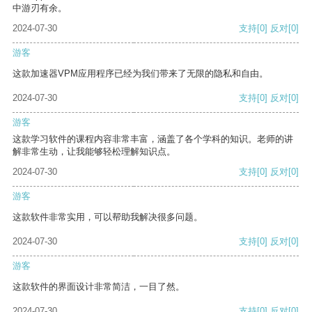
中游刃有余。
2024-07-30
支持
[0]
反对
[0]
游客
这款加速器VPM应用程序已经为我们带来了无限的隐私和自由。
2024-07-30
支持
[0]
反对
[0]
游客
这款学习软件的课程内容非常丰富，涵盖了各个学科的知识。老师的讲
解非常生动，让我能够轻松理解知识点。
2024-07-30
支持
[0]
反对
[0]
游客
这款软件非常实用，可以帮助我解决很多问题。
2024-07-30
支持
[0]
反对
[0]
游客
这款软件的界面设计非常简洁，一目了然。
2024-07-30
支持
[0]
反对
[0]