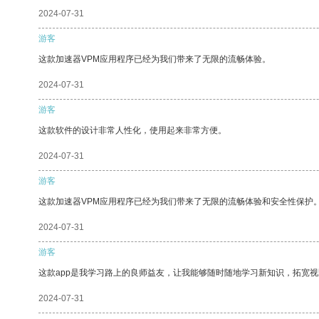
2024-07-31
游客
这款加速器VPM应用程序已经为我们带来了无限的流畅体验。
2024-07-31
游客
这款软件的设计非常人性化，使用起来非常方便。
2024-07-31
游客
这款加速器VPM应用程序已经为我们带来了无限的流畅体验和安全性保护
2024-07-31
游客
这款app是我学习路上的良师益友，让我能够随时随地学习新知识，拓宽视
2024-07-31