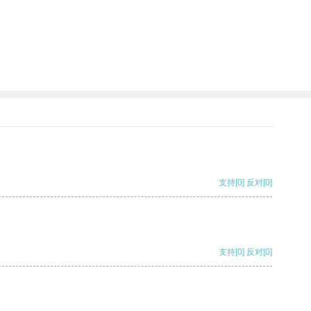
支持
[0]
反对
[0]
支持
[0]
反对
[0]