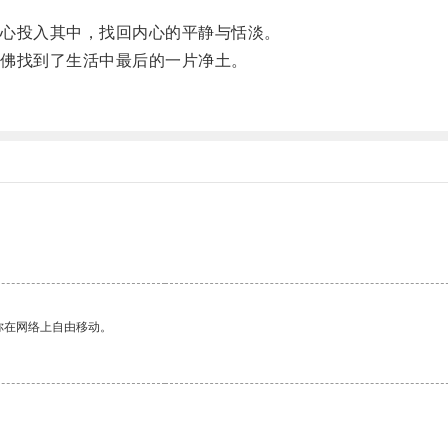
心投入其中，找回内心的平静与恬淡。
佛找到了生活中最后的一片净土。
你在网络上自由移动。
。