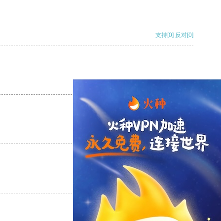
支持
[0]
反对
[0]
支持
[0]
反对
[0]
支持
[0]
反对
[0]
支持
[0]
反对
[0]