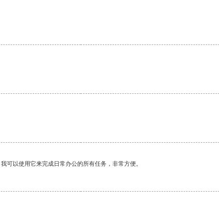
。我可以使用它来完成日常办公的所有任务，非常方便。