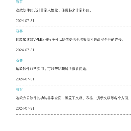
游客
这款软件的设计非常人性化，使用起来非常舒服。
2024-07-31
游客
这款加速器VPM应用程序可以给你提供全球覆盖和最高安全性的连接。
2024-07-31
游客
这款软件非常实用，可以帮助我解决很多问题。
2024-07-31
游客
这款办公软件的功能非常全面，涵盖了文档、表格、演示文稿等各个方面
2024-07-31