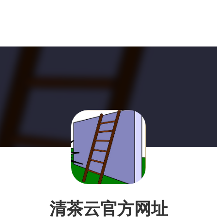
清茶云官方网址