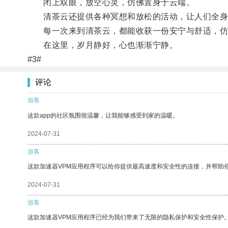
闭上双眼，放空心灵，仿佛置身于云端。
清茶云还提供各种冥想和放松的活动，让人们全身
每一次来到清茶云，都能收获一份安宁与舒适，仿
在这里，岁月静好，心也渐渐宁静。
#3#
评论
游客
这款app的社区氛围很温馨，让我能够感受到家的温暖。
2024-07-31
游客
这款加速器VPM应用程序可以给你提供最高速度和安全性的连接，并帮助
2024-07-31
游客
这款加速器VPM应用程序已经为我们带来了无限的隐私保护和安全性保护