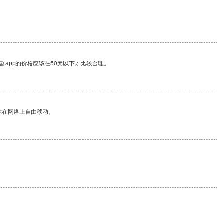
器app的价格应该在50元以下才比较合理。
你在网络上自由移动。