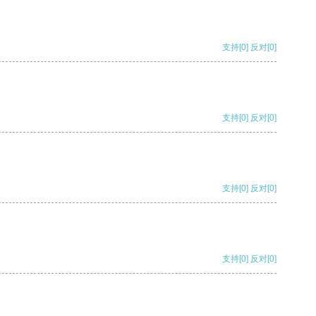
支持
[0]
反对
[0]
支持
[0]
反对
[0]
支持
[0]
反对
[0]
支持
[0]
反对
[0]