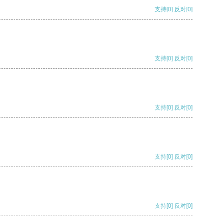
支持
[0]
反对
[0]
支持
[0]
反对
[0]
支持
[0]
反对
[0]
支持
[0]
反对
[0]
支持
[0]
反对
[0]