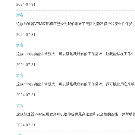
2024-07-31
游客
这款加速器VPM应用程序已经为我们带来了无限的隐私保护和安全性保护
2024-07-31
游客
这款app的功能非常强大，可以满足我所有的工作需求，让我能够在工作
2024-07-31
游客
这款app的功能非常强大，可以满足我所有的工作需求。我可以使用它来
2024-07-31
游客
这款加速器VPM应用程序可以给你提供最高速度和安全性的连接，并帮助
2024-07-31