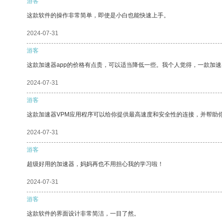
游客
这款软件的操作非常简单，即使是小白也能快速上手。
2024-07-31
游客
这款加速器app的价格有点贵，可以适当降低一些。我个人觉得，一款加速
2024-07-31
游客
这款加速器VPM应用程序可以给你提供最高速度和安全性的连接，并帮助
2024-07-31
游客
超级好用的加速器，妈妈再也不用担心我的学习啦！
2024-07-31
游客
这款软件的界面设计非常简洁，一目了然。