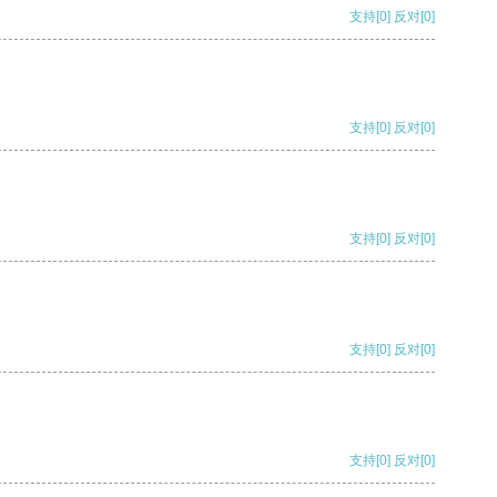
支持
[0]
反对
[0]
支持
[0]
反对
[0]
支持
[0]
反对
[0]
支持
[0]
反对
[0]
支持
[0]
反对
[0]