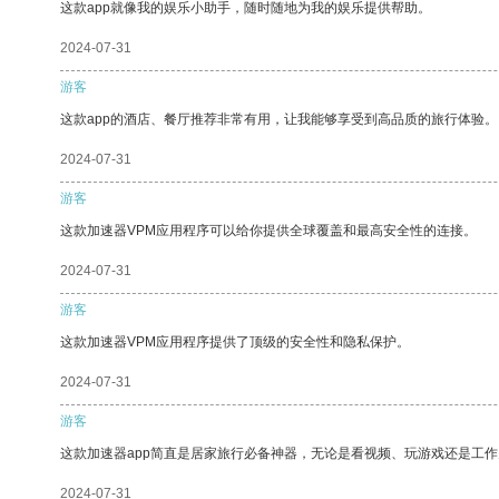
这款app就像我的娱乐小助手，随时随地为我的娱乐提供帮助。
2024-07-31
游客
这款app的酒店、餐厅推荐非常有用，让我能够享受到高品质的旅行体验。
2024-07-31
游客
这款加速器VPM应用程序可以给你提供全球覆盖和最高安全性的连接。
2024-07-31
游客
这款加速器VPM应用程序提供了顶级的安全性和隐私保护。
2024-07-31
游客
这款加速器app简直是居家旅行必备神器，无论是看视频、玩游戏还是工
2024-07-31