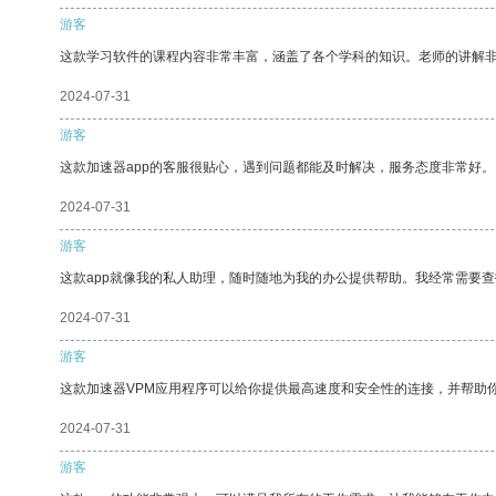
游客
这款学习软件的课程内容非常丰富，涵盖了各个学科的知识。老师的讲解
2024-07-31
游客
这款加速器app的客服很贴心，遇到问题都能及时解决，服务态度非常好。
2024-07-31
游客
这款app就像我的私人助理，随时随地为我的办公提供帮助。我经常需要查
2024-07-31
游客
这款加速器VPM应用程序可以给你提供最高速度和安全性的连接，并帮助
2024-07-31
游客