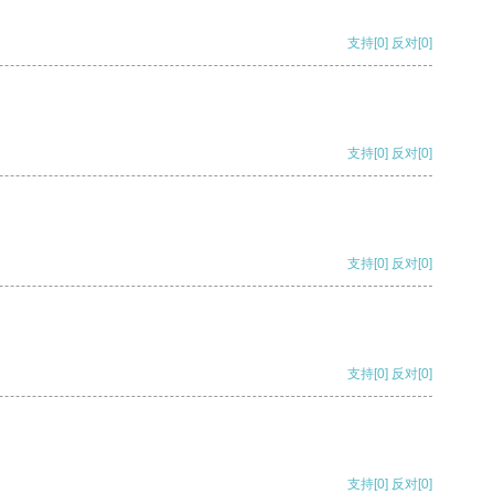
支持
[0]
反对
[0]
支持
[0]
反对
[0]
支持
[0]
反对
[0]
支持
[0]
反对
[0]
支持
[0]
反对
[0]