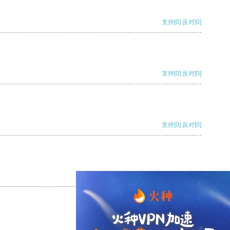
支持
[0]
反对
[0]
支持
[0]
反对
[0]
支持
[0]
反对
[0]
支持
[0]
反对
[0]
支持
[0]
反对
[0]