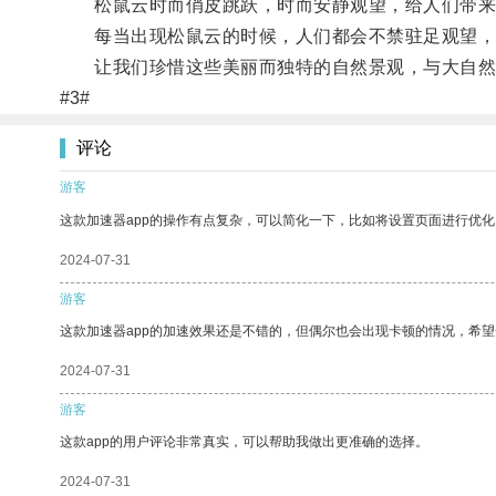
松鼠云时而俏皮跳跃，时而安静观望，给人们带来
每当出现松鼠云的时候，人们都会不禁驻足观望，
让我们珍惜这些美丽而独特的自然景观，与大自然
#3#
评论
游客
这款加速器app的操作有点复杂，可以简化一下，比如将设置页面进行优化
2024-07-31
游客
这款加速器app的加速效果还是不错的，但偶尔也会出现卡顿的情况，希
2024-07-31
游客
这款app的用户评论非常真实，可以帮助我做出更准确的选择。
2024-07-31