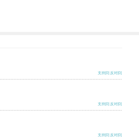
支持
[0]
反对
[0]
支持
[0]
反对
[0]
支持
[0]
反对
[0]