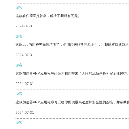
游客
这款软件简直是神器，解决了我所有问题。
2024-07-31
游客
这款app的用户界面简洁明了，使用起来非常容易上手，让我能够快速熟
2024-07-31
游客
这款加速器VPM应用程序已经为我们带来了无限的流畅体验和安全性保护
2024-07-31
游客
这款加速器VPM应用程序可以给你提供最高速度和安全性的连接，并帮助
2024-07-31
游客