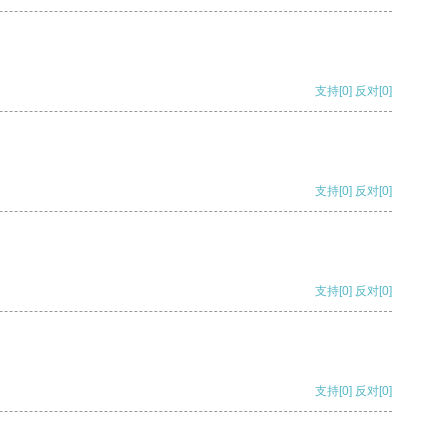
支持
[0]
反对
[0]
支持
[0]
反对
[0]
支持
[0]
反对
[0]
支持
[0]
反对
[0]