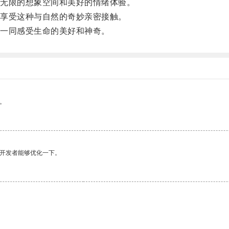
无限的想象空间和美好的情绪体验。
享受这种与自然的奇妙亲密接触。
一同感受生命的美好和神奇。
。
望开发者能够优化一下。