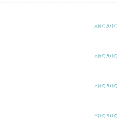
支持
[0]
反对
[0]
支持
[0]
反对
[0]
支持
[0]
反对
[0]
支持
[0]
反对
[0]