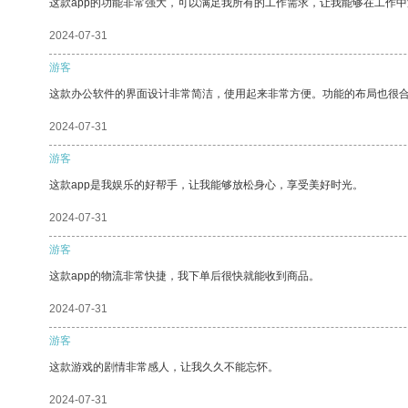
这款app的功能非常强大，可以满足我所有的工作需求，让我能够在工作
2024-07-31
游客
这款办公软件的界面设计非常简洁，使用起来非常方便。功能的布局也很
2024-07-31
游客
这款app是我娱乐的好帮手，让我能够放松身心，享受美好时光。
2024-07-31
游客
这款app的物流非常快捷，我下单后很快就能收到商品。
2024-07-31
游客
这款游戏的剧情非常感人，让我久久不能忘怀。
2024-07-31