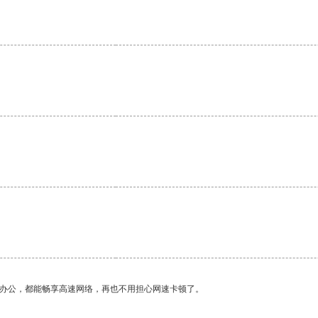
作办公，都能畅享高速网络，再也不用担心网速卡顿了。