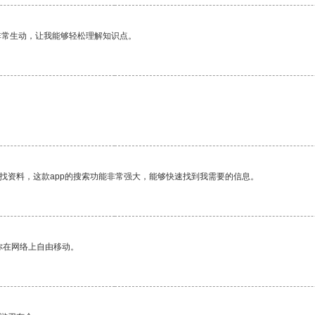
非常生动，让我能够轻松理解知识点。
找资料，这款app的搜索功能非常强大，能够快速找到我需要的信息。
你在网络上自由移动。