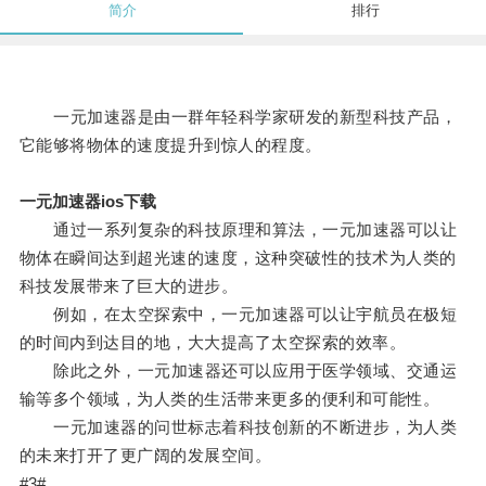
简介
排行
一元加速器是由一群年轻科学家研发的新型科技产品，
它能够将物体的速度提升到惊人的程度。
一元加速器ios下载
通过一系列复杂的科技原理和算法，一元加速器可以让
物体在瞬间达到超光速的速度，这种突破性的技术为人类的
科技发展带来了巨大的进步。
例如，在太空探索中，一元加速器可以让宇航员在极短
的时间内到达目的地，大大提高了太空探索的效率。
除此之外，一元加速器还可以应用于医学领域、交通运
输等多个领域，为人类的生活带来更多的便利和可能性。
一元加速器的问世标志着科技创新的不断进步，为人类
的未来打开了更广阔的发展空间。
#3#