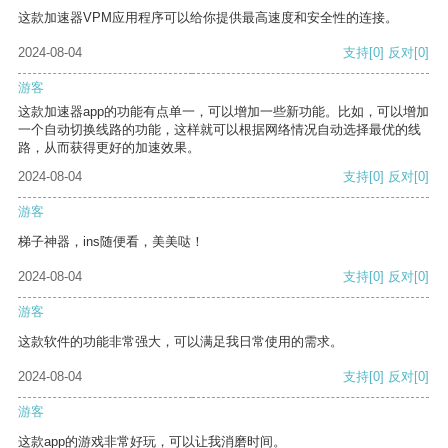
这款加速器VPM应用程序可以给你提供最高速度和安全性的连接。
2024-08-04
支持
[0]
反对
[0]
游客
这款加速器app的功能有点单一，可以增加一些新功能。比如，可以增加
一个自动切换线路的功能，这样就可以根据网络情况自动选择最优的线
路，从而获得更好的加速效果。
2024-08-04
支持
[0]
反对
[0]
游客
梯子神器，ins随便看，美美哒！
2024-08-04
支持
[0]
反对
[0]
游客
这款软件的功能非常强大，可以满足我日常使用的需求。
2024-08-04
支持
[0]
反对
[0]
游客
这款app的游戏非常好玩，可以让我消磨时间。