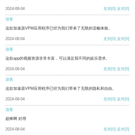
2024-08-04
支持
[0]
反对
[0]
游客
这款加速器VPM应用程序已经为我们带来了无限的流畅体验。
2024-08-04
支持
[0]
反对
[0]
游客
这款app的视频资源非常丰富，可以满足我不同的娱乐需求。
2024-08-04
支持
[0]
反对
[0]
游客
这款加速器VPM应用程序已经为我们带来了无限的隐私和自由。
2024-08-04
支持
[0]
反对
[0]
游客
超棒啊 好用
2024-08-04
支持
[0]
反对
[0]