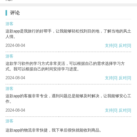
评论
游客
这款app是我旅行的好帮手，让我能够轻松找到目的地，了解当地的风土
人情。
2024-08-04
支持
[0]
反对
[0]
游客
这款学习软件的学习方式非常灵活，可以根据自己的需求选择学习方
式。我可以根据自己的时间安排学习进度。
2024-08-04
支持
[0]
反对
[0]
游客
这款app的客服非常专业，遇到问题总是能够及时解决，让我能够安心工
作。
2024-08-04
支持
[0]
反对
[0]
游客
这款app的物流非常快捷，我下单后很快就能收到商品。