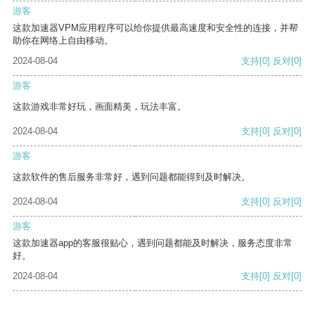
游客
这款加速器VPM应用程序可以给你提供最高速度和安全性的连接，并帮
助你在网络上自由移动。
2024-08-04
支持
[0]
反对
[0]
游客
这款游戏非常好玩，画面精美，玩法丰富。
2024-08-04
支持
[0]
反对
[0]
游客
这款软件的售后服务非常好，遇到问题都能得到及时解决。
2024-08-04
支持
[0]
反对
[0]
游客
这款加速器app的客服很贴心，遇到问题都能及时解决，服务态度非常
好。
2024-08-04
支持
[0]
反对
[0]