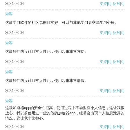
2024-08-04
支持
[0]
反对
[0]
游客
这款学习软件的社区氛围非常好，可以与其他学习者交流学习心得。
2024-08-04
支持
[0]
反对
[0]
游客
这款软件的设计非常人性化，使用起来非常方便。
2024-08-04
支持
[0]
反对
[0]
游客
这款软件的设计非常人性化，使用起来非常舒服。
2024-08-04
支持
[0]
反对
[0]
游客
这款加速器app的安全性很高，使用过程中不会泄露个人信息，这让我很
放心。我以前使用过一些其他的加速器app，经常会出现个人信息泄露的
情况，这让我非常担心。
2024-08-04
支持
[0]
反对
[0]