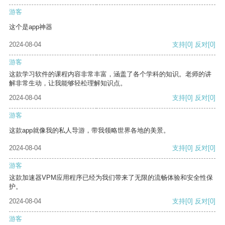
游客
这个是app神器
2024-08-04
支持
[0]
反对
[0]
游客
这款学习软件的课程内容非常丰富，涵盖了各个学科的知识。老师的讲
解非常生动，让我能够轻松理解知识点。
2024-08-04
支持
[0]
反对
[0]
游客
这款app就像我的私人导游，带我领略世界各地的美景。
2024-08-04
支持
[0]
反对
[0]
游客
这款加速器VPM应用程序已经为我们带来了无限的流畅体验和安全性保
护。
2024-08-04
支持
[0]
反对
[0]
游客