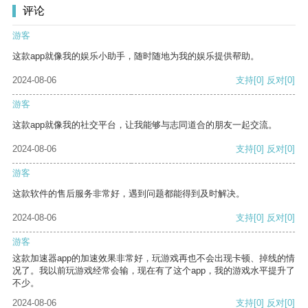
评论
游客
这款app就像我的娱乐小助手，随时随地为我的娱乐提供帮助。
2024-08-06
支持
[0]
反对
[0]
游客
这款app就像我的社交平台，让我能够与志同道合的朋友一起交流。
2024-08-06
支持
[0]
反对
[0]
游客
这款软件的售后服务非常好，遇到问题都能得到及时解决。
2024-08-06
支持
[0]
反对
[0]
游客
这款加速器app的加速效果非常好，玩游戏再也不会出现卡顿、掉线的情
况了。我以前玩游戏经常会输，现在有了这个app，我的游戏水平提升了
不少。
2024-08-06
支持
[0]
反对
[0]