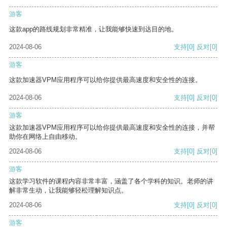
游客
这款app的路线规划非常精准，让我能够快速到达目的地。
2024-08-06
支持
[0]
反对
[0]
游客
这款加速器VPM应用程序可以给你提供最高速度和安全性的连接。
2024-08-06
支持
[0]
反对
[0]
游客
这款加速器VPM应用程序可以给你提供最高速度和安全性的连接，并帮
助你在网络上自由移动。
2024-08-06
支持
[0]
反对
[0]
游客
这款学习软件的课程内容非常丰富，涵盖了各个学科的知识。老师的讲
解非常生动，让我能够轻松理解知识点。
2024-08-06
支持
[0]
反对
[0]
游客