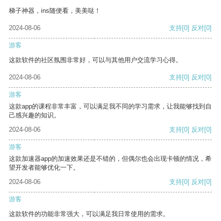
梯子神器，ins随便看，美美哒！
2024-08-06
支持
[0]
反对
[0]
游客
这款软件的社区氛围非常好，可以与其他用户交流学习心得。
2024-08-06
支持
[0]
反对
[0]
游客
这款app的课程非常丰富，可以满足我不同的学习需求，让我能够找到自
己感兴趣的知识。
2024-08-06
支持
[0]
反对
[0]
游客
这款加速器app的加速效果还是不错的，但偶尔也会出现卡顿的情况，希
望开发者能够优化一下。
2024-08-06
支持
[0]
反对
[0]
游客
这款软件的功能非常强大，可以满足我日常使用的需求。