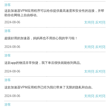
游客
这款加速器VPM应用程序可以给你提供最高速度和安全性的连接，并帮
助你在网络上自由移动。
2024-08-06
支持
[0]
反对
[0]
游客
超级好用的加速器，妈妈再也不用担心我的学习啦！
2024-08-06
支持
[0]
反对
[0]
游客
这款app的物流非常快捷，我下单后很快就能收到商品。
2024-08-06
支持
[0]
反对
[0]
游客
这款加速器VPM应用程序已经为我们带来了无限的隐私和自由。
2024-08-06
支持
[0]
反对
[0]
游客