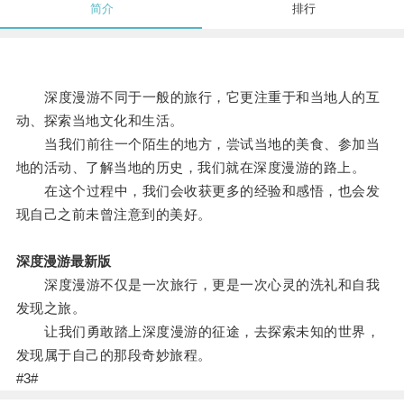
简介
排行
深度漫游不同于一般的旅行，它更注重于和当地人的互
动、探索当地文化和生活。
当我们前往一个陌生的地方，尝试当地的美食、参加当
地的活动、了解当地的历史，我们就在深度漫游的路上。
在这个过程中，我们会收获更多的经验和感悟，也会发
现自己之前未曾注意到的美好。
深度漫游最新版
深度漫游不仅是一次旅行，更是一次心灵的洗礼和自我
发现之旅。
让我们勇敢踏上深度漫游的征途，去探索未知的世界，
发现属于自己的那段奇妙旅程。
#3#