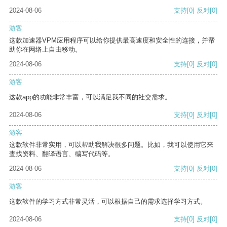
2024-08-06
支持
[0]
反对
[0]
游客
这款加速器VPM应用程序可以给你提供最高速度和安全性的连接，并帮
助你在网络上自由移动。
2024-08-06
支持
[0]
反对
[0]
游客
这款app的功能非常丰富，可以满足我不同的社交需求。
2024-08-06
支持
[0]
反对
[0]
游客
这款软件非常实用，可以帮助我解决很多问题。比如，我可以使用它来
查找资料、翻译语言、编写代码等。
2024-08-06
支持
[0]
反对
[0]
游客
这款软件的学习方式非常灵活，可以根据自己的需求选择学习方式。
2024-08-06
支持
[0]
反对
[0]