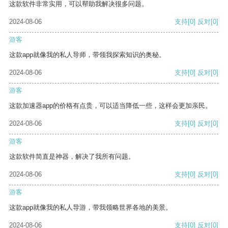
这款软件非常实用，可以帮助我解决很多问题。
2024-08-06
支持
[0]
反对
[0]
游客
这款app就像我的私人导师，带领我探索知识的奥秘。
2024-08-06
支持
[0]
反对
[0]
游客
这款加速器app的价格有点贵，可以适当降低一些，这样会更加亲民。
2024-08-06
支持
[0]
反对
[0]
游客
这款软件简直是神器，解决了我所有问题。
2024-08-06
支持
[0]
反对
[0]
游客
这款app就像我的私人导游，带我领略世界各地的美景。
2024-08-06
支持
[0]
反对
[0]