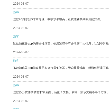
2024-08-07
游客
这款app的老师非常专业，教学水平很高，让我能够学到实用的知识。
2024-08-07
游客
这款加速器app的安全性很高，使用过程中不会泄露个人信息，让我非常放
2024-08-07
游客
这款加速器app简直是居家旅行必备神器，无论是看视频、玩游戏还是工
2024-08-07
游客
这款办公软件的功能非常全面，涵盖了文档、表格、演示文稿等各个方面
2024-08-07