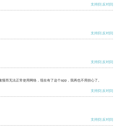
支持
[0]
反对
[0]
支持
[0]
反对
[0]
支持
[0]
反对
[0]
速慢而无法正常使用网络，现在有了这个app，我再也不用担心了。
支持
[0]
反对
[0]
支持
[0]
反对
[0]