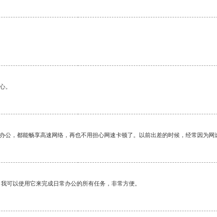
心。
作办公，都能畅享高速网络，再也不用担心网速卡顿了。以前出差的时候，经常因为网
。我可以使用它来完成日常办公的所有任务，非常方便。