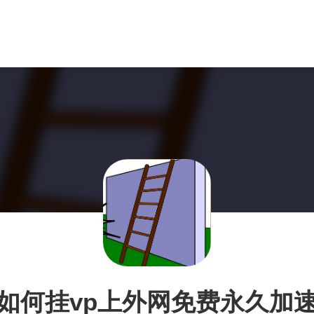
如何挂vp上外网免费永久加