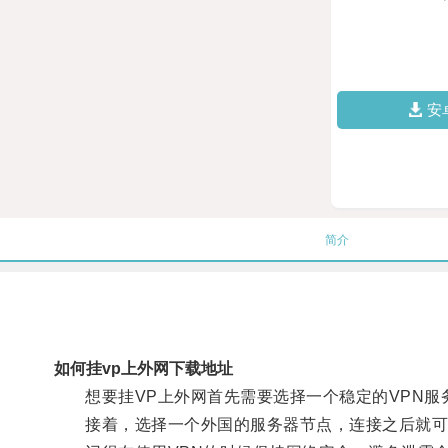
安
简介
如何挂vp上外网下载地址
想要挂VP上外网首先需要选择一个稳定的VPN服
接着，选择一个外国的服务器节点，连接之后就可