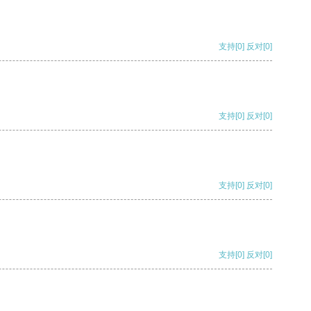
支持
[0]
反对
[0]
支持
[0]
反对
[0]
支持
[0]
反对
[0]
支持
[0]
反对
[0]