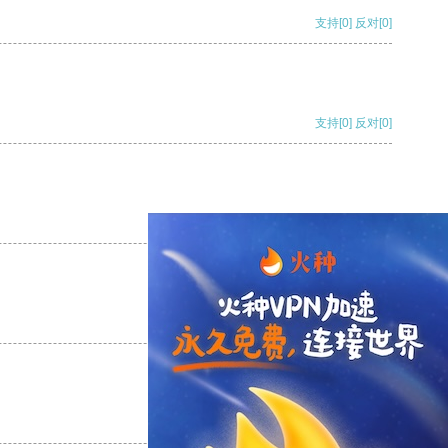
支持
[0]
反对
[0]
支持
[0]
反对
[0]
支持
[0]
反对
[0]
支持
[0]
反对
[0]
支持
[0]
反对
[0]