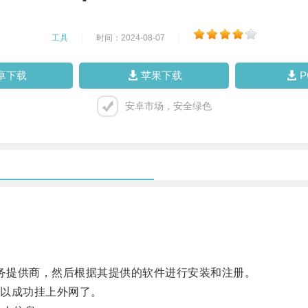
工具
|
时间：2024-08-07
|
卓下载
苹果下载
安卓市场，安全绿色
务提供商，然后根据其提供的软件进行安装和注册。
以成功挂上外网了。