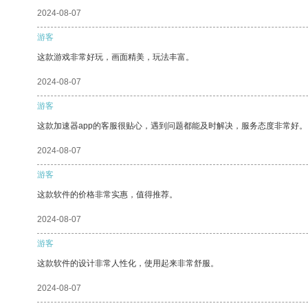
2024-08-07
游客
这款游戏非常好玩，画面精美，玩法丰富。
2024-08-07
游客
这款加速器app的客服很贴心，遇到问题都能及时解决，服务态度非常好。
2024-08-07
游客
这款软件的价格非常实惠，值得推荐。
2024-08-07
游客
这款软件的设计非常人性化，使用起来非常舒服。
2024-08-07