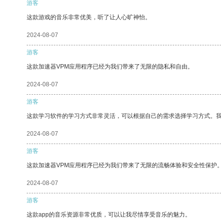
游客
这款游戏的音乐非常优美，听了让人心旷神怡。
2024-08-07
游客
这款加速器VPM应用程序已经为我们带来了无限的隐私和自由。
2024-08-07
游客
这款学习软件的学习方式非常灵活，可以根据自己的需求选择学习方式。
2024-08-07
游客
这款加速器VPM应用程序已经为我们带来了无限的流畅体验和安全性保护
2024-08-07
游客
这款app的音乐资源非常优质，可以让我尽情享受音乐的魅力。