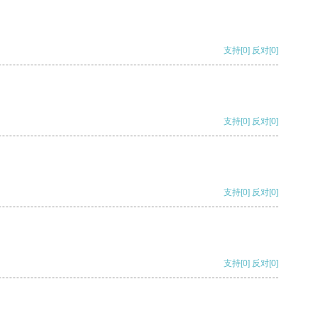
支持
[0]
反对
[0]
支持
[0]
反对
[0]
支持
[0]
反对
[0]
支持
[0]
反对
[0]