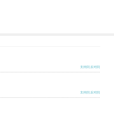
支持
[0]
反对
[0]
支持
[0]
反对
[0]