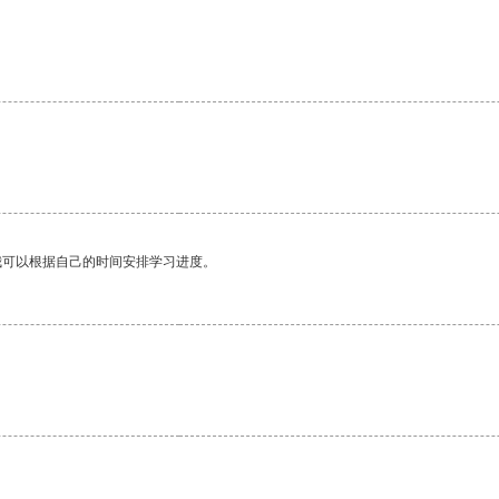
我可以根据自己的时间安排学习进度。
。