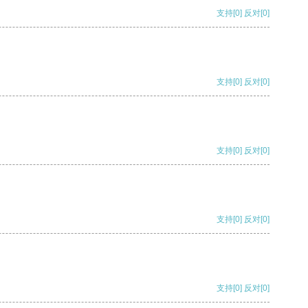
支持
[0]
反对
[0]
支持
[0]
反对
[0]
支持
[0]
反对
[0]
支持
[0]
反对
[0]
支持
[0]
反对
[0]