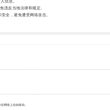
个人信息。
免违反当地法律和规定。
安全，避免遭受网络攻击。
。
。
你在网络上自由移动。