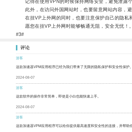
记得在使用VPN的时候保持网络安全，避免泄露
此外，在访问外国网站时，也要留意网站内容，避
在挂VP上外网的同时，也要注意保护自己的隐私和
愿您在挂VP上外网时能够畅通无阻，安全无忧！
#3#
评论
游客
这款加速器VPM应用程序已经为我们带来了无限的隐私保护和安全性保护
2024-08-07
游客
这款软件的操作非常简单，即使是小白也能快速上手。
2024-08-07
游客
这款加速器VPM应用程序可以给你提供最高速度和安全性的连接，并帮助