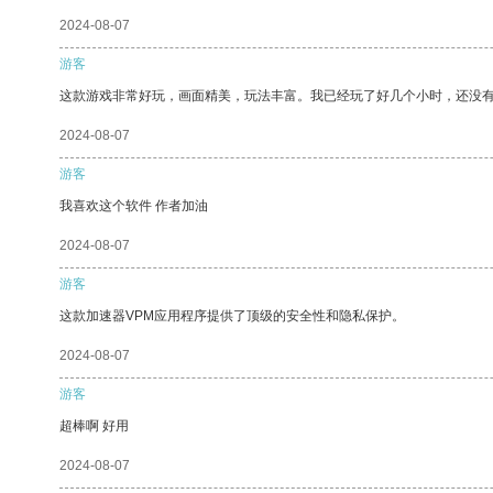
2024-08-07
游客
这款游戏非常好玩，画面精美，玩法丰富。我已经玩了好几个小时，还没
2024-08-07
游客
我喜欢这个软件 作者加油
2024-08-07
游客
这款加速器VPM应用程序提供了顶级的安全性和隐私保护。
2024-08-07
游客
超棒啊 好用
2024-08-07