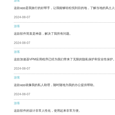
游客
这款app是我旅行的好帮手，让我能够轻松找到目的地，了解当地的风土人
2024-08-07
游客
这款软件简直是神器，解决了我所有问题。
2024-08-07
游客
这款加速器VPM应用程序已经为我们带来了无限的隐私保护和安全性保护
2024-08-07
游客
这款app就像我的私人助理，随时随地为我的办公提供帮助。
2024-08-07
游客
这款软件的设计非常人性化，使用起来非常方便。