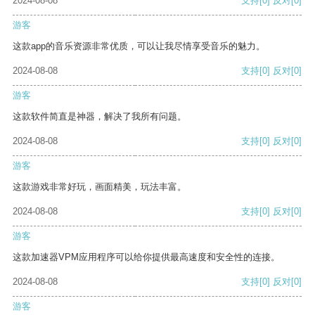
2024-08-08
支持
[0]
反对
[0]
游客
这款app的音乐资源非常优质，可以让我尽情享受音乐的魅力。
2024-08-08
支持
[0]
反对
[0]
游客
这款软件简直是神器，解决了我所有问题。
2024-08-08
支持
[0]
反对
[0]
游客
这款游戏非常好玩，画面精美，玩法丰富。
2024-08-08
支持
[0]
反对
[0]
游客
这款加速器VPM应用程序可以给你提供最高速度和安全性的连接。
2024-08-08
支持
[0]
反对
[0]
游客