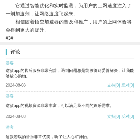
它通过智能优化和实时监测，为用户的上网速度注入了
一剂加速剂，让网络速度飞起来。
相信随着悟空加速器的普及和推广，用户的上网体验将
会得到更大的提升。
#3#
评论
游客
这款app的售后服务非常完善，遇到问题总是能够得到妥善解决，让我能
够放心购物。
2024-08-08
支持
[0]
反对
[0]
游客
这款app的视频资源非常丰富，可以满足我不同的娱乐需求。
2024-08-08
支持
[0]
反对
[0]
游客
这款游戏的音乐非常优美，听了让人心旷神怡。