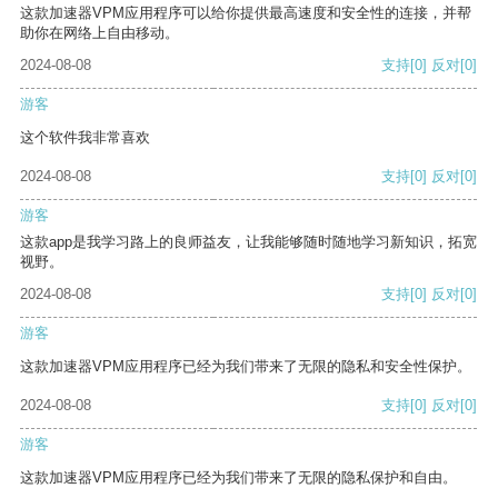
这款加速器VPM应用程序可以给你提供最高速度和安全性的连接，并帮
助你在网络上自由移动。
2024-08-08
支持
[0]
反对
[0]
游客
这个软件我非常喜欢
2024-08-08
支持
[0]
反对
[0]
游客
这款app是我学习路上的良师益友，让我能够随时随地学习新知识，拓宽
视野。
2024-08-08
支持
[0]
反对
[0]
游客
这款加速器VPM应用程序已经为我们带来了无限的隐私和安全性保护。
2024-08-08
支持
[0]
反对
[0]
游客
这款加速器VPM应用程序已经为我们带来了无限的隐私保护和自由。