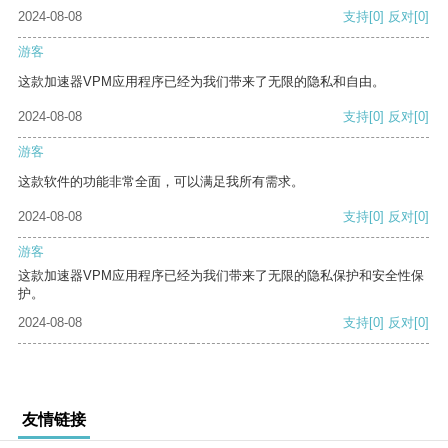
2024-08-08
支持
[0]
反对
[0]
游客
这款加速器VPM应用程序已经为我们带来了无限的隐私和自由。
2024-08-08
支持
[0]
反对
[0]
游客
这款软件的功能非常全面，可以满足我所有需求。
2024-08-08
支持
[0]
反对
[0]
游客
这款加速器VPM应用程序已经为我们带来了无限的隐私保护和安全性保
护。
2024-08-08
支持
[0]
反对
[0]
友情链接