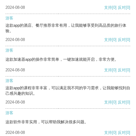
2024-08-08
支持
[0]
反对
[0]
游客
这款app的酒店、餐厅推荐非常有用，让我能够享受到高品质的旅行体
验。
2024-08-08
支持
[0]
反对
[0]
游客
这款加速器app的操作非常简单，一键加速就能开启，非常方便。
2024-08-08
支持
[0]
反对
[0]
游客
这款app的课程非常丰富，可以满足我不同的学习需求，让我能够找到自
己感兴趣的知识。
2024-08-08
支持
[0]
反对
[0]
游客
这款软件非常实用，可以帮助我解决很多问题。
2024-08-08
支持
[0]
反对
[0]