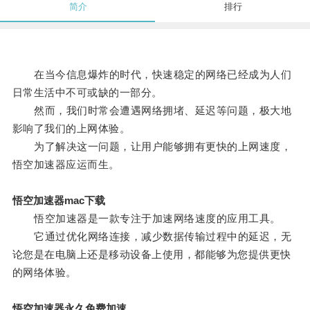
简介
排行
在当今信息爆炸的时代，快速稳定的网络已经成为人们
日常生活中不可或缺的一部分。
然而，我们时常会遭遇网络拥堵、延迟等问题，极大地
影响了我们的上网体验。
为了解决这一问题，让用户能够拥有更快的上网速度，
悟空加速器应运而生。
悟空加速器mac下载
悟空加速器是一款专注于加速网络速度的应用工具。
它通过优化网络连接，减少数据传输过程中的延迟，无
论您是在电脑上还是移动设备上使用，都能够为您提供更快
的网络体验。
悟空加速器永久免费加速