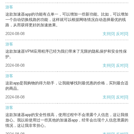
游客
这款加速器app的功能有点单一，可以增加一些新功能。比如，可以增加
一个自动切换线路的功能，这样就可以根据网络情况自动选择最优的线
路，从而获得更好的加速效果。
2024-08-08
支持
[0]
反对
[0]
游客
这款加速器VPM应用程序已经为我们带来了无限的隐私保护和安全性保
护。
2024-08-08
支持
[0]
反对
[0]
游客
这款app是我购物的得力助手，让我能够找到最优惠的价格，买到最合适
的商品。
2024-08-08
支持
[0]
反对
[0]
游客
这款加速器app的安全性很高，使用过程中不会泄露个人信息，这让我很
放心。我以前使用过一些其他的加速器app，经常会出现个人信息泄露的
情况，这让我非常担心。