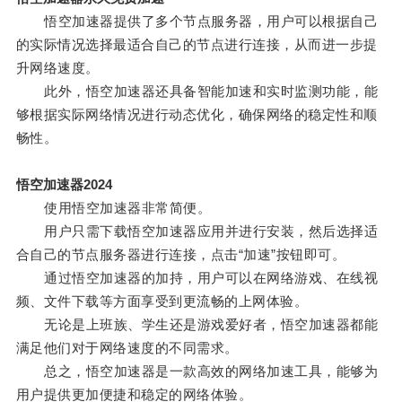
悟空加速器提供了多个节点服务器，用户可以根据自己
的实际情况选择最适合自己的节点进行连接，从而进一步提
升网络速度。
此外，悟空加速器还具备智能加速和实时监测功能，能
够根据实际网络情况进行动态优化，确保网络的稳定性和顺
畅性。
悟空加速器2024
使用悟空加速器非常简便。
用户只需下载悟空加速器应用并进行安装，然后选择适
合自己的节点服务器进行连接，点击“加速”按钮即可。
通过悟空加速器的加持，用户可以在网络游戏、在线视
频、文件下载等方面享受到更流畅的上网体验。
无论是上班族、学生还是游戏爱好者，悟空加速器都能
满足他们对于网络速度的不同需求。
总之，悟空加速器是一款高效的网络加速工具，能够为
用户提供更加便捷和稳定的网络体验。