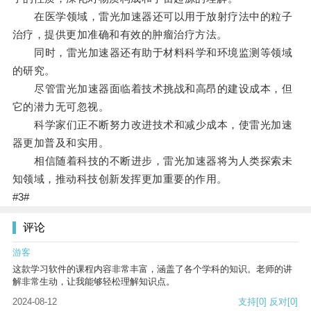
在医学领域，雷光加速器还可以用于放射疗法中的粒子
治疗，提供更加准确和有效的肿瘤治疗方法。
同时，雷光加速器还有助于材料科学和环境监测等领域
的研究。
尽管雷光加速器面临着技术挑战和高昂的建设成本，但
它的潜力无可忽视。
科学家们正不断努力改进技术和减少成本，使雷光加速
器更加普及和实用。
相信随着科技的不断进步，雷光加速器将为人类探索未
知领域，推动科技创新发挥更加重要的作用。
#3#
评论
游客
这款学习软件的课程内容非常丰富，涵盖了各个学科的知识。老师的讲
解非常生动，让我能够轻松理解知识点。
2024-08-12
支持
[0]
反对
[0]