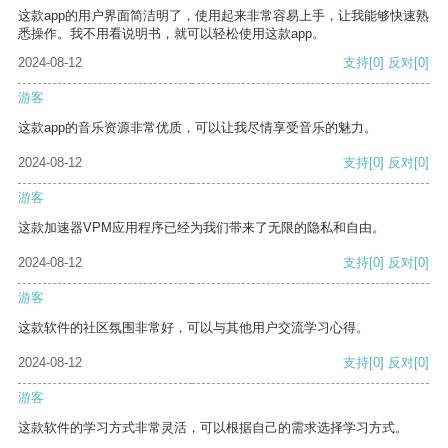
这款app的用户界面简洁明了，使用起来非常容易上手，让我能够快速熟
悉操作。我不用看说明书，就可以轻松使用这款app。
2024-08-12
支持
[0]
反对
[0]
游客
这款app的音乐资源非常优质，可以让我尽情享受音乐的魅力。
2024-08-12
支持
[0]
反对
[0]
游客
这款加速器VPM应用程序已经为我们带来了无限的隐私和自由。
2024-08-12
支持
[0]
反对
[0]
游客
这款软件的社区氛围非常好，可以与其他用户交流学习心得。
2024-08-12
支持
[0]
反对
[0]
游客
这款软件的学习方式非常灵活，可以根据自己的需求选择学习方式。