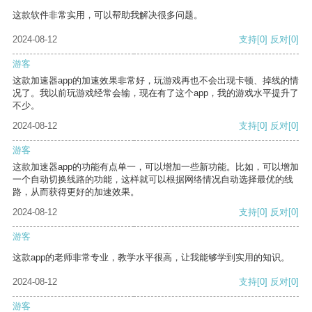
这款软件非常实用，可以帮助我解决很多问题。
2024-08-12
支持
[0]
反对
[0]
游客
这款加速器app的加速效果非常好，玩游戏再也不会出现卡顿、掉线的情
况了。我以前玩游戏经常会输，现在有了这个app，我的游戏水平提升了
不少。
2024-08-12
支持
[0]
反对
[0]
游客
这款加速器app的功能有点单一，可以增加一些新功能。比如，可以增加
一个自动切换线路的功能，这样就可以根据网络情况自动选择最优的线
路，从而获得更好的加速效果。
2024-08-12
支持
[0]
反对
[0]
游客
这款app的老师非常专业，教学水平很高，让我能够学到实用的知识。
2024-08-12
支持
[0]
反对
[0]
游客