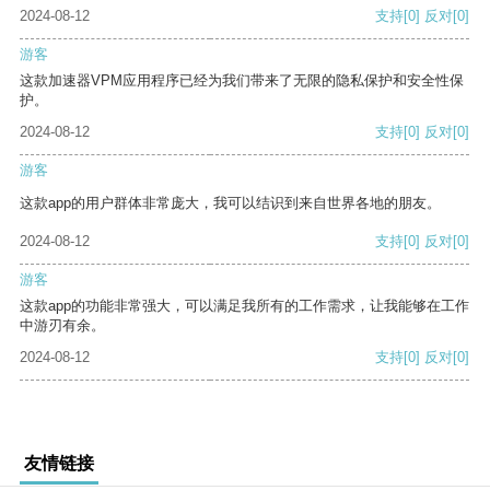
2024-08-12
支持
[0]
反对
[0]
游客
这款加速器VPM应用程序已经为我们带来了无限的隐私保护和安全性保
护。
2024-08-12
支持
[0]
反对
[0]
游客
这款app的用户群体非常庞大，我可以结识到来自世界各地的朋友。
2024-08-12
支持
[0]
反对
[0]
游客
这款app的功能非常强大，可以满足我所有的工作需求，让我能够在工作
中游刃有余。
2024-08-12
支持
[0]
反对
[0]
友情链接