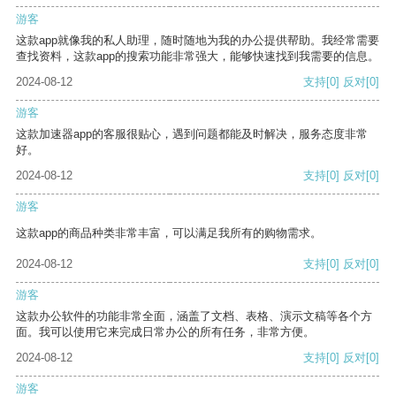
游客
这款app就像我的私人助理，随时随地为我的办公提供帮助。我经常需要
查找资料，这款app的搜索功能非常强大，能够快速找到我需要的信息。
2024-08-12
支持
[0]
反对
[0]
游客
这款加速器app的客服很贴心，遇到问题都能及时解决，服务态度非常
好。
2024-08-12
支持
[0]
反对
[0]
游客
这款app的商品种类非常丰富，可以满足我所有的购物需求。
2024-08-12
支持
[0]
反对
[0]
游客
这款办公软件的功能非常全面，涵盖了文档、表格、演示文稿等各个方
面。我可以使用它来完成日常办公的所有任务，非常方便。
2024-08-12
支持
[0]
反对
[0]
游客