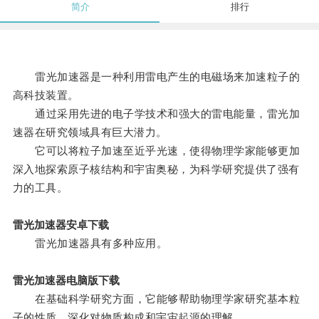
简介
排行
雷光加速器是一种利用雷电产生的电磁场来加速粒子的
高科技装置。
通过采用先进的电子学技术和强大的雷电能量，雷光加
速器在研究领域具有巨大潜力。
它可以将粒子加速至近乎光速，使得物理学家能够更加
深入地探索原子核结构和宇宙奥秘，为科学研究提供了强有
力的工具。
雷光加速器安卓下载
雷光加速器具有多种应用。
雷光加速器电脑版下载
在基础科学研究方面，它能够帮助物理学家研究基本粒
子的性质，深化对物质构成和宇宙起源的理解。