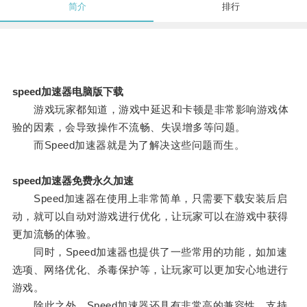
简介
排行
speed加速器电脑版下载
游戏玩家都知道，游戏中延迟和卡顿是非常影响游戏体
验的因素，会导致操作不流畅、失误增多等问题。
而Speed加速器就是为了解决这些问题而生。
speed加速器免费永久加速
Speed加速器在使用上非常简单，只需要下载安装后启
动，就可以自动对游戏进行优化，让玩家可以在游戏中获得
更加流畅的体验。
同时，Speed加速器也提供了一些常用的功能，如加速
选项、网络优化、杀毒保护等，让玩家可以更加安心地进行
游戏。
除此之外，Speed加速器还具有非常高的兼容性，支持