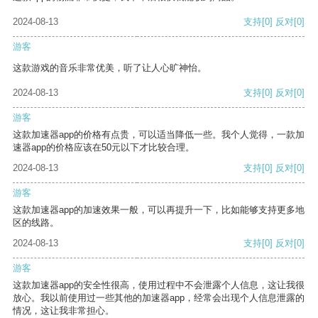
2024-08-13
支持
[0]
反对
[0]
游客
这款游戏的音乐非常优美，听了让人心旷神怡。
2024-08-13
支持
[0]
反对
[0]
游客
这款加速器app的价格有点贵，可以适当降低一些。我个人觉得，一款加
速器app的价格应该在50元以下才比较合理。
2024-08-13
支持
[0]
反对
[0]
游客
这款加速器app的加速效果一般，可以再提升一下，比如能够支持更多地
区的线路。
2024-08-13
支持
[0]
反对
[0]
游客
这款加速器app的安全性很高，使用过程中不会泄露个人信息，这让我很
放心。我以前使用过一些其他的加速器app，经常会出现个人信息泄露的
情况，这让我非常担心。