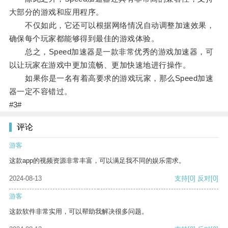
大部分的游戏和应用程序。
不仅如此，它还可以根据网络情况自动调整加速效果，
确保每个玩家都能够得到最佳的游戏体验。
总之，Speed加速器是一款非常优秀的游戏加速器，可
以让玩家在游戏中更加流畅、更加快速地进行操作。
如果你是一名有着高要求的游戏玩家，那么Speed加速
器一定不容错过。
#3#
评论
游客
这款app的视频资源非常丰富，可以满足我不同的娱乐需求。
2024-08-13
支持
[0]
反对
[0]
游客
这款软件非常实用，可以帮助我解决很多问题。