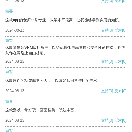
2024-08-13
支持
[0]
反对
[0]
游客
这款app的老师非常专业，教学水平很高，让我能够学到实用的知识。
2024-08-13
支持
[0]
反对
[0]
游客
这款加速器VPM应用程序可以给你提供最高速度和安全性的连接，并帮
助你在网络上自由移动。
2024-08-13
支持
[0]
反对
[0]
游客
这款软件的功能非常强大，可以满足我日常使用的需求。
2024-08-13
支持
[0]
反对
[0]
游客
这款游戏非常好玩，画面精美，玩法丰富。
2024-08-13
支持
[0]
反对
[0]
游客