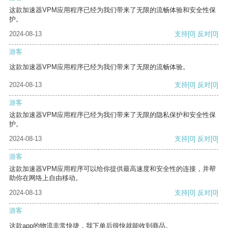
这款加速器VPM应用程序已经为我们带来了无限的流畅体验和安全性保
护。
2024-08-13
支持
[0]
反对
[0]
游客
这款加速器VPM应用程序已经为我们带来了无限的流畅体验。
2024-08-13
支持
[0]
反对
[0]
游客
这款加速器VPM应用程序已经为我们带来了无限的隐私保护和安全性保
护。
2024-08-13
支持
[0]
反对
[0]
游客
这款加速器VPM应用程序可以给你提供最高速度和安全性的连接，并帮
助你在网络上自由移动。
2024-08-13
支持
[0]
反对
[0]
游客
这款app的物流非常快捷，我下单后很快就能收到商品。