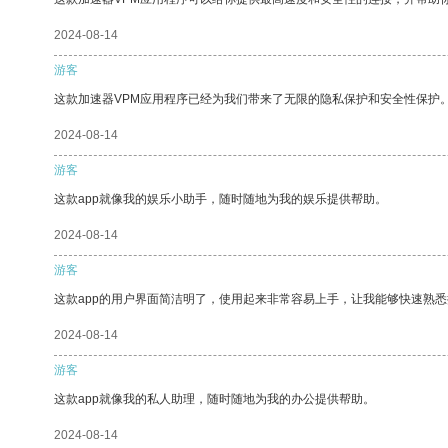
2024-08-14
游客
这款加速器VPM应用程序已经为我们带来了无限的隐私保护和安全性保护
2024-08-14
游客
这款app就像我的娱乐小助手，随时随地为我的娱乐提供帮助。
2024-08-14
游客
这款app的用户界面简洁明了，使用起来非常容易上手，让我能够快速熟悉
2024-08-14
游客
这款app就像我的私人助理，随时随地为我的办公提供帮助。
2024-08-14