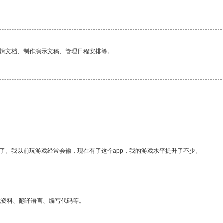
。
编辑文档、制作演示文稿、管理日程安排等。
了。我以前玩游戏经常会输，现在有了这个app，我的游戏水平提升了不少。
找资料、翻译语言、编写代码等。