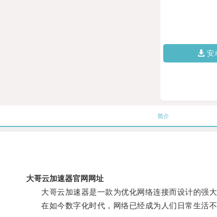
安
简介
大哥云加速器官网网址
大哥云加速器是一款为优化网络连接而设计的强大
在如今数字化时代，网络已经成为人们日常生活不