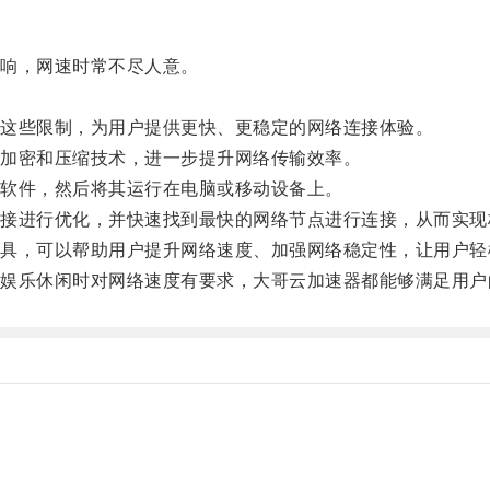
响，网速时常不尽人意。
这些限制，为用户提供更快、更稳定的网络连接体验。
加密和压缩技术，进一步提升网络传输效率。
软件，然后将其运行在电脑或移动设备上。
进行优化，并快速找到最快的网络节点进行连接，从而实现
，可以帮助用户提升网络速度、加强网络稳定性，让用户轻
乐休闲时对网络速度有要求，大哥云加速器都能够满足用户