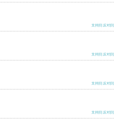
支持
[0]
反对
[0]
支持
[0]
反对
[0]
支持
[0]
反对
[0]
支持
[0]
反对
[0]