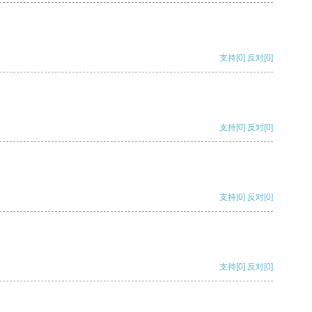
支持
[0]
反对
[0]
支持
[0]
反对
[0]
支持
[0]
反对
[0]
支持
[0]
反对
[0]