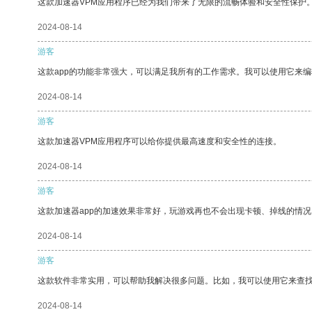
这款加速器VPM应用程序已经为我们带来了无限的流畅体验和安全性保护
2024-08-14
游客
这款app的功能非常强大，可以满足我所有的工作需求。我可以使用它来
2024-08-14
游客
这款加速器VPM应用程序可以给你提供最高速度和安全性的连接。
2024-08-14
游客
这款加速器app的加速效果非常好，玩游戏再也不会出现卡顿、掉线的情况
2024-08-14
游客
这款软件非常实用，可以帮助我解决很多问题。比如，我可以使用它来查
2024-08-14