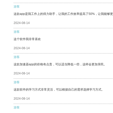
游客
这款app是我工作上的得力助手，让我的工作效率提高了50%，让我能够
2024-08-14
游客
这个软件我非常喜欢
2024-08-14
游客
这款加速器app的价格有点贵，可以适当降低一些，这样会更加亲民。
2024-08-14
游客
这款软件的学习方式非常灵活，可以根据自己的需求选择学习方式。
2024-08-14
游客