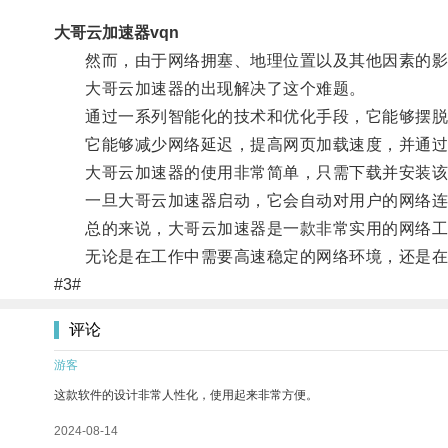
大哥云加速器vqn
然而，由于网络拥塞、地理位置以及其他因素的影
大哥云加速器的出现解决了这个难题。
通过一系列智能化的技术和优化手段，它能够摆脱
它能够减少网络延迟，提高网页加载速度，并通过
大哥云加速器的使用非常简单，只需下载并安装该
一旦大哥云加速器启动，它会自动对用户的网络连接
总的来说，大哥云加速器是一款非常实用的网络工具
无论是在工作中需要高速稳定的网络环境，还是在娱
#3#
评论
游客
这款软件的设计非常人性化，使用起来非常方便。
2024-08-14