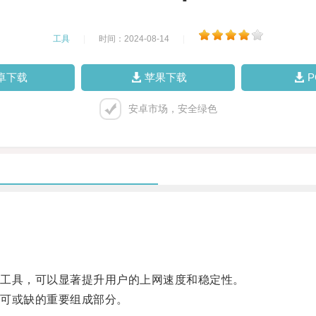
工具
|
时间：2024-08-14
|
卓下载
苹果下载
安卓市场，安全绿色
工具，可以显著提升用户的上网速度和稳定性。
可或缺的重要组成部分。