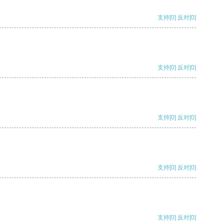
支持
[0]
反对
[0]
支持
[0]
反对
[0]
支持
[0]
反对
[0]
支持
[0]
反对
[0]
支持
[0]
反对
[0]