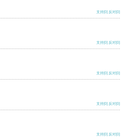
支持
[0]
反对
[0]
支持
[0]
反对
[0]
支持
[0]
反对
[0]
支持
[0]
反对
[0]
支持
[0]
反对
[0]