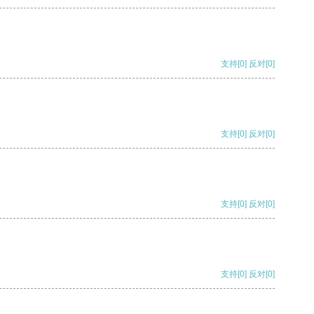
支持
[0]
反对
[0]
支持
[0]
反对
[0]
支持
[0]
反对
[0]
支持
[0]
反对
[0]