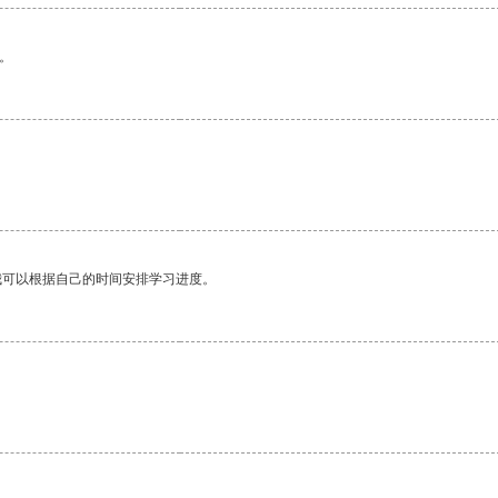
。
我可以根据自己的时间安排学习进度。