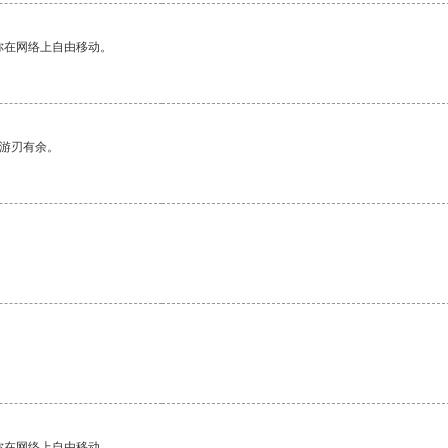
你在网络上自由移动。
中游刃有余。
你在网络上自由移动。