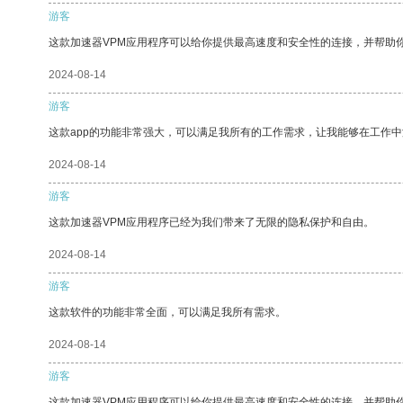
游客
这款加速器VPM应用程序可以给你提供最高速度和安全性的连接，并帮助
2024-08-14
游客
这款app的功能非常强大，可以满足我所有的工作需求，让我能够在工作
2024-08-14
游客
这款加速器VPM应用程序已经为我们带来了无限的隐私保护和自由。
2024-08-14
游客
这款软件的功能非常全面，可以满足我所有需求。
2024-08-14
游客
这款加速器VPM应用程序可以给你提供最高速度和安全性的连接，并帮助