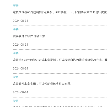
游客
这款加速器app的操作有点复杂，可以简化一下，比如将设置页面进行优化
2024-08-14
游客
我喜欢这个软件 作者加油
2024-08-14
游客
这款学习软件的学习方式非常灵活，可以根据自己的需求选择学习方式。
2024-08-14
游客
这款软件非常实用，可以帮助我解决很多问题。
2024-08-14
游客