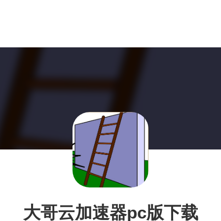
大哥云加速器pc版下载