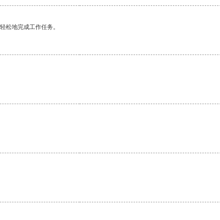
更轻松地完成工作任务。