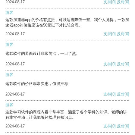
2024-08-17
支持
[0]
反对
[0]
游客
这款加速器app的价格有点贵，可以适当降低一些。我个人觉得，一款加
速器app的价格应该在50元以下才比较合理。
2024-08-17
支持
[0]
反对
[0]
游客
这款软件的界面设计非常简洁，一目了然。
2024-08-17
支持
[0]
反对
[0]
游客
这款软件的价格非常实惠，值得推荐。
2024-08-17
支持
[0]
反对
[0]
游客
这款学习软件的课程内容非常丰富，涵盖了各个学科的知识。老师的讲
解非常生动，让我能够轻松理解知识点。
2024-08-17
支持
[0]
反对
[0]