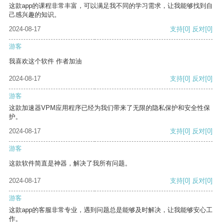
这款app的课程非常丰富，可以满足我不同的学习需求，让我能够找到自
己感兴趣的知识。
2024-08-17
支持
[0]
反对
[0]
游客
我喜欢这个软件 作者加油
2024-08-17
支持
[0]
反对
[0]
游客
这款加速器VPM应用程序已经为我们带来了无限的隐私保护和安全性保
护。
2024-08-17
支持
[0]
反对
[0]
游客
这款软件简直是神器，解决了我所有问题。
2024-08-17
支持
[0]
反对
[0]
游客
这款app的客服非常专业，遇到问题总是能够及时解决，让我能够安心工
作。