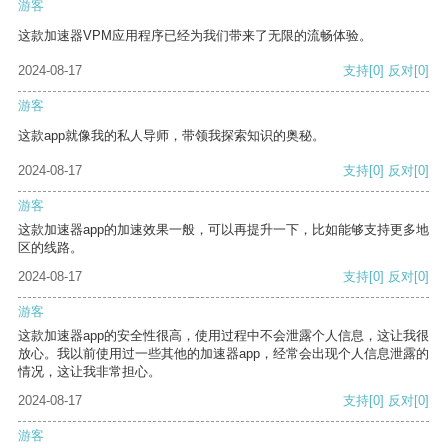
游客
这款加速器VPM应用程序已经为我们带来了无限的流畅体验。
2024-08-17
支持
[0]
反对
[0]
游客
这款app就像我的私人导师，带领我探索知识的奥秘。
2024-08-17
支持
[0]
反对
[0]
游客
这款加速器app的加速效果一般，可以再提升一下，比如能够支持更多地
区的线路。
2024-08-17
支持
[0]
反对
[0]
游客
这款加速器app的安全性很高，使用过程中不会泄露个人信息，这让我很
放心。我以前使用过一些其他的加速器app，经常会出现个人信息泄露的
情况，这让我非常担心。
2024-08-17
支持
[0]
反对
[0]
游客