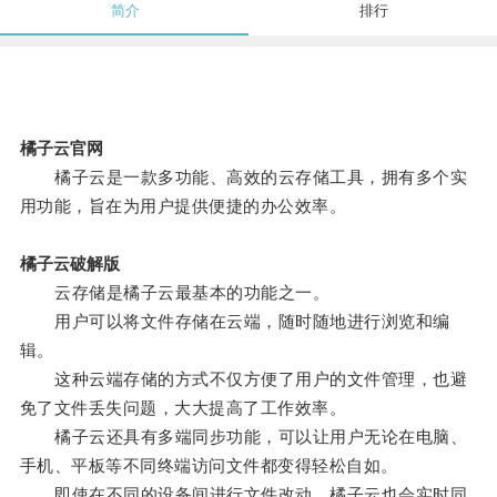
简介
排行
橘子云官网
橘子云是一款多功能、高效的云存储工具，拥有多个实
用功能，旨在为用户提供便捷的办公效率。
橘子云破解版
云存储是橘子云最基本的功能之一。
用户可以将文件存储在云端，随时随地进行浏览和编
辑。
这种云端存储的方式不仅方便了用户的文件管理，也避
免了文件丢失问题，大大提高了工作效率。
橘子云还具有多端同步功能，可以让用户无论在电脑、
手机、平板等不同终端访问文件都变得轻松自如。
即使在不同的设备间进行文件改动，橘子云也会实时同