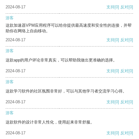
2024-08-17
支持
[0]
反对
[0]
游客
这款加速器VPM应用程序可以给你提供最高速度和安全性的连接，并帮
助你在网络上自由移动。
2024-08-17
支持
[0]
反对
[0]
游客
这款app的用户评论非常真实，可以帮助我做出更准确的选择。
2024-08-17
支持
[0]
反对
[0]
游客
这款学习软件的社区氛围非常好，可以与其他学习者交流学习心得。
2024-08-17
支持
[0]
反对
[0]
游客
这款软件的设计非常人性化，使用起来非常舒服。
2024-08-17
支持
[0]
反对
[0]