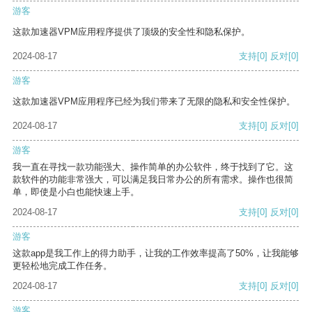
游客
这款加速器VPM应用程序提供了顶级的安全性和隐私保护。
2024-08-17
支持
[0]
反对
[0]
游客
这款加速器VPM应用程序已经为我们带来了无限的隐私和安全性保护。
2024-08-17
支持
[0]
反对
[0]
游客
我一直在寻找一款功能强大、操作简单的办公软件，终于找到了它。这
款软件的功能非常强大，可以满足我日常办公的所有需求。操作也很简
单，即使是小白也能快速上手。
2024-08-17
支持
[0]
反对
[0]
游客
这款app是我工作上的得力助手，让我的工作效率提高了50%，让我能够
更轻松地完成工作任务。
2024-08-17
支持
[0]
反对
[0]
游客