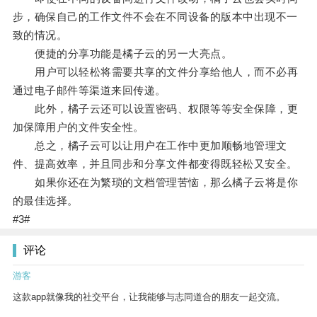
步，确保自己的工作文件不会在不同设备的版本中出现不一
致的情况。
便捷的分享功能是橘子云的另一大亮点。
用户可以轻松将需要共享的文件分享给他人，而不必再
通过电子邮件等渠道来回传递。
此外，橘子云还可以设置密码、权限等等安全保障，更
加保障用户的文件安全性。
总之，橘子云可以让用户在工作中更加顺畅地管理文
件、提高效率，并且同步和分享文件都变得既轻松又安全。
如果你还在为繁琐的文档管理苦恼，那么橘子云将是你
的最佳选择。
#3#
评论
游客
这款app就像我的社交平台，让我能够与志同道合的朋友一起交流。