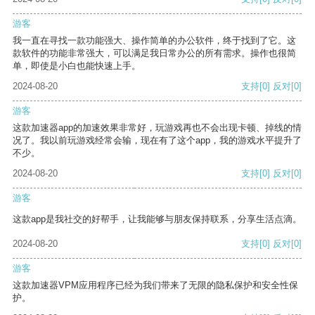
游客
我一直在寻找一款功能强大、操作简单的办公软件，终于找到了它。这
款软件的功能非常强大，可以满足我日常办公的所有需求。操作也很简
单，即使是小白也能快速上手。
2024-08-20
支持
[0]
反对
[0]
游客
这款加速器app的加速效果非常好，玩游戏再也不会出现卡顿、掉线的情
况了。我以前玩游戏经常会输，现在有了这个app，我的游戏水平提升了
不少。
2024-08-20
支持
[0]
反对
[0]
游客
这款app是我社交的好帮手，让我能够与朋友保持联系，分享生活点滴。
2024-08-20
支持
[0]
反对
[0]
游客
这款加速器VPM应用程序已经为我们带来了无限的隐私保护和安全性保
护。