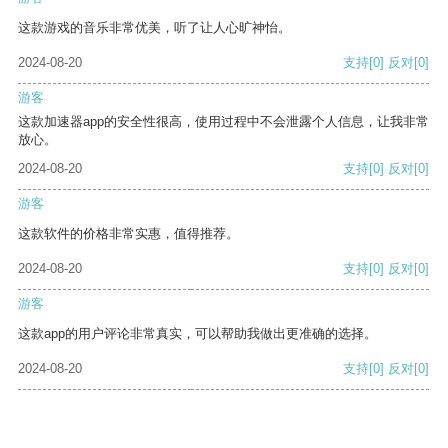
这款游戏的音乐非常优美，听了让人心旷神怡。
2024-08-20
支持
[0]
反对
[0]
游客
这款加速器app的安全性很高，使用过程中不会泄露个人信息，让我非常
放心。
2024-08-20
支持
[0]
反对
[0]
游客
这款软件的价格非常实惠，值得推荐。
2024-08-20
支持
[0]
反对
[0]
游客
这款app的用户评论非常真实，可以帮助我做出更准确的选择。
2024-08-20
支持
[0]
反对
[0]