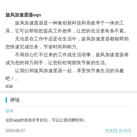
旋风加速度器vqn
旋风加速度器是一种集创新科技和高效率于一体的工
具，它可以帮助您提高工作效率，让您的生活更有条不紊。
无论是在工作中还是在生活中，旋风加速度器都能帮助
您快速完成任务，节省时间和精力。
不再担心忙不过来的工作或生活琐事，旋风加速度器将
成为您的得力助手，让您轻松驾驭快节奏的生活。
让我们和旋风加速度器一起，享受快节奏生活的乐趣
吧！。
#3#
评论
游客
这款app的游戏非常好玩，可以让我消磨时间。
2024-08-27
支持
[0]
反对
[0]