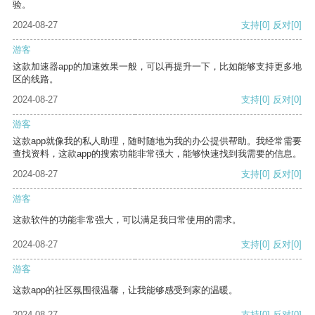
验。
2024-08-27
支持
[0]
反对
[0]
游客
这款加速器app的加速效果一般，可以再提升一下，比如能够支持更多地
区的线路。
2024-08-27
支持
[0]
反对
[0]
游客
这款app就像我的私人助理，随时随地为我的办公提供帮助。我经常需要
查找资料，这款app的搜索功能非常强大，能够快速找到我需要的信息。
2024-08-27
支持
[0]
反对
[0]
游客
这款软件的功能非常强大，可以满足我日常使用的需求。
2024-08-27
支持
[0]
反对
[0]
游客
这款app的社区氛围很温馨，让我能够感受到家的温暖。
2024-08-27
支持
[0]
反对
[0]