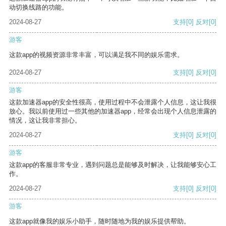
动切换线路的功能。
2024-08-27
支持
[0]
反对
[0]
游客
这款app的视频资源非常丰富，可以满足我不同的娱乐需求。
2024-08-27
支持
[0]
反对
[0]
游客
这款加速器app的安全性很高，使用过程中不会泄露个人信息，这让我很
放心。我以前使用过一些其他的加速器app，经常会出现个人信息泄露的
情况，这让我非常担心。
2024-08-27
支持
[0]
反对
[0]
游客
这款app的客服非常专业，遇到问题总是能够及时解决，让我能够安心工
作。
2024-08-27
支持
[0]
反对
[0]
游客
这款app就像我的娱乐小助手，随时随地为我的娱乐提供帮助。