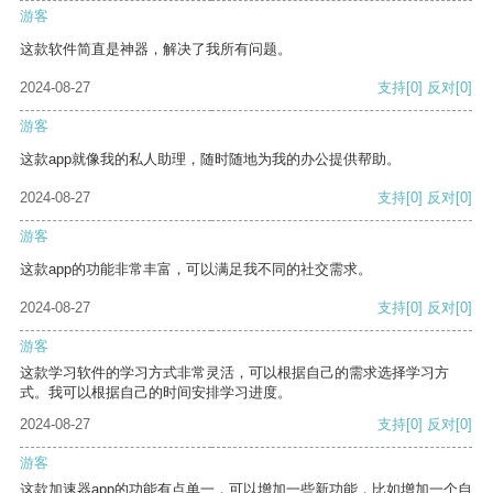
游客
这款软件简直是神器，解决了我所有问题。
2024-08-27
支持
[0]
反对
[0]
游客
这款app就像我的私人助理，随时随地为我的办公提供帮助。
2024-08-27
支持
[0]
反对
[0]
游客
这款app的功能非常丰富，可以满足我不同的社交需求。
2024-08-27
支持
[0]
反对
[0]
游客
这款学习软件的学习方式非常灵活，可以根据自己的需求选择学习方
式。我可以根据自己的时间安排学习进度。
2024-08-27
支持
[0]
反对
[0]
游客
这款加速器app的功能有点单一，可以增加一些新功能，比如增加一个自