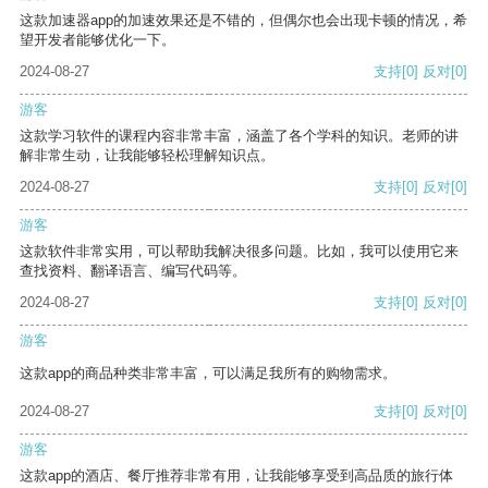
这款加速器app的加速效果还是不错的，但偶尔也会出现卡顿的情况，希
望开发者能够优化一下。
2024-08-27
支持
[0]
反对
[0]
游客
这款学习软件的课程内容非常丰富，涵盖了各个学科的知识。老师的讲
解非常生动，让我能够轻松理解知识点。
2024-08-27
支持
[0]
反对
[0]
游客
这款软件非常实用，可以帮助我解决很多问题。比如，我可以使用它来
查找资料、翻译语言、编写代码等。
2024-08-27
支持
[0]
反对
[0]
游客
这款app的商品种类非常丰富，可以满足我所有的购物需求。
2024-08-27
支持
[0]
反对
[0]
游客
这款app的酒店、餐厅推荐非常有用，让我能够享受到高品质的旅行体