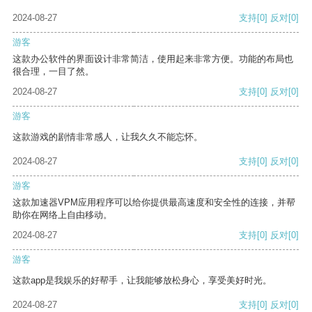
2024-08-27
支持
[0]
反对
[0]
游客
这款办公软件的界面设计非常简洁，使用起来非常方便。功能的布局也
很合理，一目了然。
2024-08-27
支持
[0]
反对
[0]
游客
这款游戏的剧情非常感人，让我久久不能忘怀。
2024-08-27
支持
[0]
反对
[0]
游客
这款加速器VPM应用程序可以给你提供最高速度和安全性的连接，并帮
助你在网络上自由移动。
2024-08-27
支持
[0]
反对
[0]
游客
这款app是我娱乐的好帮手，让我能够放松身心，享受美好时光。
2024-08-27
支持
[0]
反对
[0]