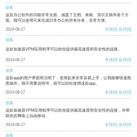
游客
这款办公软件的功能非常全面，涵盖了文档、表格、演示文稿等各个方
面。我可以使用它来完成日常办公的所有任务，非常方便。
2024-08-27
支持
[0]
反对
[0]
游客
这款加速器VPM应用程序可以给你提供最高速度和安全性的连接。
2024-08-27
支持
[0]
反对
[0]
游客
这款app的用户界面简洁明了，使用起来非常容易上手，让我能够快速熟
悉操作。我不用看说明书，就可以轻松使用这款app。
2024-08-27
支持
[0]
反对
[0]
游客
这款加速器VPM应用程序可以给你提供最高速度和安全性的连接，并帮
助你在网络上自由移动。
2024-08-27
支持
[0]
反对
[0]
游客