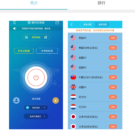
简介
排行