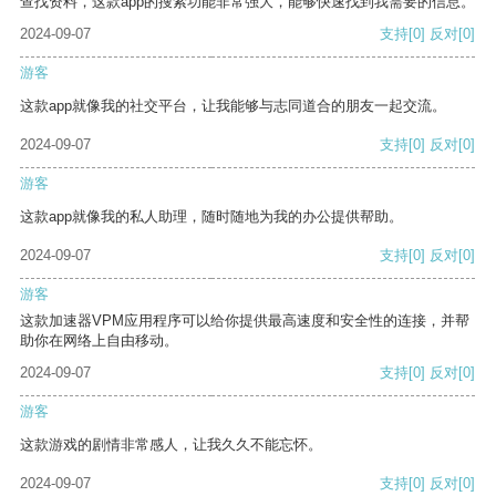
查找资料，这款app的搜索功能非常强大，能够快速找到我需要的信息。
2024-09-07
支持
[0]
反对
[0]
游客
这款app就像我的社交平台，让我能够与志同道合的朋友一起交流。
2024-09-07
支持
[0]
反对
[0]
游客
这款app就像我的私人助理，随时随地为我的办公提供帮助。
2024-09-07
支持
[0]
反对
[0]
游客
这款加速器VPM应用程序可以给你提供最高速度和安全性的连接，并帮
助你在网络上自由移动。
2024-09-07
支持
[0]
反对
[0]
游客
这款游戏的剧情非常感人，让我久久不能忘怀。
2024-09-07
支持
[0]
反对
[0]