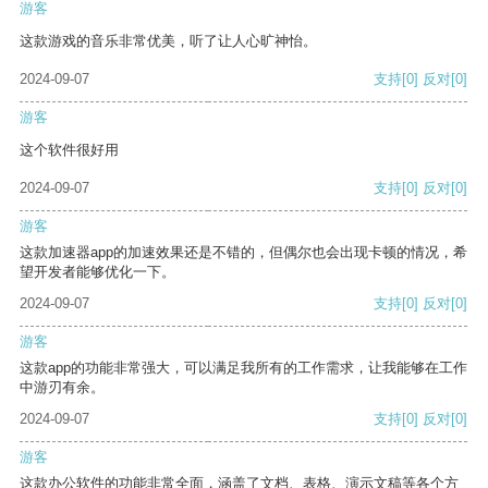
游客
这款游戏的音乐非常优美，听了让人心旷神怡。
2024-09-07
支持
[0]
反对
[0]
游客
这个软件很好用
2024-09-07
支持
[0]
反对
[0]
游客
这款加速器app的加速效果还是不错的，但偶尔也会出现卡顿的情况，希
望开发者能够优化一下。
2024-09-07
支持
[0]
反对
[0]
游客
这款app的功能非常强大，可以满足我所有的工作需求，让我能够在工作
中游刃有余。
2024-09-07
支持
[0]
反对
[0]
游客
这款办公软件的功能非常全面，涵盖了文档、表格、演示文稿等各个方