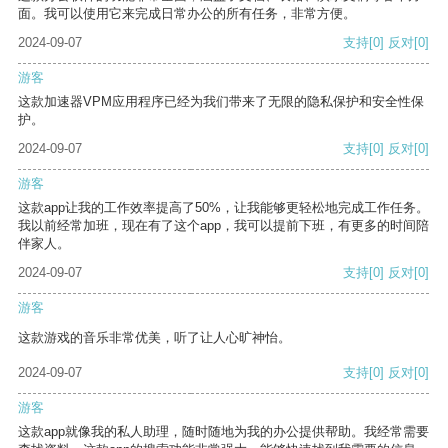
面。我可以使用它来完成日常办公的所有任务，非常方便。
2024-09-07
支持
[0]
反对
[0]
游客
这款加速器VPM应用程序已经为我们带来了无限的隐私保护和安全性保
护。
2024-09-07
支持
[0]
反对
[0]
游客
这款app让我的工作效率提高了50%，让我能够更轻松地完成工作任务。
我以前经常加班，现在有了这个app，我可以提前下班，有更多的时间陪
伴家人。
2024-09-07
支持
[0]
反对
[0]
游客
这款游戏的音乐非常优美，听了让人心旷神怡。
2024-09-07
支持
[0]
反对
[0]
游客
这款app就像我的私人助理，随时随地为我的办公提供帮助。我经常需要