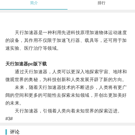
简介
排行
天行加速器是一种利用先进科技原理加速物体运动速度
的设备，其作用不仅限于加速飞行器、载具等，还可用于加
速实验、医疗治疗等领域。
天行加速器pc版下载
通过天行加速器，人类可以更深入地探索宇宙、地球和
微观世界的奥秘，为科技创新和人类发展开辟了新的方向。
未来，随着天行加速器技术的不断进步，人类将有更广
阔的空间和更多的可能性去探索未知领域，开创出更加美好
的未来。
天行加速器，引领着人类向着未知世界的探索迈进。
#3#
评论