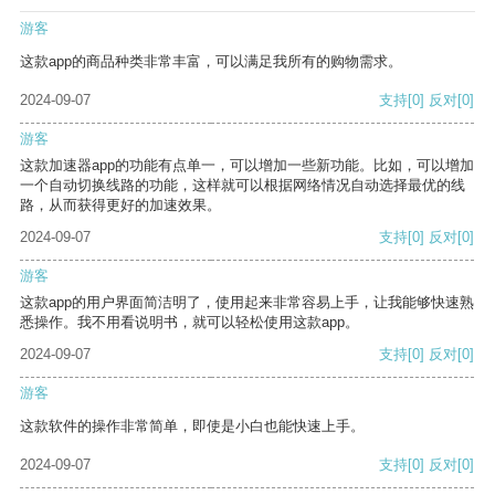
游客
这款app的商品种类非常丰富，可以满足我所有的购物需求。
2024-09-07
支持
[0]
反对
[0]
游客
这款加速器app的功能有点单一，可以增加一些新功能。比如，可以增加
一个自动切换线路的功能，这样就可以根据网络情况自动选择最优的线
路，从而获得更好的加速效果。
2024-09-07
支持
[0]
反对
[0]
游客
这款app的用户界面简洁明了，使用起来非常容易上手，让我能够快速熟
悉操作。我不用看说明书，就可以轻松使用这款app。
2024-09-07
支持
[0]
反对
[0]
游客
这款软件的操作非常简单，即使是小白也能快速上手。
2024-09-07
支持
[0]
反对
[0]