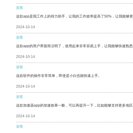
游客
这款app是我工作上的得力助手，让我的工作效率提高了50%，让我能够
2024-10-14
游客
这款app的用户界面简洁明了，使用起来非常容易上手，让我能够快速熟悉
2024-10-14
游客
这款软件的操作非常简单，即使是小白也能快速上手。
2024-10-14
游客
这款加速器app的加速效果一般，可以再提升一下，比如能够支持更多地
2024-10-14
游客