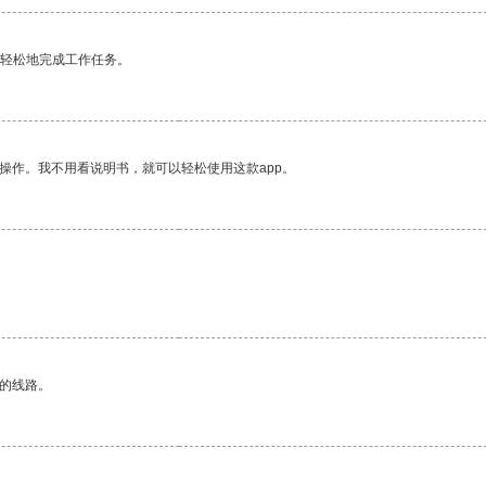
更轻松地完成工作任务。
操作。我不用看说明书，就可以轻松使用这款app。
区的线路。