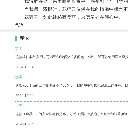
我沉醉在这一幕美丽的景象中，感受到了与自然的
当我闭上双眼时，花猫云依然在我的脑海中挥之不去
花猫云，如此神秘而美丽，永远留存在我心中。
#3#
评论
游客
这款软件非常实用，可以帮助我解决很多问题。比如，我可以使用它来查
2024-10-14
游客
这款app让我的工作效率提高了50%，让我能够更轻松地完成工作任务。
2024-10-14
游客
这款加速器app的安全性有待提高，可以加强防护措施，比如增加双重验证
2024-10-14