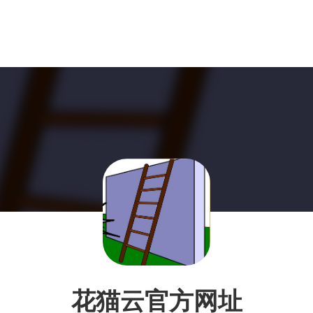
花猫云官方网址