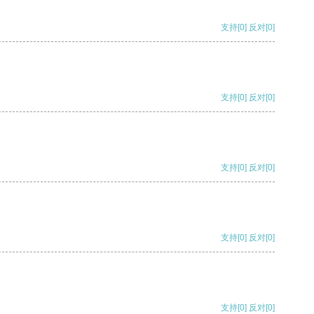
支持
[0]
反对
[0]
支持
[0]
反对
[0]
支持
[0]
反对
[0]
支持
[0]
反对
[0]
支持
[0]
反对
[0]