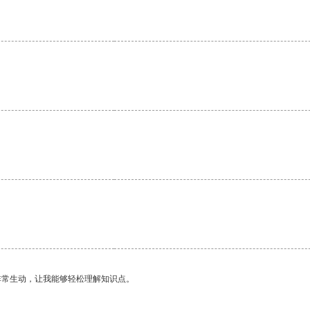
。
非常生动，让我能够轻松理解知识点。