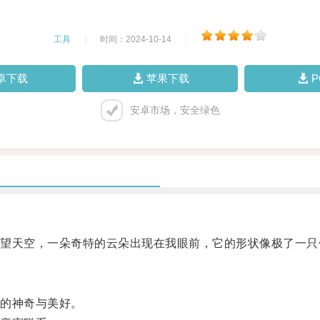
工具
|
时间：2024-10-14
|
卓下载
苹果下载
安卓市场，安全绿色
天空，一朵奇特的云朵出现在我眼前，它的形状像极了一只
的神奇与美好。