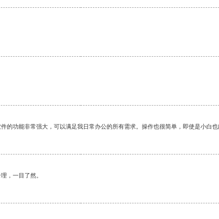
。
软件的功能非常强大，可以满足我日常办公的所有需求。操作也很简单，即使是小白也
合理，一目了然。