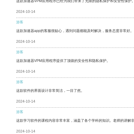
这款加速器VPM应用程序已经为我们带来了无限的隐私保护和安全性保护
2024-10-14
游客
这款加速器app的客服很贴心，遇到问题都能及时解决，服务态度非常好。
2024-10-14
游客
这款加速器VPM应用程序提供了顶级的安全性和隐私保护。
2024-10-14
游客
这款软件的界面设计非常简洁，一目了然。
2024-10-14
游客
这款学习软件的课程内容非常丰富，涵盖了各个学科的知识。老师的讲解
2024-10-14