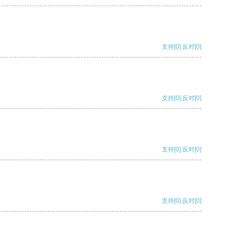
支持
[0]
反对
[0]
支持
[0]
反对
[0]
支持
[0]
反对
[0]
支持
[0]
反对
[0]