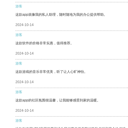
游客
这款app就像我的私人助理，随时随地为我的办公提供帮助。
2024-10-14
游客
这款软件的价格非常实惠，值得推荐。
2024-10-14
游客
这款游戏的音乐非常优美，听了让人心旷神怡。
2024-10-14
游客
这款app的社区氛围很温馨，让我能够感受到家的温暖。
2024-10-14
游客