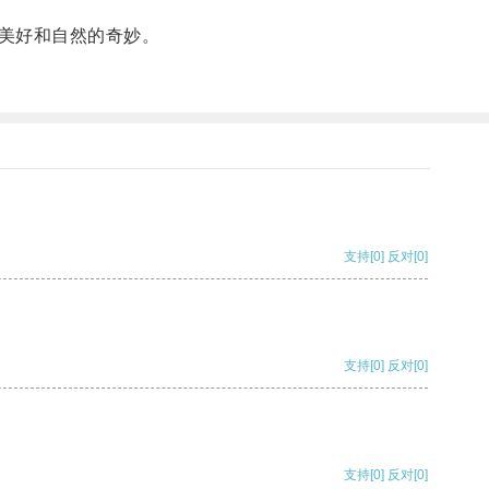
美好和自然的奇妙。
支持
[0]
反对
[0]
支持
[0]
反对
[0]
支持
[0]
反对
[0]