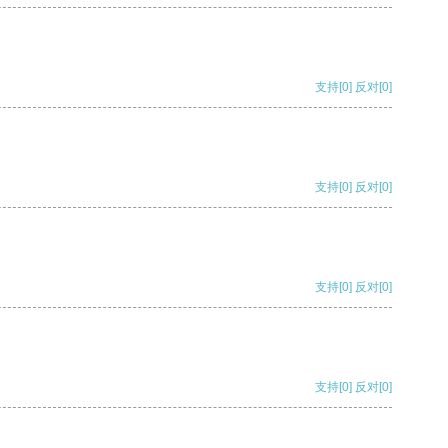
支持
[0]
反对
[0]
支持
[0]
反对
[0]
支持
[0]
反对
[0]
支持
[0]
反对
[0]