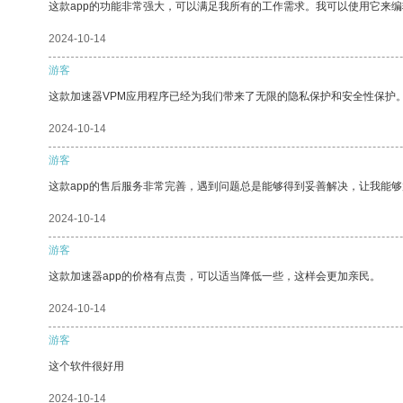
这款app的功能非常强大，可以满足我所有的工作需求。我可以使用它来
2024-10-14
游客
这款加速器VPM应用程序已经为我们带来了无限的隐私保护和安全性保护
2024-10-14
游客
这款app的售后服务非常完善，遇到问题总是能够得到妥善解决，让我能
2024-10-14
游客
这款加速器app的价格有点贵，可以适当降低一些，这样会更加亲民。
2024-10-14
游客
这个软件很好用
2024-10-14