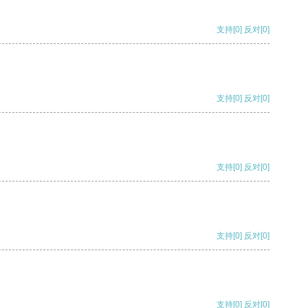
支持
[0]
反对
[0]
支持
[0]
反对
[0]
支持
[0]
反对
[0]
支持
[0]
反对
[0]
支持
[0]
反对
[0]