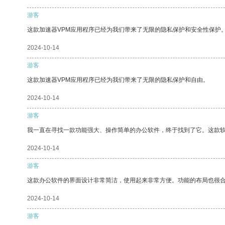
游客
这款加速器VPM应用程序已经为我们带来了无限的隐私保护和安全性保护
2024-10-14
游客
这款加速器VPM应用程序已经为我们带来了无限的隐私保护和自由。
2024-10-14
游客
我一直在寻找一款功能强大、操作简单的办公软件，终于找到了它。这款
2024-10-14
游客
这款办公软件的界面设计非常简洁，使用起来非常方便。功能的布局也很
2024-10-14
游客