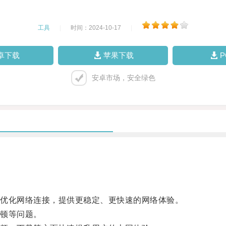
工具
|
时间：2024-10-17
|
卓下载
苹果下载
安卓市场，安全绿色
优化网络连接，提供更稳定、更快速的网络体验。
顿等问题。