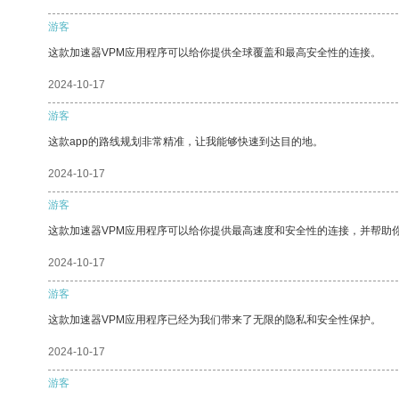
游客
这款加速器VPM应用程序可以给你提供全球覆盖和最高安全性的连接。
2024-10-17
游客
这款app的路线规划非常精准，让我能够快速到达目的地。
2024-10-17
游客
这款加速器VPM应用程序可以给你提供最高速度和安全性的连接，并帮助
2024-10-17
游客
这款加速器VPM应用程序已经为我们带来了无限的隐私和安全性保护。
2024-10-17
游客