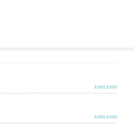
支持
[0]
反对
[0]
支持
[0]
反对
[0]