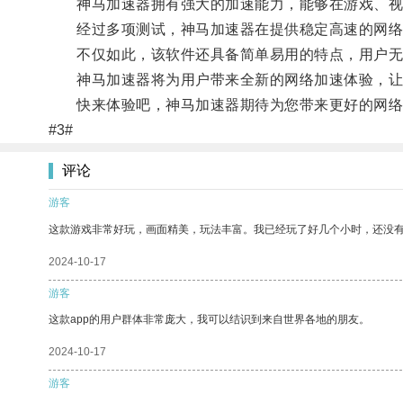
神马加速器拥有强大的加速能力，能够在游戏、视
经过多项测试，神马加速器在提供稳定高速的网络
不仅如此，该软件还具备简单易用的特点，用户无
神马加速器将为用户带来全新的网络加速体验，让
快来体验吧，神马加速器期待为您带来更好的网络
#3#
评论
游客
这款游戏非常好玩，画面精美，玩法丰富。我已经玩了好几个小时，还没
2024-10-17
游客
这款app的用户群体非常庞大，我可以结识到来自世界各地的朋友。
2024-10-17
游客