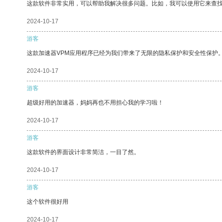
这款软件非常实用，可以帮助我解决很多问题。比如，我可以使用它来查
2024-10-17
游客
这款加速器VPM应用程序已经为我们带来了无限的隐私保护和安全性保护
2024-10-17
游客
超级好用的加速器，妈妈再也不用担心我的学习啦！
2024-10-17
游客
这款软件的界面设计非常简洁，一目了然。
2024-10-17
游客
这个软件很好用
2024-10-17