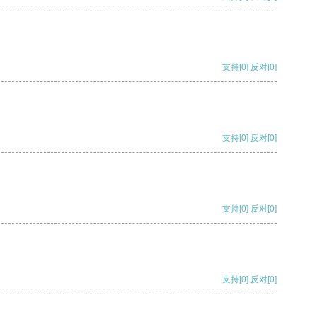
支持
[0]
反对
[0]
支持
[0]
反对
[0]
支持
[0]
反对
[0]
支持
[0]
反对
[0]