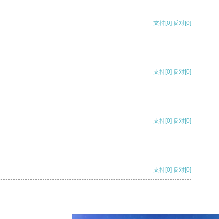
支持
[0]
反对
[0]
支持
[0]
反对
[0]
支持
[0]
反对
[0]
支持
[0]
反对
[0]
支持
[0]
反对
[0]