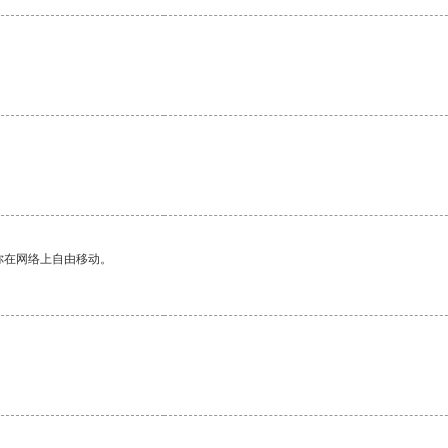
你在网络上自由移动。