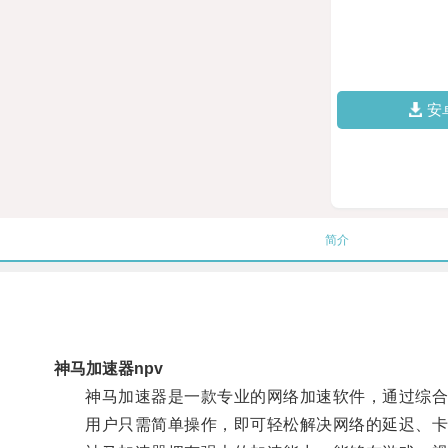
安
简介
神马加速器npv
神马加速器是一款专业的网络加速软件，通过综合
用户只需简单操作，即可轻松解决网络的延迟、卡