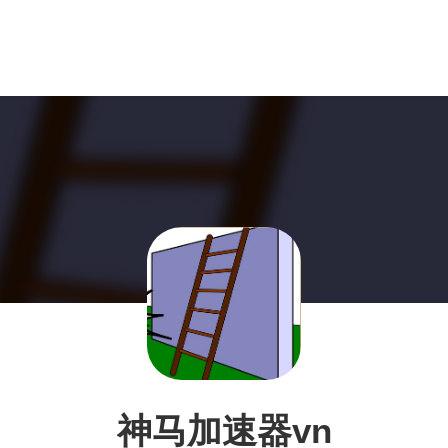
神马加速器vn