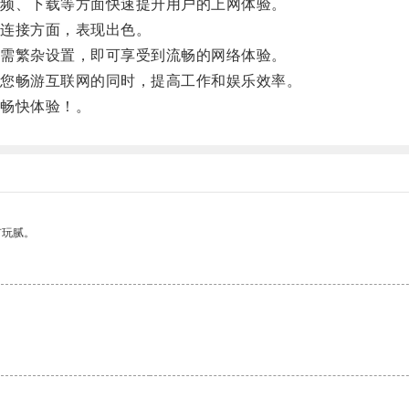
频、下载等方面快速提升用户的上网体验。
连接方面，表现出色。
需繁杂设置，即可享受到流畅的网络体验。
您畅游互联网的同时，提高工作和娱乐效率。
畅快体验！。
有玩腻。