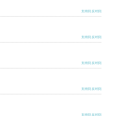
支持
[0]
反对
[0]
支持
[0]
反对
[0]
支持
[0]
反对
[0]
支持
[0]
反对
[0]
支持
[0]
反对
[0]