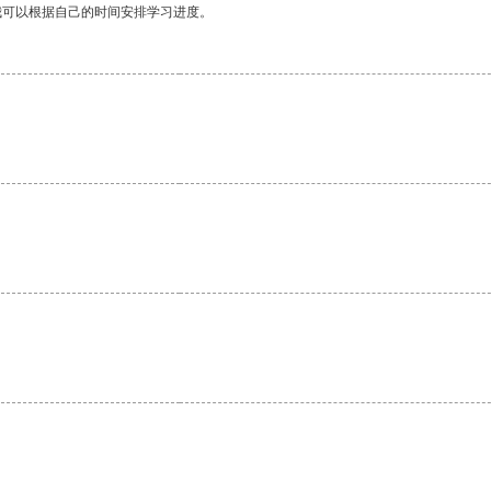
我可以根据自己的时间安排学习进度。