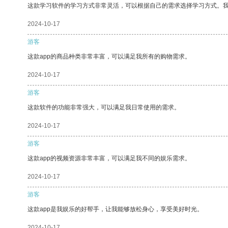
这款学习软件的学习方式非常灵活，可以根据自己的需求选择学习方式。
2024-10-17
游客
这款app的商品种类非常丰富，可以满足我所有的购物需求。
2024-10-17
游客
这款软件的功能非常强大，可以满足我日常使用的需求。
2024-10-17
游客
这款app的视频资源非常丰富，可以满足我不同的娱乐需求。
2024-10-17
游客
这款app是我娱乐的好帮手，让我能够放松身心，享受美好时光。
2024-10-17