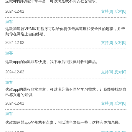
这款app的功能非常丰富，可以满足我不同的社交需求。
2024-12-02
支持
[0]
反对
[0]
游客
这款加速器VPM应用程序可以给你提供最高速度和安全性的连接，并帮
助你在网络上自由移动。
2024-12-02
支持
[0]
反对
[0]
游客
这款app的物流非常快捷，我下单后很快就能收到商品。
2024-12-02
支持
[0]
反对
[0]
游客
这款app的课程非常丰富，可以满足我不同的学习需求，让我能够找到自
己感兴趣的知识。
2024-12-02
支持
[0]
反对
[0]
游客
这款加速器app的价格有点贵，可以适当降低一些，这样会更加亲民。