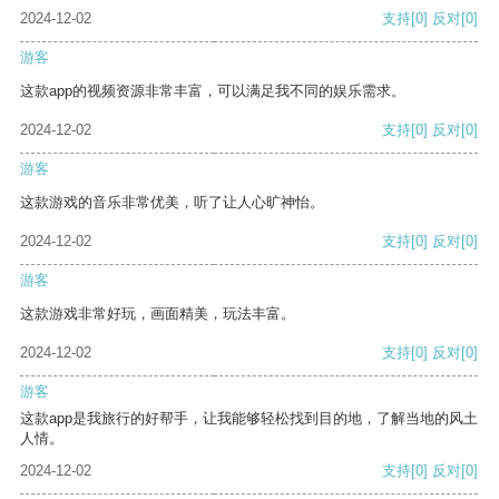
2024-12-02
支持
[0]
反对
[0]
游客
这款app的视频资源非常丰富，可以满足我不同的娱乐需求。
2024-12-02
支持
[0]
反对
[0]
游客
这款游戏的音乐非常优美，听了让人心旷神怡。
2024-12-02
支持
[0]
反对
[0]
游客
这款游戏非常好玩，画面精美，玩法丰富。
2024-12-02
支持
[0]
反对
[0]
游客
这款app是我旅行的好帮手，让我能够轻松找到目的地，了解当地的风土
人情。
2024-12-02
支持
[0]
反对
[0]