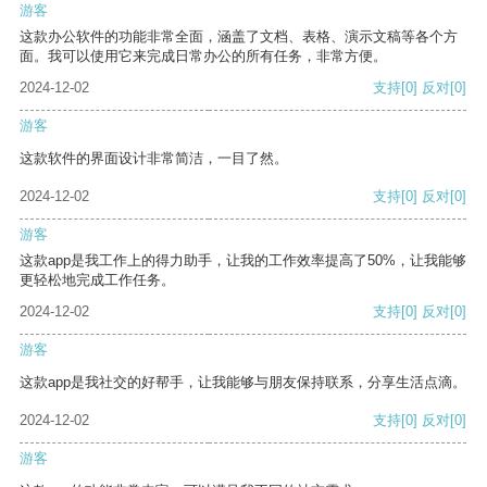
游客
这款办公软件的功能非常全面，涵盖了文档、表格、演示文稿等各个方
面。我可以使用它来完成日常办公的所有任务，非常方便。
2024-12-02
支持
[0]
反对
[0]
游客
这款软件的界面设计非常简洁，一目了然。
2024-12-02
支持
[0]
反对
[0]
游客
这款app是我工作上的得力助手，让我的工作效率提高了50%，让我能够
更轻松地完成工作任务。
2024-12-02
支持
[0]
反对
[0]
游客
这款app是我社交的好帮手，让我能够与朋友保持联系，分享生活点滴。
2024-12-02
支持
[0]
反对
[0]
游客