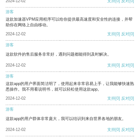
2024-12-02
支持
[0]
反对
[0]
游客
这款加速器VPM应用程序可以给你提供最高速度和安全性的连接，并帮
助你在网络上自由移动。
2024-12-02
支持
[0]
反对
[0]
游客
这款软件的售后服务非常好，遇到问题都能得到及时解决。
2024-12-02
支持
[0]
反对
[0]
游客
这款app的用户界面简洁明了，使用起来非常容易上手，让我能够快速熟
悉操作。我不用看说明书，就可以轻松使用这款app。
2024-12-02
支持
[0]
反对
[0]
游客
这款app的用户群体非常庞大，我可以结识到来自世界各地的朋友。
2024-12-02
支持
[0]
反对
[0]