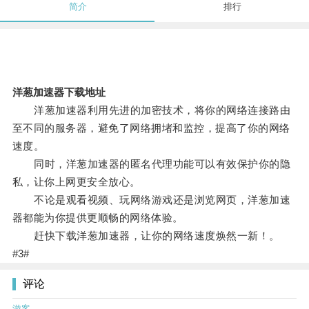
简介
排行
洋葱加速器下载地址
洋葱加速器利用先进的加密技术，将你的网络连接路由
至不同的服务器，避免了网络拥堵和监控，提高了你的网络
速度。
同时，洋葱加速器的匿名代理功能可以有效保护你的隐
私，让你上网更安全放心。
不论是观看视频、玩网络游戏还是浏览网页，洋葱加速
器都能为你提供更顺畅的网络体验。
赶快下载洋葱加速器，让你的网络速度焕然一新！。
#3#
评论
游客