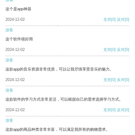
这个是app神器
2024-12-02
支持
[0]
反对
[0]
游客
这个软件很好用
2024-12-02
支持
[0]
反对
[0]
游客
这款app的音乐资源非常优质，可以让我尽情享受音乐的魅力。
2024-12-02
支持
[0]
反对
[0]
游客
这款软件的学习方式非常灵活，可以根据自己的需求选择学习方式。
2024-12-02
支持
[0]
反对
[0]
游客
这款app的商品种类非常丰富，可以满足我所有的购物需求。