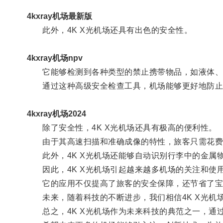
4kxray机场最新版
此外，4K X光机场还具有出色的安全性。
4kxray机场npv
它能够检测到各种类型的禁止携带物品，如液体、
通过这种高级安全检查工具，机场能够更好地防止
4kxray机场2024
除了安全性，4K X光机场还具有极高的便利性。
由于其高速扫描和准确成像的特性，旅客只需花费
此外，4K X光机场还能够自动识别行李中的金属
因此，4K X光机场引起越来越多机场的关注和使
它的应用不仅提高了旅客的安全保障，还节省了宝
未来，随着科技的不断进步，我们相信4K X光机
总之，4K X光机场作为未来科技的典范之一，通