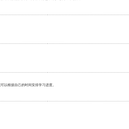
我可以根据自己的时间安排学习进度。