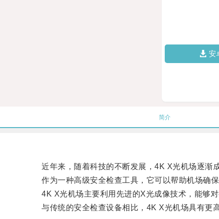
安
简介
近年来，随着科技的不断发展，4K X光机场逐渐
作为一种高级安全检查工具，它可以帮助机场确保
4K X光机场主要利用先进的X光成像技术，能够
与传统的安全检查设备相比，4K X光机场具有更