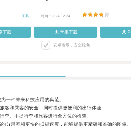
工具
|
时间：2024-12-24
|
卓下载
苹果下载
安卓市场，安全绿色
成为一种未来科技应用的典范。
旅客和乘客的安全，同时提供更便利的出行体验。
对行李、手提行李和旅客进行全方位的检查。
高的分辨率和更快的扫描速度，能够提供更精确和准确的图像