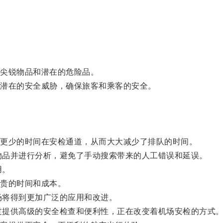
尖锐物品和潜在的危险品。
潜在的安全威胁，确保旅客和乘客的安全。
更少的时间在安检通道，从而大大减少了排队的时间。
物品并进行分析，避免了手动搜索带来的人工错误和延误。
用。
贵的时间和成本。
场将得到更加广泛的应用和改进。
过提供高级的安全检查和便利性，正在改变着机场安检的方式