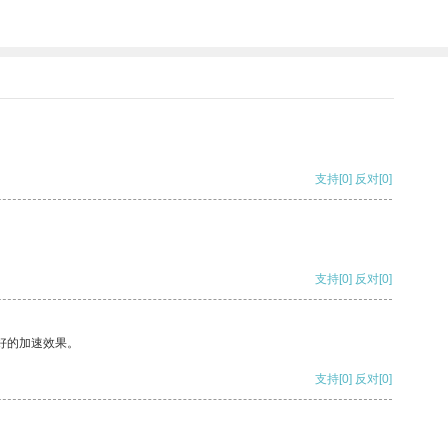
支持
[0]
反对
[0]
支持
[0]
反对
[0]
好的加速效果。
支持
[0]
反对
[0]