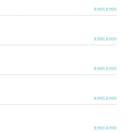
支持
[0]
反对
[0]
支持
[0]
反对
[0]
支持
[0]
反对
[0]
支持
[0]
反对
[0]
支持
[0]
反对
[0]