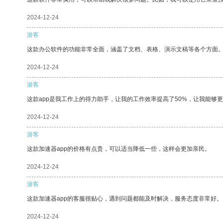
2024-12-24
游客
这款办公软件的功能非常全面，涵盖了文档、表格、演示文稿等各个方面
2024-12-24
游客
这款app是我工作上的得力助手，让我的工作效率提高了50%，让我能够
2024-12-24
游客
这款加速器app的价格有点贵，可以适当降低一些，这样会更加亲民。
2024-12-24
游客
这款加速器app的客服很贴心，遇到问题都能及时解决，服务态度非常好。
2024-12-24