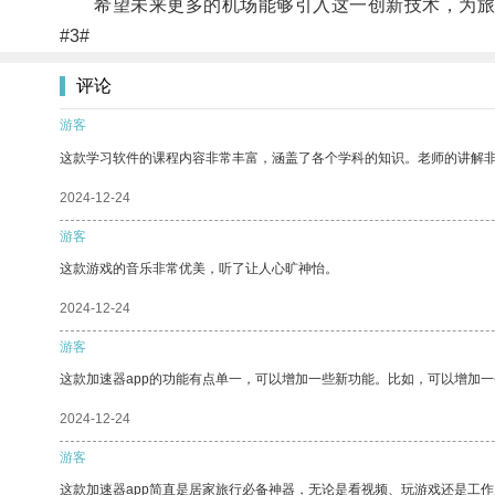
希望未来更多的机场能够引入这一创新技术，为旅
#3#
评论
游客
这款学习软件的课程内容非常丰富，涵盖了各个学科的知识。老师的讲解
2024-12-24
游客
这款游戏的音乐非常优美，听了让人心旷神怡。
2024-12-24
游客
这款加速器app的功能有点单一，可以增加一些新功能。比如，可以增加
2024-12-24
游客
这款加速器app简直是居家旅行必备神器，无论是看视频、玩游戏还是工