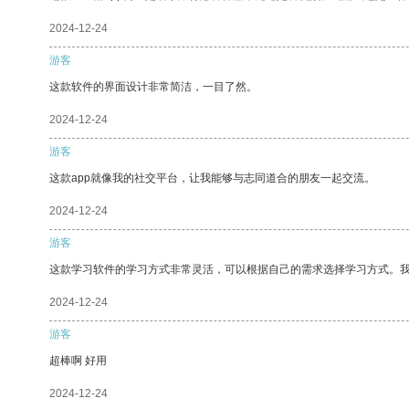
2024-12-24
游客
这款软件的界面设计非常简洁，一目了然。
2024-12-24
游客
这款app就像我的社交平台，让我能够与志同道合的朋友一起交流。
2024-12-24
游客
这款学习软件的学习方式非常灵活，可以根据自己的需求选择学习方式。
2024-12-24
游客
超棒啊 好用
2024-12-24