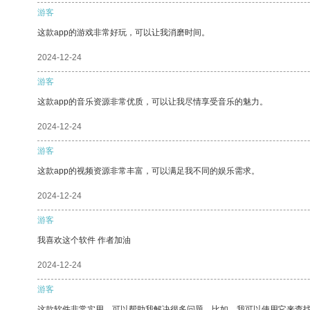
游客
这款app的游戏非常好玩，可以让我消磨时间。
2024-12-24
游客
这款app的音乐资源非常优质，可以让我尽情享受音乐的魅力。
2024-12-24
游客
这款app的视频资源非常丰富，可以满足我不同的娱乐需求。
2024-12-24
游客
我喜欢这个软件 作者加油
2024-12-24
游客
这款软件非常实用，可以帮助我解决很多问题。比如，我可以使用它来查