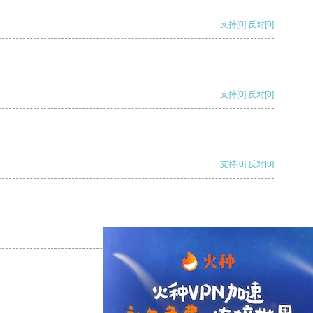
支持
[0]
反对
[0]
支持
[0]
反对
[0]
支持
[0]
反对
[0]
支持
[0]
反对
[0]
支持
[0]
反对
[0]