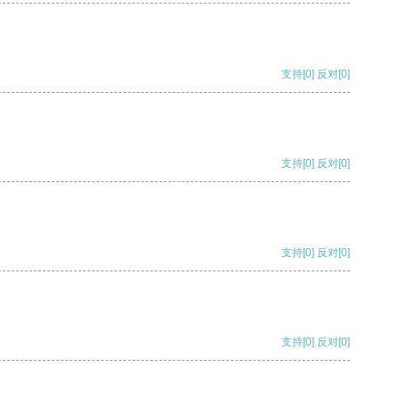
支持
[0]
反对
[0]
支持
[0]
反对
[0]
支持
[0]
反对
[0]
支持
[0]
反对
[0]