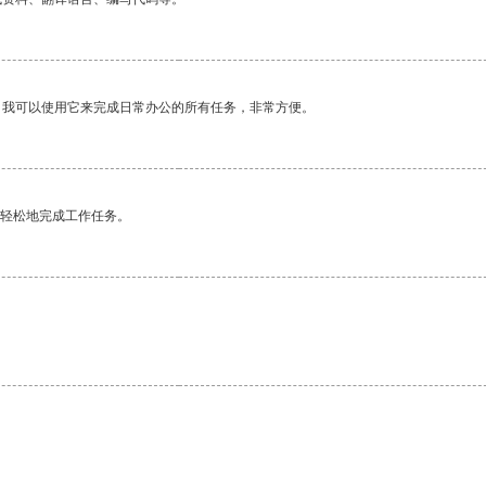
。我可以使用它来完成日常办公的所有任务，非常方便。
更轻松地完成工作任务。