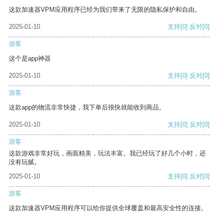
这款加速器VPM应用程序已经为我们带来了无限的隐私保护和自由。
2025-01-10
支持
[0]
反对
[0]
游客
这个是app神器
2025-01-10
支持
[0]
反对
[0]
游客
这款app的物流非常快捷，我下单后很快就能收到商品。
2025-01-10
支持
[0]
反对
[0]
游客
这款游戏非常好玩，画面精美，玩法丰富。我已经玩了好几个小时，还
没有玩腻。
2025-01-10
支持
[0]
反对
[0]
游客
这款加速器VPM应用程序可以给你提供全球覆盖和最高安全性的连接。