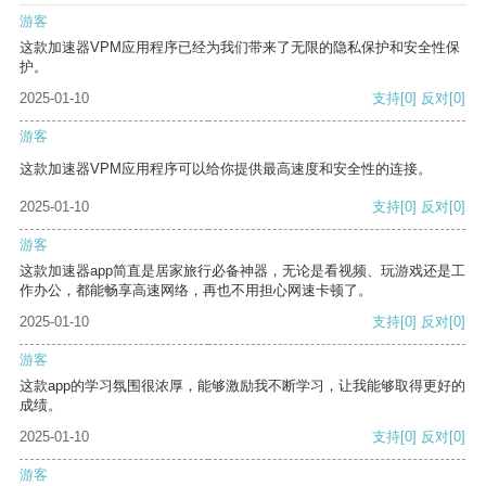
游客
这款加速器VPM应用程序已经为我们带来了无限的隐私保护和安全性保
护。
2025-01-10
支持
[0]
反对
[0]
游客
这款加速器VPM应用程序可以给你提供最高速度和安全性的连接。
2025-01-10
支持
[0]
反对
[0]
游客
这款加速器app简直是居家旅行必备神器，无论是看视频、玩游戏还是工
作办公，都能畅享高速网络，再也不用担心网速卡顿了。
2025-01-10
支持
[0]
反对
[0]
游客
这款app的学习氛围很浓厚，能够激励我不断学习，让我能够取得更好的
成绩。
2025-01-10
支持
[0]
反对
[0]
游客