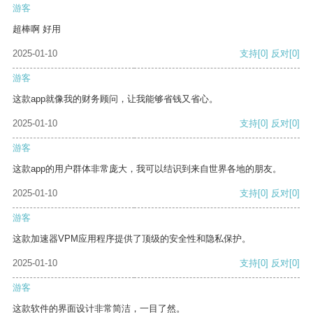
游客
超棒啊 好用
2025-01-10
支持
[0]
反对
[0]
游客
这款app就像我的财务顾问，让我能够省钱又省心。
2025-01-10
支持
[0]
反对
[0]
游客
这款app的用户群体非常庞大，我可以结识到来自世界各地的朋友。
2025-01-10
支持
[0]
反对
[0]
游客
这款加速器VPM应用程序提供了顶级的安全性和隐私保护。
2025-01-10
支持
[0]
反对
[0]
游客
这款软件的界面设计非常简洁，一目了然。