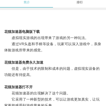
简介
排行
花猫加速器电脑版下载
虚拟现实游戏的出现带来了游戏的另一种玩法。
通过VR头盔和手柄等设备，玩家可以深入游戏中，亲身
体验游戏所带来的感觉。
花猫加速器免费永久加速
但是，由于技术的限制和成本的问题，虚拟现实设备的
功能还有待提高。
花猫加速器打不开
花猫加速器的出现解决了这个问题。
它采用了一种新型的技术，可以让游戏更加真实，让玩
家更能感受到游戏带来的乐趣。