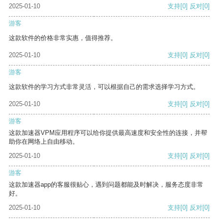
2025-01-10
支持
[0]
反对
[0]
游客
这款软件的价格非常实惠，值得推荐。
2025-01-10
支持
[0]
反对
[0]
游客
这款软件的学习方式非常灵活，可以根据自己的需求选择学习方式。
2025-01-10
支持
[0]
反对
[0]
游客
这款加速器VPM应用程序可以给你提供最高速度和安全性的连接，并帮
助你在网络上自由移动。
2025-01-10
支持
[0]
反对
[0]
游客
这款加速器app的客服很贴心，遇到问题都能及时解决，服务态度非常
好。
2025-01-10
支持
[0]
反对
[0]