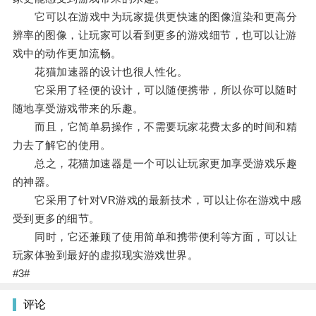
它可以在游戏中为玩家提供更快速的图像渲染和更高分
辨率的图像，让玩家可以看到更多的游戏细节，也可以让游
戏中的动作更加流畅。
花猫加速器的设计也很人性化。
它采用了轻便的设计，可以随便携带，所以你可以随时
随地享受游戏带来的乐趣。
而且，它简单易操作，不需要玩家花费太多的时间和精
力去了解它的使用。
总之，花猫加速器是一个可以让玩家更加享受游戏乐趣
的神器。
它采用了针对VR游戏的最新技术，可以让你在游戏中感
受到更多的细节。
同时，它还兼顾了使用简单和携带便利等方面，可以让
玩家体验到最好的虚拟现实游戏世界。
#3#
评论