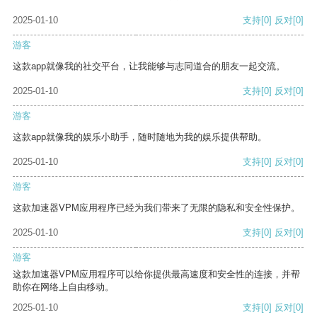
2025-01-10
支持
[0]
反对
[0]
游客
这款app就像我的社交平台，让我能够与志同道合的朋友一起交流。
2025-01-10
支持
[0]
反对
[0]
游客
这款app就像我的娱乐小助手，随时随地为我的娱乐提供帮助。
2025-01-10
支持
[0]
反对
[0]
游客
这款加速器VPM应用程序已经为我们带来了无限的隐私和安全性保护。
2025-01-10
支持
[0]
反对
[0]
游客
这款加速器VPM应用程序可以给你提供最高速度和安全性的连接，并帮
助你在网络上自由移动。
2025-01-10
支持
[0]
反对
[0]