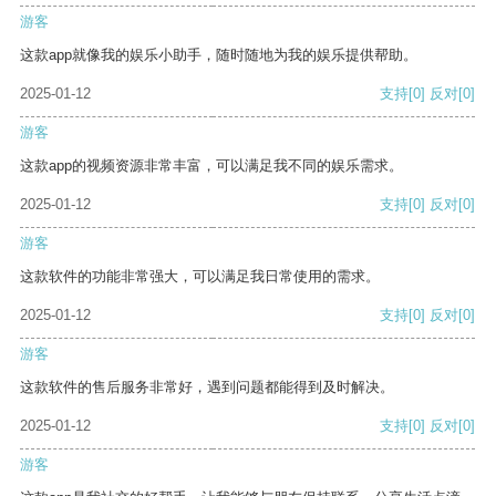
游客
这款app就像我的娱乐小助手，随时随地为我的娱乐提供帮助。
2025-01-12
支持
[0]
反对
[0]
游客
这款app的视频资源非常丰富，可以满足我不同的娱乐需求。
2025-01-12
支持
[0]
反对
[0]
游客
这款软件的功能非常强大，可以满足我日常使用的需求。
2025-01-12
支持
[0]
反对
[0]
游客
这款软件的售后服务非常好，遇到问题都能得到及时解决。
2025-01-12
支持
[0]
反对
[0]
游客