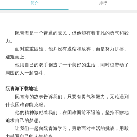
简介
排行
阮青海是一个普通的农民，但他却有着非凡的勇气和毅
力。
面对重重困难，他并没有退缩和放弃，而是努力拼搏、
迎难而上。
他用自己的双手创造了一个美好的生活，同时也带动了
周围的人一起奋斗。
阮青海下载地址
阮青海的故事告诉我们，只要有勇气和毅力，无论遇到
什么困难都能克服。
他的精神激励着我们，在困难面前不退缩，坚持不懈地
追求自己的梦想。
让我们一起向阮青海学习，勇敢面对生活的挑战，用毅
力书写自己的人生传奇。