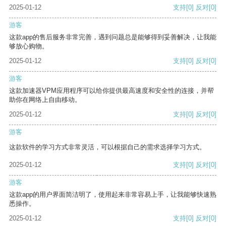
2025-01-12
支持
[0]
反对
[0]
游客
这款app的售后服务非常完善，遇到问题总是能够得到妥善解决，让我能
够放心购物。
2025-01-12
支持
[0]
反对
[0]
游客
这款加速器VPM应用程序可以给你提供最高速度和安全性的连接，并帮
助你在网络上自由移动。
2025-01-12
支持
[0]
反对
[0]
游客
这款软件的学习方式非常灵活，可以根据自己的需求选择学习方式。
2025-01-12
支持
[0]
反对
[0]
游客
这款app的用户界面简洁明了，使用起来非常容易上手，让我能够快速熟
悉操作。
2025-01-12
支持
[0]
反对
[0]