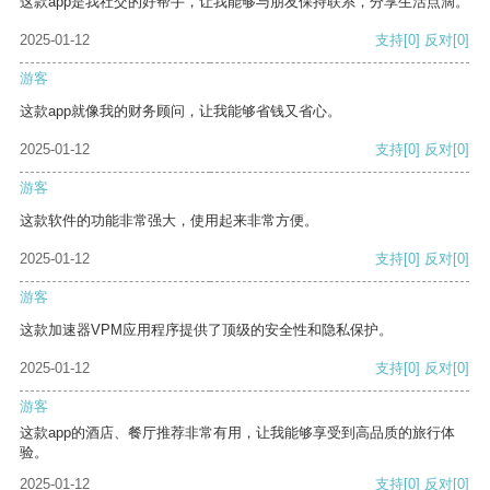
这款app是我社交的好帮手，让我能够与朋友保持联系，分享生活点滴。
2025-01-12
支持
[0]
反对
[0]
游客
这款app就像我的财务顾问，让我能够省钱又省心。
2025-01-12
支持
[0]
反对
[0]
游客
这款软件的功能非常强大，使用起来非常方便。
2025-01-12
支持
[0]
反对
[0]
游客
这款加速器VPM应用程序提供了顶级的安全性和隐私保护。
2025-01-12
支持
[0]
反对
[0]
游客
这款app的酒店、餐厅推荐非常有用，让我能够享受到高品质的旅行体
验。
2025-01-12
支持
[0]
反对
[0]