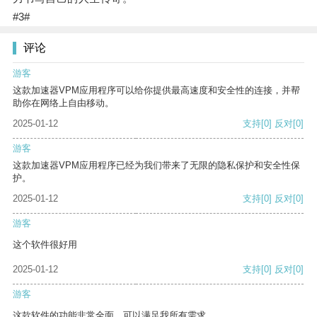
#3#
评论
游客
这款加速器VPM应用程序可以给你提供最高速度和安全性的连接，并帮
助你在网络上自由移动。
2025-01-12
支持
[0]
反对
[0]
游客
这款加速器VPM应用程序已经为我们带来了无限的隐私保护和安全性保
护。
2025-01-12
支持
[0]
反对
[0]
游客
这个软件很好用
2025-01-12
支持
[0]
反对
[0]
游客
这款软件的功能非常全面，可以满足我所有需求。