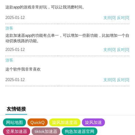
这款app的游戏非常好玩，可以让我消磨时间。
2025-01-12
支持
[0]
反对
[0]
游客
这款加速器app的功能有点单一，可以增加一些新功能，比如增加一个自
动切换线路的功能。
2025-01-12
支持
[0]
反对
[0]
游客
这个软件我非常喜欢
2025-01-12
支持
[0]
反对
[0]
友情链接
网站地图
QuickQ
旋风加速度器
旋风加速
坚果加速器
tiktok加速器
狗急加速器官网