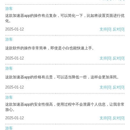
游客
这款加速器app的操作有点复杂，可以简化一下，比如将设置页面进行优
化。
2025-01-12
支持
[0]
反对
[0]
游客
这款软件的操作非常简单，即使是小白也能快速上手。
2025-01-12
支持
[0]
反对
[0]
游客
这款加速器app的价格有点贵，可以适当降低一些，这样会更加亲民。
2025-01-12
支持
[0]
反对
[0]
游客
这款加速器app的安全性很高，使用过程中不会泄露个人信息，让我非常
放心。
2025-01-12
支持
[0]
反对
[0]
游客