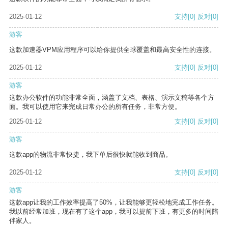
2025-01-12
支持
[0]
反对
[0]
游客
这款加速器VPM应用程序可以给你提供全球覆盖和最高安全性的连接。
2025-01-12
支持
[0]
反对
[0]
游客
这款办公软件的功能非常全面，涵盖了文档、表格、演示文稿等各个方
面。我可以使用它来完成日常办公的所有任务，非常方便。
2025-01-12
支持
[0]
反对
[0]
游客
这款app的物流非常快捷，我下单后很快就能收到商品。
2025-01-12
支持
[0]
反对
[0]
游客
这款app让我的工作效率提高了50%，让我能够更轻松地完成工作任务。
我以前经常加班，现在有了这个app，我可以提前下班，有更多的时间陪
伴家人。