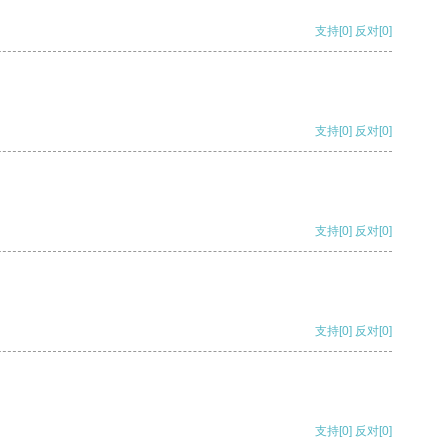
支持
[0]
反对
[0]
支持
[0]
反对
[0]
支持
[0]
反对
[0]
支持
[0]
反对
[0]
支持
[0]
反对
[0]