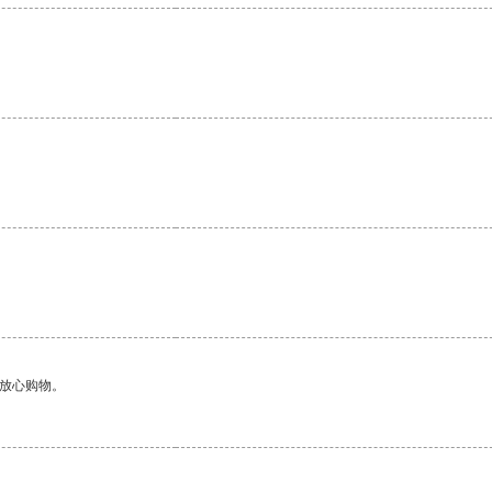
够放心购物。