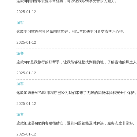
这款app的音乐资源非常优质，可以让我尽情享受音乐的魅力。
2025-01-12
游客
这款学习软件的社区氛围非常好，可以与其他学习者交流学习心得。
2025-01-12
游客
这款app是我旅行的好帮手，让我能够轻松找到目的地，了解当地的风土人
2025-01-12
游客
这款加速器VPM应用程序已经为我们带来了无限的流畅体验和安全性保护
2025-01-12
游客
这款加速器app的客服很贴心，遇到问题都能及时解决，服务态度非常好。
2025-01-12