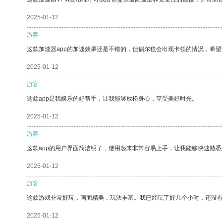
2025-01-12
游客
这款加速器app的加速效果还是不错的，但偶尔也会出现卡顿的情况，希
2025-01-12
游客
这款app是我娱乐的好帮手，让我能够放松身心，享受美好时光。
2025-01-12
游客
这款app的用户界面简洁明了，使用起来非常容易上手，让我能够快速熟悉
2025-01-12
游客
这款游戏非常好玩，画面精美，玩法丰富。我已经玩了好几个小时，还没
2025-01-12