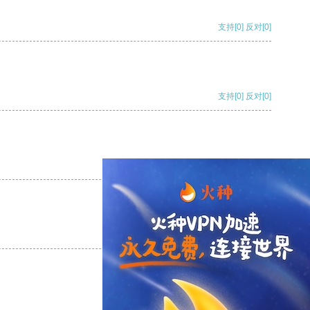
支持
[0]
反对
[0]
支持
[0]
反对
[0]
支持
[0]
反对
[0]
支持
[0]
反对
[0]
支持
[0]
反对
[0]