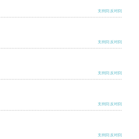
支持
[0]
反对
[0]
支持
[0]
反对
[0]
支持
[0]
反对
[0]
支持
[0]
反对
[0]
支持
[0]
反对
[0]