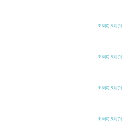
支持
[0]
反对
[0]
支持
[0]
反对
[0]
支持
[0]
反对
[0]
支持
[0]
反对
[0]