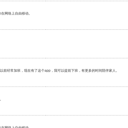
你在网络上自由移动。
我以前经常加班，现在有了这个app，我可以提前下班，有更多的时间陪伴家人。
。
你在网络上自由移动。