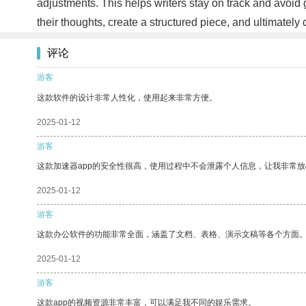
adjustments. This helps writers stay on track and avoid ge
their thoughts, create a structured piece, and ultimately
评论
游客
这款软件的设计非常人性化，使用起来非常方便。
2025-01-12
游客
这款加速器app的安全性很高，使用过程中不会泄露个人信息，让我非常放
2025-01-12
游客
这款办公软件的功能非常全面，涵盖了文档、表格、演示文稿等各个方面
2025-01-12
游客
这款app的视频资源非常丰富，可以满足我不同的娱乐需求。