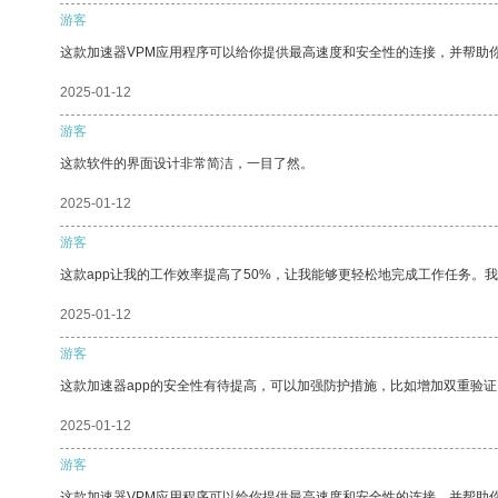
游客
这款加速器VPM应用程序可以给你提供最高速度和安全性的连接，并帮助
2025-01-12
游客
这款软件的界面设计非常简洁，一目了然。
2025-01-12
游客
这款app让我的工作效率提高了50%，让我能够更轻松地完成工作任务。
2025-01-12
游客
这款加速器app的安全性有待提高，可以加强防护措施，比如增加双重验证
2025-01-12
游客
这款加速器VPM应用程序可以给你提供最高速度和安全性的连接，并帮助