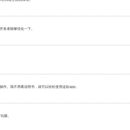
望开发者能够优化一下。
操作。我不用看说明书，就可以轻松使用这款app。
有玩腻。