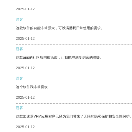
2025-01-12
游客
这款软件的功能非常强大，可以满足我日常使用的需求。
2025-01-12
游客
这款app的社区氛围很温馨，让我能够感受到家的温暖。
2025-01-12
游客
这个软件我非常喜欢
2025-01-12
游客
这款加速器VPM应用程序已经为我们带来了无限的隐私保护和安全性保护
2025-01-12