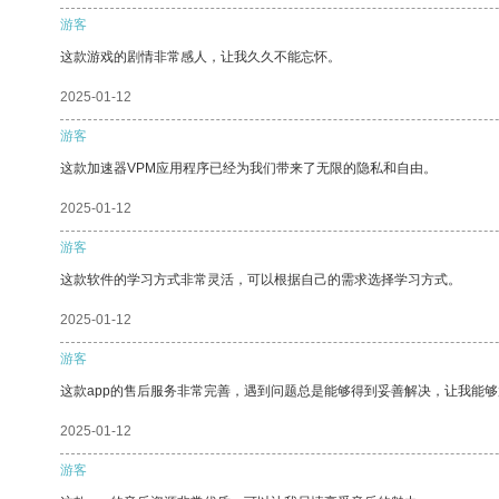
游客
这款游戏的剧情非常感人，让我久久不能忘怀。
2025-01-12
游客
这款加速器VPM应用程序已经为我们带来了无限的隐私和自由。
2025-01-12
游客
这款软件的学习方式非常灵活，可以根据自己的需求选择学习方式。
2025-01-12
游客
这款app的售后服务非常完善，遇到问题总是能够得到妥善解决，让我能
2025-01-12
游客