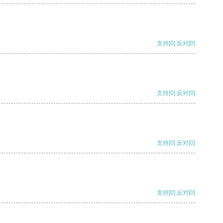
支持
[0]
反对
[0]
支持
[0]
反对
[0]
支持
[0]
反对
[0]
支持
[0]
反对
[0]