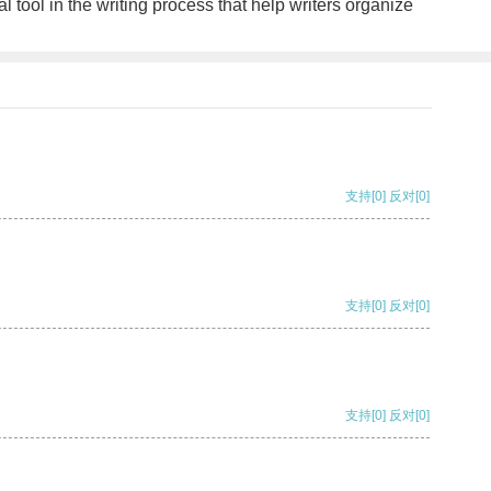
al tool in the writing process that help writers organize
支持
[0]
反对
[0]
支持
[0]
反对
[0]
支持
[0]
反对
[0]