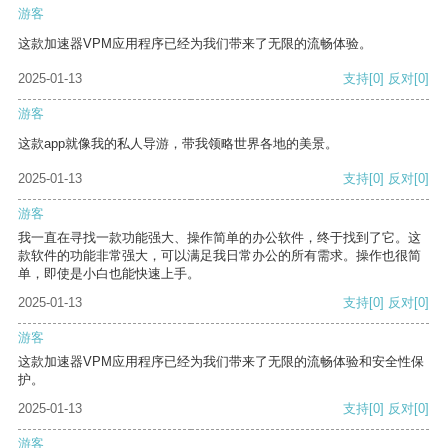
游客
这款加速器VPM应用程序已经为我们带来了无限的流畅体验。
2025-01-13
支持
[0]
反对
[0]
游客
这款app就像我的私人导游，带我领略世界各地的美景。
2025-01-13
支持
[0]
反对
[0]
游客
我一直在寻找一款功能强大、操作简单的办公软件，终于找到了它。这
款软件的功能非常强大，可以满足我日常办公的所有需求。操作也很简
单，即使是小白也能快速上手。
2025-01-13
支持
[0]
反对
[0]
游客
这款加速器VPM应用程序已经为我们带来了无限的流畅体验和安全性保
护。
2025-01-13
支持
[0]
反对
[0]
游客