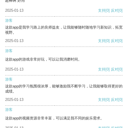
超棒啊 好用
2025-01-13
支持
[0]
反对
[0]
游客
这款app是我学习路上的良师益友，让我能够随时随地学习新知识，拓宽
视野。
2025-01-13
支持
[0]
反对
[0]
游客
这款app的游戏非常好玩，可以让我消磨时间。
2025-01-13
支持
[0]
反对
[0]
游客
这款app的学习氛围很浓厚，能够激励我不断学习，让我能够取得更好的
成绩。
2025-01-13
支持
[0]
反对
[0]
游客
这款app的视频资源非常丰富，可以满足我不同的娱乐需求。