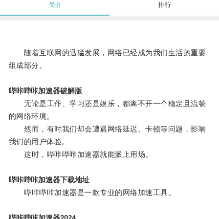
简介
排行
随着互联网的迅猛发展，网络已经成为我们生活的重要
组成部分。
哔咔哔咔加速器破解版
无论是工作、学习还是娱乐，都离不开一个稳定且流畅
的网络环境。
然而，有时我们却会遭遇网络延迟、卡顿等问题，影响
我们的用户体验。
这时，哔咔哔咔加速器就能派上用场。
哔咔哔咔加速器下载地址
哔咔哔咔加速器是一款专业的网络加速工具。
哔咔哔咔加速器2024