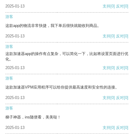
2025-01-13
支持
[0]
反对
[0]
游客
这款app的物流非常快捷，我下单后很快就能收到商品。
2025-01-13
支持
[0]
反对
[0]
游客
这款加速器app的操作有点复杂，可以简化一下，比如将设置页面进行优
化。
2025-01-13
支持
[0]
反对
[0]
游客
这款加速器VPM应用程序可以给你提供最高速度和安全性的连接。
2025-01-13
支持
[0]
反对
[0]
游客
梯子神器，ins随便看，美美哒！
2025-01-13
支持
[0]
反对
[0]