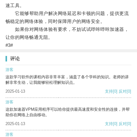
速工具。
它能够帮助用户解决网络延迟和卡顿的问题，提供更流
畅稳定的网络体验，同时保障用户的网络安全。
如果你对网络体验有要求，不妨试试哔咔哔咔加速器，
让你的网络畅通无阻。
#3#
评论
游客
这款学习软件的课程内容非常丰富，涵盖了各个学科的知识。老师的讲
解非常生动，让我能够轻松理解知识点。
2025-01-13
支持
[0]
反对
[0]
游客
这款加速器VPM应用程序可以给你提供最高速度和安全性的连接，并帮
助你在网络上自由移动。
2025-01-13
支持
[0]
反对
[0]
游客