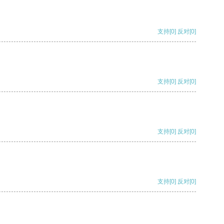
支持
[0]
反对
[0]
支持
[0]
反对
[0]
支持
[0]
反对
[0]
支持
[0]
反对
[0]