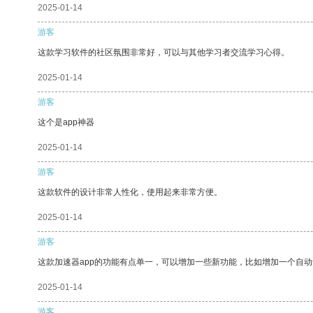
2025-01-14
游客
这款学习软件的社区氛围非常好，可以与其他学习者交流学习心得。
2025-01-14
游客
这个是app神器
2025-01-14
游客
这款软件的设计非常人性化，使用起来非常方便。
2025-01-14
游客
这款加速器app的功能有点单一，可以增加一些新功能，比如增加一个自
2025-01-14
游客