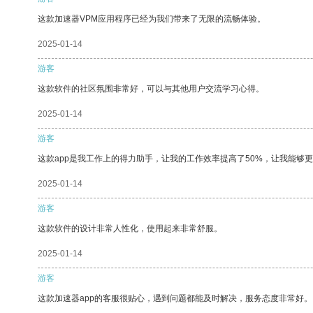
这款加速器VPM应用程序已经为我们带来了无限的流畅体验。
2025-01-14
游客
这款软件的社区氛围非常好，可以与其他用户交流学习心得。
2025-01-14
游客
这款app是我工作上的得力助手，让我的工作效率提高了50%，让我能够
2025-01-14
游客
这款软件的设计非常人性化，使用起来非常舒服。
2025-01-14
游客
这款加速器app的客服很贴心，遇到问题都能及时解决，服务态度非常好。