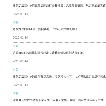
这款加速器app简直是居家旅行必备神器，无论是看视频、玩游戏还是工
2025-01-14
游客
超级好用的加速器，妈妈再也不用担心我的学习啦！
2025-01-14
游客
这款app的路线规划非常精准，让我能够快速到达目的地。
2025-01-14
游客
这款加速器app的操作有点复杂，可以简化一下，比如将设置页面进行优化
2025-01-14
游客
这款办公软件的功能非常全面，涵盖了文档、表格、演示文稿等各个方面