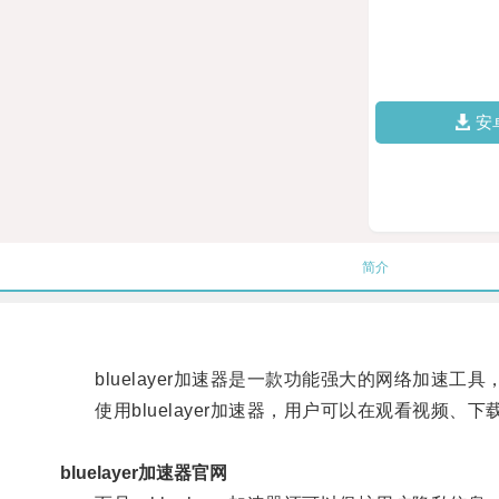
安
简介
bluelayer加速器是一款功能强大的网络加速
使用bluelayer加速器，用户可以在观看视频、
bluelayer加速器官网