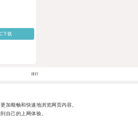
PC下载
排行
够更加顺畅和快速地浏览网页内容。
响到自己的上网体验。