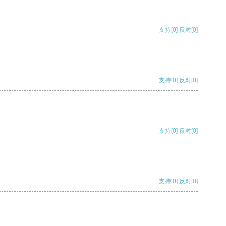
支持
[0]
反对
[0]
支持
[0]
反对
[0]
支持
[0]
反对
[0]
支持
[0]
反对
[0]