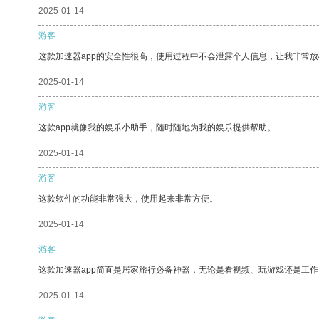
2025-01-14
游客
这款加速器app的安全性很高，使用过程中不会泄露个人信息，让我非常放
2025-01-14
游客
这款app就像我的娱乐小助手，随时随地为我的娱乐提供帮助。
2025-01-14
游客
这款软件的功能非常强大，使用起来非常方便。
2025-01-14
游客
这款加速器app简直是居家旅行必备神器，无论是看视频、玩游戏还是工
2025-01-14