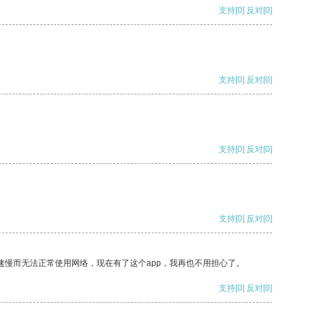
支持
[0]
反对
[0]
支持
[0]
反对
[0]
支持
[0]
反对
[0]
支持
[0]
反对
[0]
速慢而无法正常使用网络，现在有了这个app，我再也不用担心了。
支持
[0]
反对
[0]