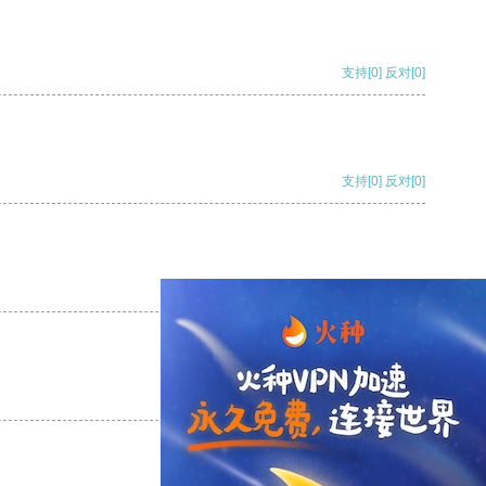
支持
[0]
反对
[0]
支持
[0]
反对
[0]
支持
[0]
反对
[0]
支持
[0]
反对
[0]