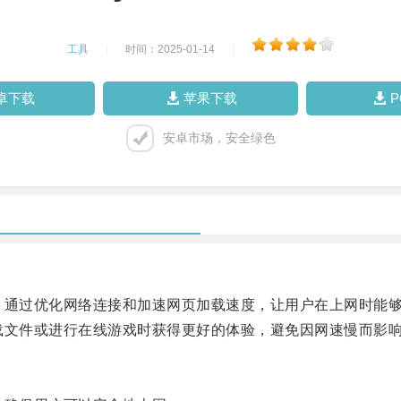
工具
|
时间：2025-01-14
|
卓下载
苹果下载
安卓市场，安全绿色
工具，通过优化网络连接和加速网页加载速度，让用户在上网时能
下载文件或进行在线游戏时获得更好的体验，避免因网速慢而影