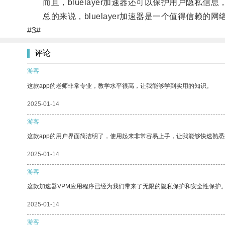
而且，bluelayer加速器还可以保护用户隐私信
总的来说，bluelayer加速器是一个值得信赖的
#3#
评论
游客
这款app的老师非常专业，教学水平很高，让我能够学到实用的知识。
2025-01-14
游客
这款app的用户界面简洁明了，使用起来非常容易上手，让我能够快速熟悉
2025-01-14
游客
这款加速器VPM应用程序已经为我们带来了无限的隐私保护和安全性保护
2025-01-14
游客