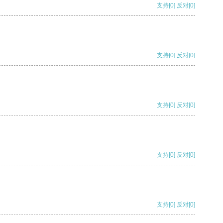
支持
[0]
反对
[0]
支持
[0]
反对
[0]
支持
[0]
反对
[0]
支持
[0]
反对
[0]
支持
[0]
反对
[0]