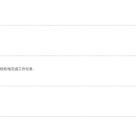
更轻松地完成工作任务。