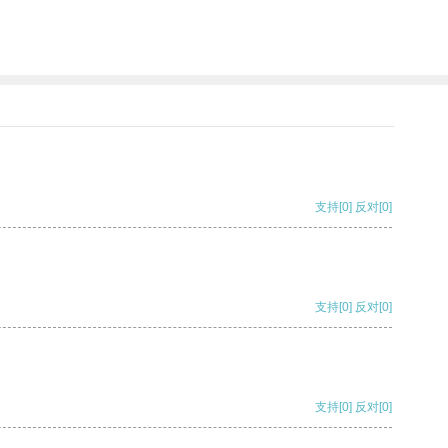
支持
[0]
反对
[0]
支持
[0]
反对
[0]
支持
[0]
反对
[0]