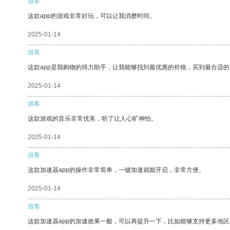
游客
这款app的游戏非常好玩，可以让我消磨时间。
2025-01-14
游客
这款app是我购物的得力助手，让我能够找到最优惠的价格，买到最合适
2025-01-14
游客
这款游戏的音乐非常优美，听了让人心旷神怡。
2025-01-14
游客
这款加速器app的操作非常简单，一键加速就能开启，非常方便。
2025-01-14
游客
这款加速器app的加速效果一般，可以再提升一下，比如能够支持更多地