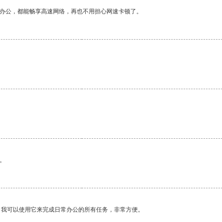
作办公，都能畅享高速网络，再也不用担心网速卡顿了。
。
。我可以使用它来完成日常办公的所有任务，非常方便。