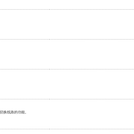
动切换线路的功能。