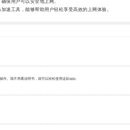
息，确保用户可以安全地上网。
网络加速工具，能够帮助用户轻松享受高效的上网体验。
操作。我不用看说明书，就可以轻松使用这款app。
。