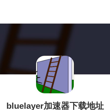
bluelayer加速器下载地址