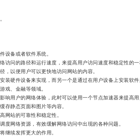
。
。
件设备或者软件系统。
访问的路径和运行速度，来提高用户访问速度和稳定性的一
径，以便用户可以更快地访问网站的内容。
装硬件设备来实现，而另一个是通过在用户设备上安装软件
游戏、金融等领域。
响用户的网络体验，此时可以使用一个节点加速器来提高用
缓存静态页面和图片等内容。
高网站的可靠性和稳定性。
调度网络资源，有效缓解网络访问中出现的各种问题。
将继续发挥更大的作用。