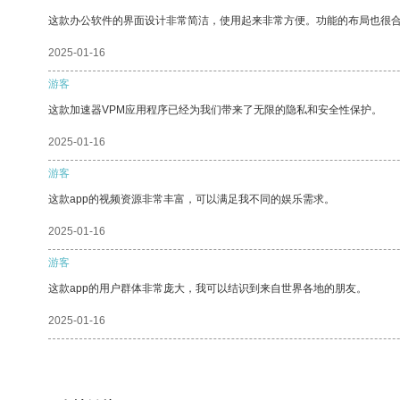
这款办公软件的界面设计非常简洁，使用起来非常方便。功能的布局也很
2025-01-16
游客
这款加速器VPM应用程序已经为我们带来了无限的隐私和安全性保护。
2025-01-16
游客
这款app的视频资源非常丰富，可以满足我不同的娱乐需求。
2025-01-16
游客
这款app的用户群体非常庞大，我可以结识到来自世界各地的朋友。
2025-01-16