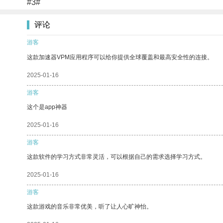
#3#
评论
游客
这款加速器VPM应用程序可以给你提供全球覆盖和最高安全性的连接。
2025-01-16
游客
这个是app神器
2025-01-16
游客
这款软件的学习方式非常灵活，可以根据自己的需求选择学习方式。
2025-01-16
游客
这款游戏的音乐非常优美，听了让人心旷神怡。