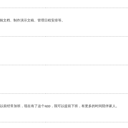
编辑文档、制作演示文稿、管理日程安排等。
我以前经常加班，现在有了这个app，我可以提前下班，有更多的时间陪伴家人。