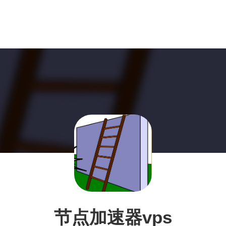
节点加速器vps