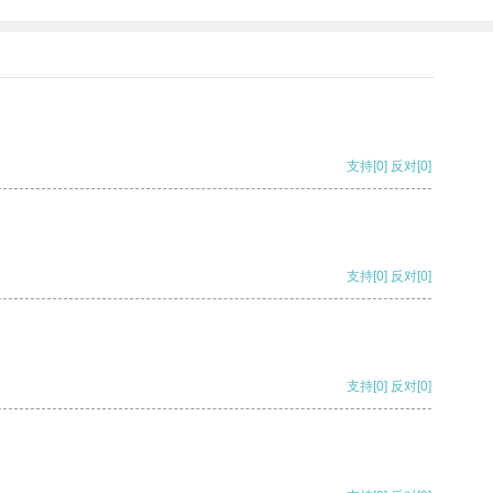
支持
[0]
反对
[0]
支持
[0]
反对
[0]
支持
[0]
反对
[0]