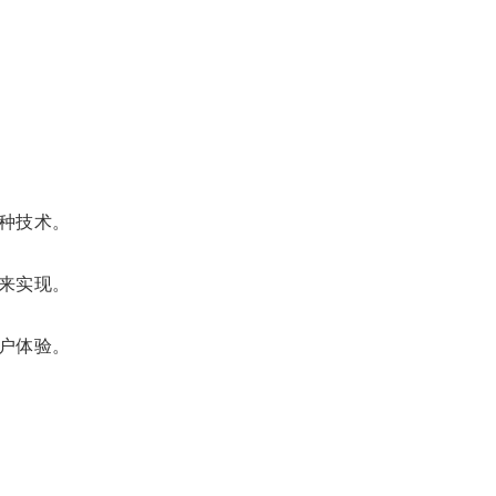
种技术。
来实现。
户体验。