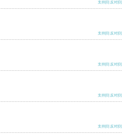
支持
[0]
反对
[0]
支持
[0]
反对
[0]
支持
[0]
反对
[0]
支持
[0]
反对
[0]
支持
[0]
反对
[0]