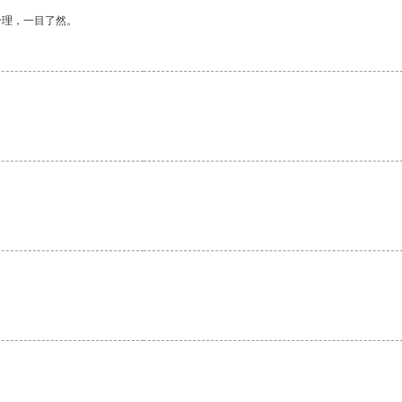
合理，一目了然。