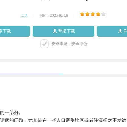
工具
|
时间：2025-01-16
|
卓下载
苹果下载
安卓市场，安全绿色
的一部分。
病的问题，尤其是在一些人口密集地区或者经济相对不发达