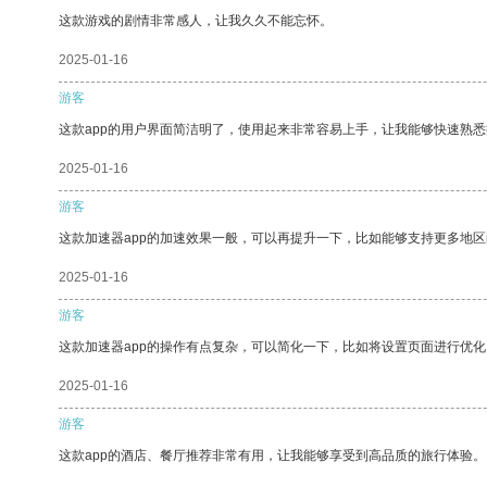
这款游戏的剧情非常感人，让我久久不能忘怀。
2025-01-16
游客
这款app的用户界面简洁明了，使用起来非常容易上手，让我能够快速熟悉
2025-01-16
游客
这款加速器app的加速效果一般，可以再提升一下，比如能够支持更多地
2025-01-16
游客
这款加速器app的操作有点复杂，可以简化一下，比如将设置页面进行优化
2025-01-16
游客
这款app的酒店、餐厅推荐非常有用，让我能够享受到高品质的旅行体验。