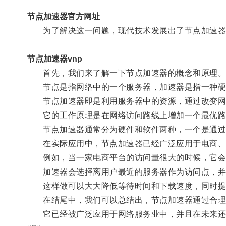
节点加速器官方网址
为了解决这一问题，现代技术发展出了节点加速器
节点加速器vnp
首先，我们来了解一下节点加速器的概念和原理
节点是指网络中的一个服务器，加速器是指一种硬
节点加速器即是利用服务器中的资源，通过改变网络
它的工作原理是在网络访问路线上增加一个最优路
节点加速器通常分为硬件和软件两种，一个是通过安
在实际应用中，节点加速器已经广泛应用于电商、
例如，当一家电商平台的访问量很大的时候，它会影
加速器会选择离用户最近的服务器作为访问点，并
这样做可以大大降低等待时间和下载速度，同时提
在结尾中，我们可以总结出，节点加速器通过合理
它已经被广泛应用于网络服务业中，并且在未来还