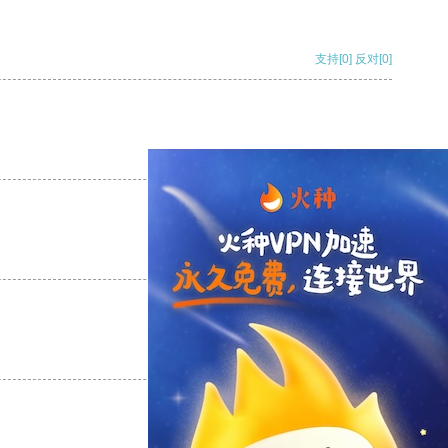
支持
[0]
反对
[0]
支持
[0]
反对
[0]
支持
[0]
反对
[0]
支持
[0]
反对
[0]