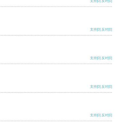
支持
[0]
反对
[0]
支持
[0]
反对
[0]
支持
[0]
反对
[0]
支持
[0]
反对
[0]
支持
[0]
反对
[0]