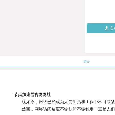
安
简介
节点加速器官网网址
现如今，网络已经成为人们生活和工作中不可或缺
然而，网络访问速度不够快和不够稳定一直是人们诟