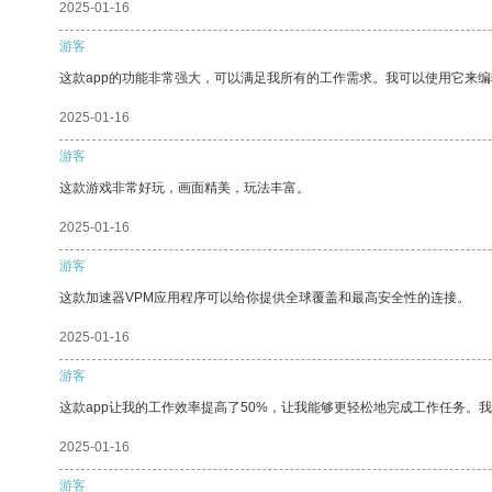
2025-01-16
游客
这款app的功能非常强大，可以满足我所有的工作需求。我可以使用它来
2025-01-16
游客
这款游戏非常好玩，画面精美，玩法丰富。
2025-01-16
游客
这款加速器VPM应用程序可以给你提供全球覆盖和最高安全性的连接。
2025-01-16
游客
这款app让我的工作效率提高了50%，让我能够更轻松地完成工作任务。
2025-01-16
游客