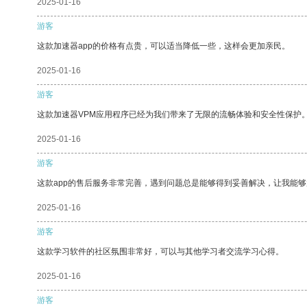
2025-01-16
游客
这款加速器app的价格有点贵，可以适当降低一些，这样会更加亲民。
2025-01-16
游客
这款加速器VPM应用程序已经为我们带来了无限的流畅体验和安全性保护
2025-01-16
游客
这款app的售后服务非常完善，遇到问题总是能够得到妥善解决，让我能
2025-01-16
游客
这款学习软件的社区氛围非常好，可以与其他学习者交流学习心得。
2025-01-16
游客