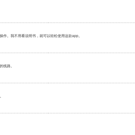
操作。我不用看说明书，就可以轻松使用这款app。
区的线路。
。