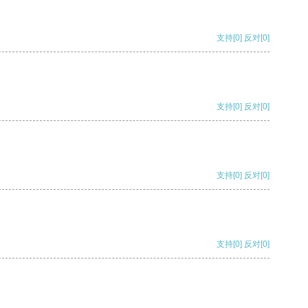
支持
[0]
反对
[0]
支持
[0]
反对
[0]
支持
[0]
反对
[0]
支持
[0]
反对
[0]