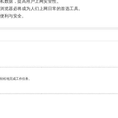
私数据，提高用户上网安全性。
浏览器必将成为人们上网日常的首选工具。
便利与安全。
更轻松地完成工作任务。