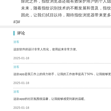
除此之外，指纹浏览器还能有效保护用户的个人隐
未来，随着指纹识别技术的不断发展和普及，指纹
因此，让我们拭目以待，期待指纹浏览器带来更多
#3#
评论
游客
这款软件的设计非常人性化，使用起来非常方便。
2025-01-18
游客
这款app是我工作上的得力助手，让我的工作效率提高了50%，让我能够
2025-01-18
游客
这款app的社区氛围很温馨，让我能够感受到家的温暖。
2025-01-18