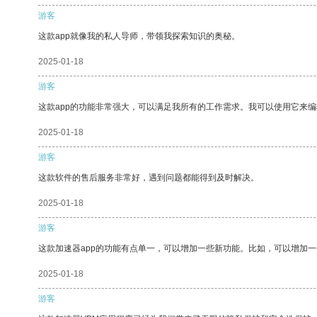
游客
这款app就像我的私人导师，带领我探索知识的奥秘。
2025-01-18
游客
这款app的功能非常强大，可以满足我所有的工作需求。我可以使用它来
2025-01-18
游客
这款软件的售后服务非常好，遇到问题都能得到及时解决。
2025-01-18
游客
这款加速器app的功能有点单一，可以增加一些新功能。比如，可以增加
2025-01-18
游客