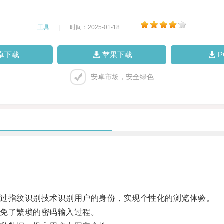
工具
|
时间：2025-01-18
|
卓下载
苹果下载
安卓市场，安全绿色
过指纹识别技术识别用户的身份，实现个性化的浏览体验。
免了繁琐的密码输入过程。