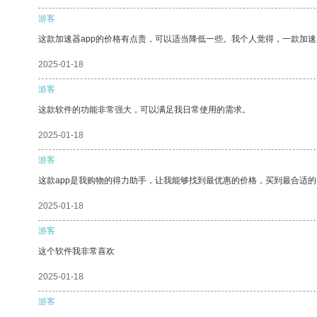
游客
这款加速器app的价格有点贵，可以适当降低一些。我个人觉得，一款加速
2025-01-18
游客
这款软件的功能非常强大，可以满足我日常使用的需求。
2025-01-18
游客
这款app是我购物的得力助手，让我能够找到最优惠的价格，买到最合适
2025-01-18
游客
这个软件我非常喜欢
2025-01-18
游客