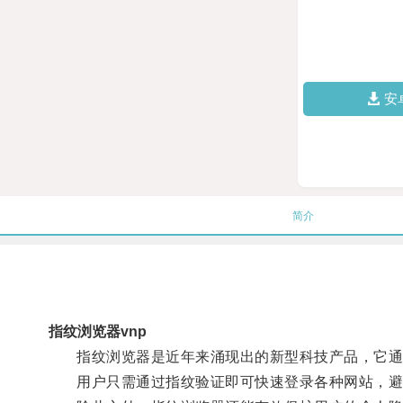
安
简介
指纹浏览器vnp
指纹浏览器是近年来涌现出的新型科技产品，它通
用户只需通过指纹验证即可快速登录各种网站，避