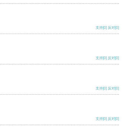
支持
[0]
反对
[0]
支持
[0]
反对
[0]
支持
[0]
反对
[0]
支持
[0]
反对
[0]