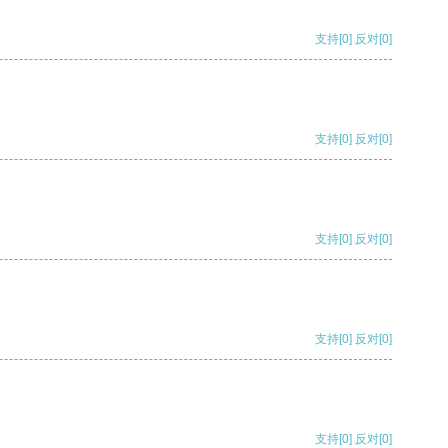
支持
[0]
反对
[0]
支持
[0]
反对
[0]
支持
[0]
反对
[0]
支持
[0]
反对
[0]
支持
[0]
反对
[0]