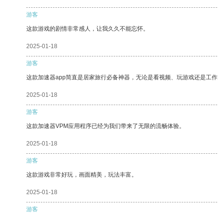
游客
这款游戏的剧情非常感人，让我久久不能忘怀。
2025-01-18
游客
这款加速器app简直是居家旅行必备神器，无论是看视频、玩游戏还是工
2025-01-18
游客
这款加速器VPM应用程序已经为我们带来了无限的流畅体验。
2025-01-18
游客
这款游戏非常好玩，画面精美，玩法丰富。
2025-01-18
游客