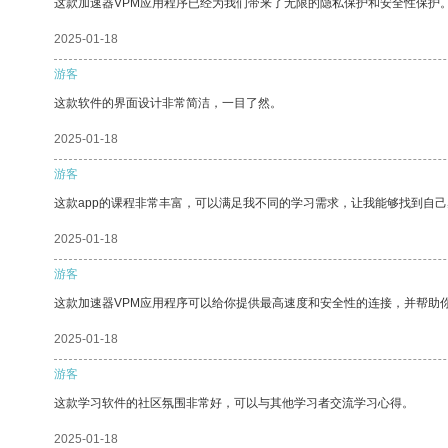
这款加速器VPM应用程序已经为我们带来了无限的隐私保护和安全性保护
2025-01-18
游客
这款软件的界面设计非常简洁，一目了然。
2025-01-18
游客
这款app的课程非常丰富，可以满足我不同的学习需求，让我能够找到自
2025-01-18
游客
这款加速器VPM应用程序可以给你提供最高速度和安全性的连接，并帮助
2025-01-18
游客
这款学习软件的社区氛围非常好，可以与其他学习者交流学习心得。
2025-01-18