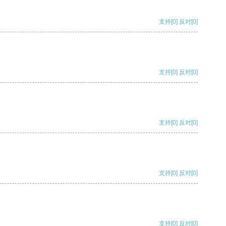
支持
[0]
反对
[0]
支持
[0]
反对
[0]
支持
[0]
反对
[0]
支持
[0]
反对
[0]
支持
[0]
反对
[0]