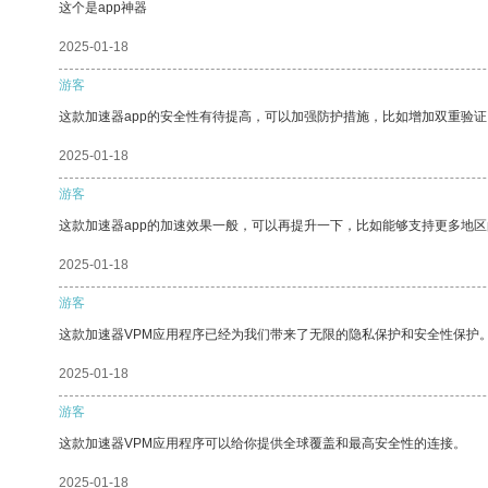
这个是app神器
2025-01-18
游客
这款加速器app的安全性有待提高，可以加强防护措施，比如增加双重验证
2025-01-18
游客
这款加速器app的加速效果一般，可以再提升一下，比如能够支持更多地
2025-01-18
游客
这款加速器VPM应用程序已经为我们带来了无限的隐私保护和安全性保护
2025-01-18
游客
这款加速器VPM应用程序可以给你提供全球覆盖和最高安全性的连接。
2025-01-18