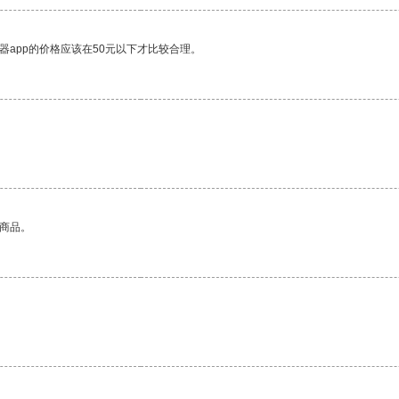
器app的价格应该在50元以下才比较合理。
的商品。