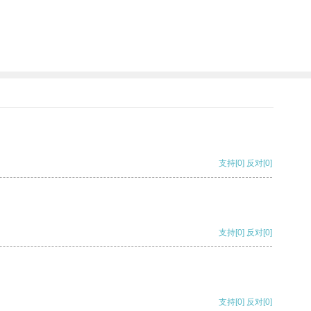
支持
[0]
反对
[0]
支持
[0]
反对
[0]
支持
[0]
反对
[0]