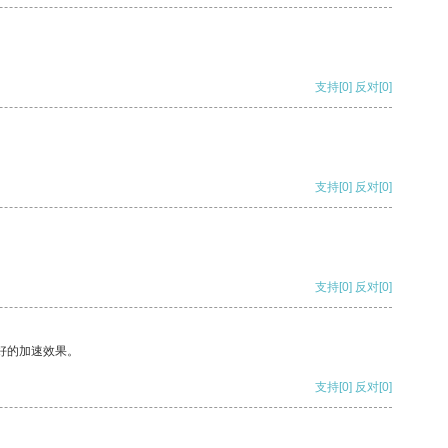
支持
[0]
反对
[0]
支持
[0]
反对
[0]
支持
[0]
反对
[0]
好的加速效果。
支持
[0]
反对
[0]