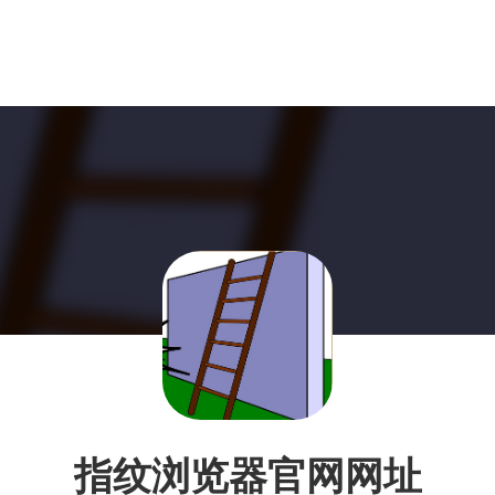
指纹浏览器官网网址