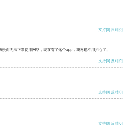
支持
[0]
反对
[0]
速慢而无法正常使用网络，现在有了这个app，我再也不用担心了。
支持
[0]
反对
[0]
支持
[0]
反对
[0]
支持
[0]
反对
[0]