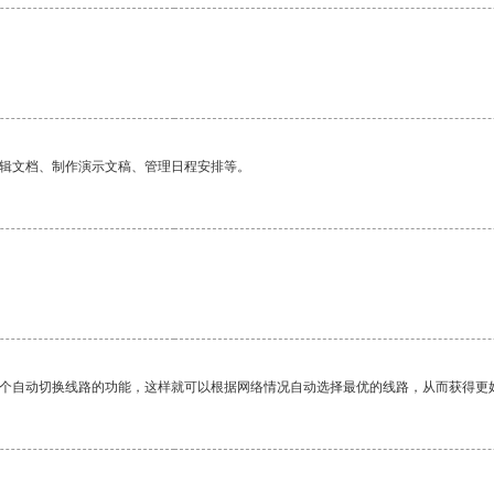
编辑文档、制作演示文稿、管理日程安排等。
一个自动切换线路的功能，这样就可以根据网络情况自动选择最优的线路，从而获得更