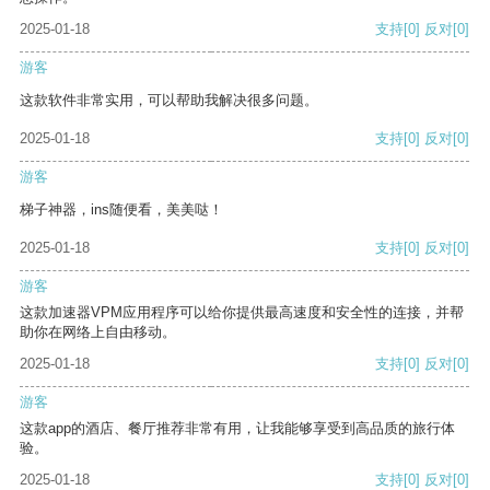
2025-01-18
支持
[0]
反对
[0]
游客
这款软件非常实用，可以帮助我解决很多问题。
2025-01-18
支持
[0]
反对
[0]
游客
梯子神器，ins随便看，美美哒！
2025-01-18
支持
[0]
反对
[0]
游客
这款加速器VPM应用程序可以给你提供最高速度和安全性的连接，并帮
助你在网络上自由移动。
2025-01-18
支持
[0]
反对
[0]
游客
这款app的酒店、餐厅推荐非常有用，让我能够享受到高品质的旅行体
验。
2025-01-18
支持
[0]
反对
[0]