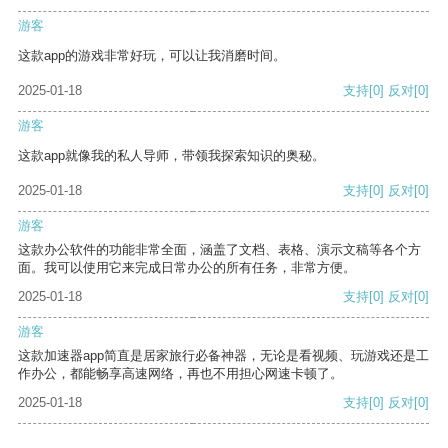
游客
这款app的游戏非常好玩，可以让我消磨时间。
2025-01-18
支持
[0]
反对
[0]
游客
这款app就像我的私人导师，带领我探索知识的奥秘。
2025-01-18
支持
[0]
反对
[0]
游客
这款办公软件的功能非常全面，涵盖了文档、表格、演示文稿等各个方
面。我可以使用它来完成日常办公的所有任务，非常方便。
2025-01-18
支持
[0]
反对
[0]
游客
这款加速器app简直是居家旅行必备神器，无论是看视频、玩游戏还是工
作办公，都能畅享高速网络，再也不用担心网速卡顿了。
2025-01-18
支持
[0]
反对
[0]