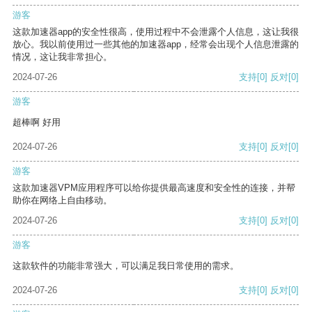
游客
这款加速器app的安全性很高，使用过程中不会泄露个人信息，这让我很
放心。我以前使用过一些其他的加速器app，经常会出现个人信息泄露的
情况，这让我非常担心。
2024-07-26
支持
[0]
反对
[0]
游客
超棒啊 好用
2024-07-26
支持
[0]
反对
[0]
游客
这款加速器VPM应用程序可以给你提供最高速度和安全性的连接，并帮
助你在网络上自由移动。
2024-07-26
支持
[0]
反对
[0]
游客
这款软件的功能非常强大，可以满足我日常使用的需求。
2024-07-26
支持
[0]
反对
[0]