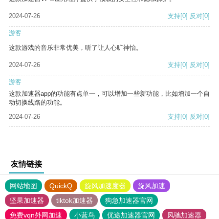
2024-07-26
支持
[0]
反对
[0]
游客
这款游戏的音乐非常优美，听了让人心旷神怡。
2024-07-26
支持
[0]
反对
[0]
游客
这款加速器app的功能有点单一，可以增加一些新功能，比如增加一个自
动切换线路的功能。
2024-07-26
支持
[0]
反对
[0]
友情链接
网站地图
QuickQ
旋风加速度器
旋风加速
坚果加速器
tiktok加速器
狗急加速器官网
免费vqn外网加速
小蓝鸟
优途加速器官网
风驰加速器