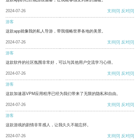
2024-07-26
支持
[0]
反对
[0]
游客
这款app就像我的私人导游，带我领略世界各地的美景。
2024-07-26
支持
[0]
反对
[0]
游客
这款软件的社区氛围非常好，可以与其他用户交流学习心得。
2024-07-26
支持
[0]
反对
[0]
游客
这款加速器VPM应用程序已经为我们带来了无限的隐私和自由。
2024-07-26
支持
[0]
反对
[0]
游客
这款游戏的剧情非常感人，让我久久不能忘怀。
2024-07-26
支持
[0]
反对
[0]