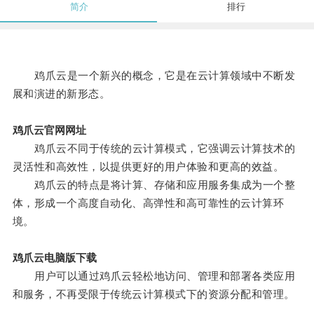
简介
排行
鸡爪云是一个新兴的概念，它是在云计算领域中不断发
展和演进的新形态。
鸡爪云官网网址
鸡爪云不同于传统的云计算模式，它强调云计算技术的
灵活性和高效性，以提供更好的用户体验和更高的效益。
鸡爪云的特点是将计算、存储和应用服务集成为一个整
体，形成一个高度自动化、高弹性和高可靠性的云计算环
境。
鸡爪云电脑版下载
用户可以通过鸡爪云轻松地访问、管理和部署各类应用
和服务，不再受限于传统云计算模式下的资源分配和管理。