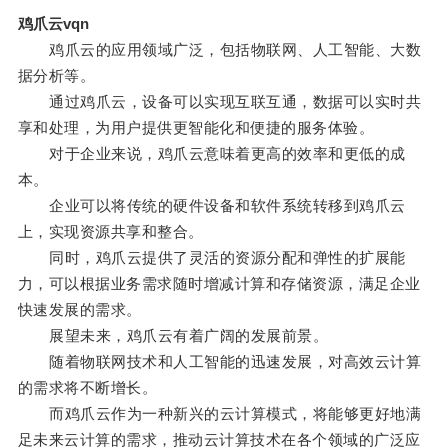
鸡爪云vqn
鸡爪云的应用领域广泛，包括物联网、人工智能、大数
据分析等。
通过鸡爪云，设备可以实现互联互通，数据可以实时共
享和处理，为用户提供更智能化和便捷的服务体验。
对于企业来说，鸡爪云意味着更高的效率和更低的成
本。
企业可以将传统的硬件设备和软件系统转移到鸡爪云
上，实现资源共享和整合。
同时，鸡爪云提供了灵活的资源分配和弹性的扩展能
力，可以根据业务需求随时增减计算和存储资源，满足企业
快速发展的需求。
展望未来，鸡爪云有着广阔的发展前景。
随着物联网技术和人工智能的迅速发展，对高效云计算
的需求将不断增长。
而鸡爪云作为一种新兴的云计算模式，将能够更好地满
足未来云计算的需求，推动云计算技术在各个领域的广泛应