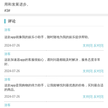
用和发展进步。
#3#
评论
游客
这款app就像我的娱乐小助手，随时随地为我的娱乐提供帮助。
2024-07-26
支持
[0]
反对
[0]
游客
这款加速器app的客服很贴心，遇到问题都能及时解决，服务态度非常
好。
2024-07-26
支持
[0]
反对
[0]
游客
这款app是我购物的得力助手，让我能够找到最优惠的价格，买到最合适
的商品。
2024-07-26
支持
[0]
反对
[0]
游客