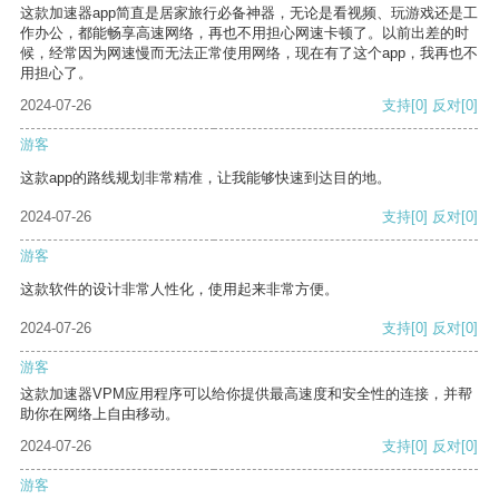
这款加速器app简直是居家旅行必备神器，无论是看视频、玩游戏还是工
作办公，都能畅享高速网络，再也不用担心网速卡顿了。以前出差的时
候，经常因为网速慢而无法正常使用网络，现在有了这个app，我再也不
用担心了。
2024-07-26
支持
[0]
反对
[0]
游客
这款app的路线规划非常精准，让我能够快速到达目的地。
2024-07-26
支持
[0]
反对
[0]
游客
这款软件的设计非常人性化，使用起来非常方便。
2024-07-26
支持
[0]
反对
[0]
游客
这款加速器VPM应用程序可以给你提供最高速度和安全性的连接，并帮
助你在网络上自由移动。
2024-07-26
支持
[0]
反对
[0]
游客