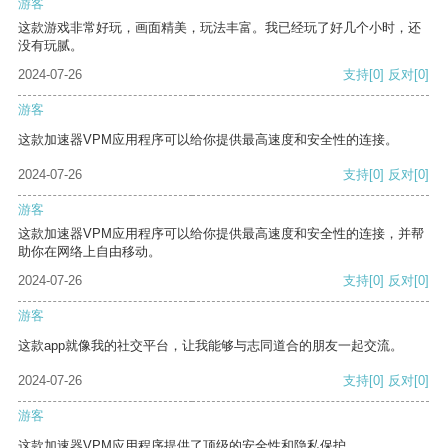
游客
这款游戏非常好玩，画面精美，玩法丰富。我已经玩了好几个小时，还
没有玩腻。
2024-07-26
支持
[0]
反对
[0]
游客
这款加速器VPM应用程序可以给你提供最高速度和安全性的连接。
2024-07-26
支持
[0]
反对
[0]
游客
这款加速器VPM应用程序可以给你提供最高速度和安全性的连接，并帮
助你在网络上自由移动。
2024-07-26
支持
[0]
反对
[0]
游客
这款app就像我的社交平台，让我能够与志同道合的朋友一起交流。
2024-07-26
支持
[0]
反对
[0]
游客
这款加速器VPM应用程序提供了顶级的安全性和隐私保护。