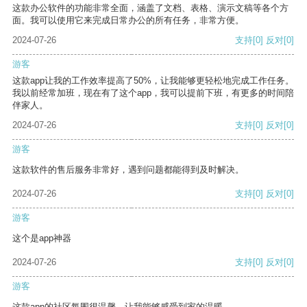
这款办公软件的功能非常全面，涵盖了文档、表格、演示文稿等各个方
面。我可以使用它来完成日常办公的所有任务，非常方便。
2024-07-26
支持
[0]
反对
[0]
游客
这款app让我的工作效率提高了50%，让我能够更轻松地完成工作任务。
我以前经常加班，现在有了这个app，我可以提前下班，有更多的时间陪
伴家人。
2024-07-26
支持
[0]
反对
[0]
游客
这款软件的售后服务非常好，遇到问题都能得到及时解决。
2024-07-26
支持
[0]
反对
[0]
游客
这个是app神器
2024-07-26
支持
[0]
反对
[0]
游客
这款app的社区氛围很温馨，让我能够感受到家的温暖。