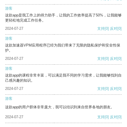
游客
这款app是我工作上的得力助手，让我的工作效率提高了50%，让我能够
更轻松地完成工作任务。
2024-07-27
支持
[0]
反对
[0]
游客
这款加速器VPM应用程序已经为我们带来了无限的隐私保护和安全性保
护。
2024-07-27
支持
[0]
反对
[0]
游客
这款app的课程非常丰富，可以满足我不同的学习需求，让我能够找到自
己感兴趣的知识。
2024-07-27
支持
[0]
反对
[0]
游客
这款app的用户群体非常庞大，我可以结识到来自世界各地的朋友。
2024-07-27
支持
[0]
反对
[0]