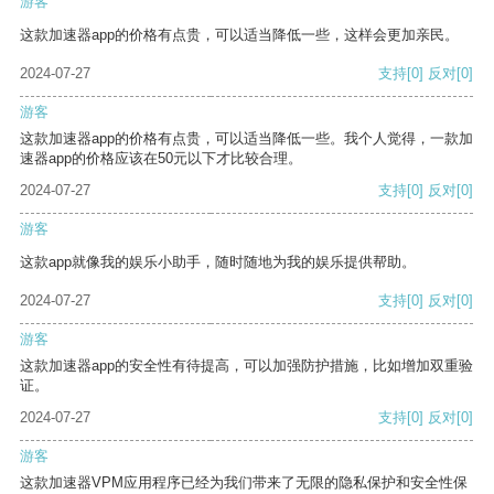
游客
这款加速器app的价格有点贵，可以适当降低一些，这样会更加亲民。
2024-07-27
支持
[0]
反对
[0]
游客
这款加速器app的价格有点贵，可以适当降低一些。我个人觉得，一款加
速器app的价格应该在50元以下才比较合理。
2024-07-27
支持
[0]
反对
[0]
游客
这款app就像我的娱乐小助手，随时随地为我的娱乐提供帮助。
2024-07-27
支持
[0]
反对
[0]
游客
这款加速器app的安全性有待提高，可以加强防护措施，比如增加双重验
证。
2024-07-27
支持
[0]
反对
[0]
游客
这款加速器VPM应用程序已经为我们带来了无限的隐私保护和安全性保