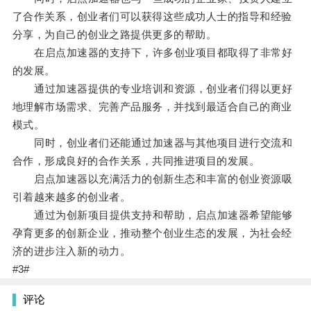
了合作关系，创业者们可以获得这些成功人士的指导和经验
分享，为自己的创业之路提供更多的帮助。
在启点加速器的支持下，许多创业项目都取得了非常好
的发展。
通过加速器提供的专业培训和资源，创业者们得以更好
地理解市场需求、完善产品服务，并找到最适合自己的商业
模式。
同时，创业者们还能通过加速器与其他项目进行交流和
合作，形成良好的合作关系，共同推进项目的发展。
启点加速器以充满活力的创新生态和丰富的创业资源吸
引着越来越多的创业者。
通过为创新项目提供支持和帮助，启点加速器希望能够
孕育更多的创新企业，推动整个创业生态的发展，为社会经
济的进步注入新的动力。
#3#
评论