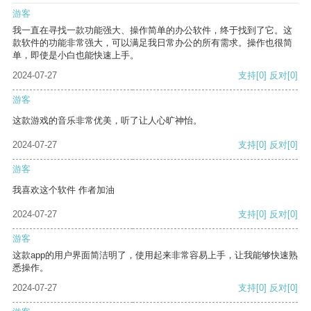
游客
我一直在寻找一款功能强大、操作简单的办公软件，终于找到了它。这
款软件的功能非常强大，可以满足我日常办公的所有需求。操作也很简
单，即使是小白也能快速上手。
2024-07-27
支持
[0]
反对
[0]
游客
这款游戏的音乐非常优美，听了让人心旷神怡。
2024-07-27
支持
[0]
反对
[0]
游客
我喜欢这个软件 作者加油
2024-07-27
支持
[0]
反对
[0]
游客
这款app的用户界面简洁明了，使用起来非常容易上手，让我能够快速熟
悉操作。
2024-07-27
支持
[0]
反对
[0]