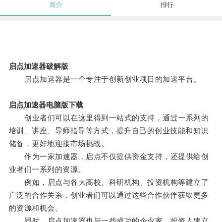
简介
排行
启点加速器破解版
启点加速器是一个专注于创新创业项目的加速平台。
启点加速器电脑版下载
创业者们可以在这里得到一站式的支持，通过一系列的
培训、讲座、导师指导等方式，提升自己的创业技能和知识
储备，更好地迎接市场挑战。
作为一家加速器，启点不仅提供资金支持，还提供给创
业者们一系列的资源。
例如，启点与各大高校、科研机构、投资机构等建立了
广泛的合作关系，创业者们可以通过这些合作伙伴获取更多
的资源和机会。
同时，启点加速器也与一些成功的企业家、投资人建立