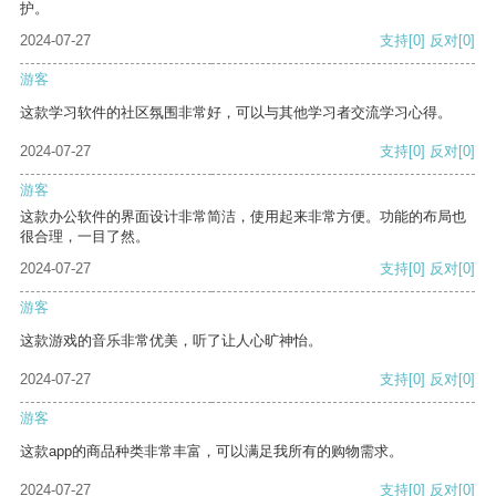
护。
2024-07-27
支持
[0]
反对
[0]
游客
这款学习软件的社区氛围非常好，可以与其他学习者交流学习心得。
2024-07-27
支持
[0]
反对
[0]
游客
这款办公软件的界面设计非常简洁，使用起来非常方便。功能的布局也
很合理，一目了然。
2024-07-27
支持
[0]
反对
[0]
游客
这款游戏的音乐非常优美，听了让人心旷神怡。
2024-07-27
支持
[0]
反对
[0]
游客
这款app的商品种类非常丰富，可以满足我所有的购物需求。
2024-07-27
支持
[0]
反对
[0]