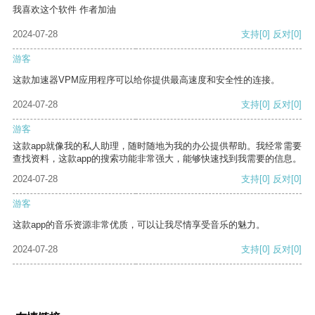
我喜欢这个软件 作者加油
2024-07-28
支持
[0]
反对
[0]
游客
这款加速器VPM应用程序可以给你提供最高速度和安全性的连接。
2024-07-28
支持
[0]
反对
[0]
游客
这款app就像我的私人助理，随时随地为我的办公提供帮助。我经常需要
查找资料，这款app的搜索功能非常强大，能够快速找到我需要的信息。
2024-07-28
支持
[0]
反对
[0]
游客
这款app的音乐资源非常优质，可以让我尽情享受音乐的魅力。
2024-07-28
支持
[0]
反对
[0]