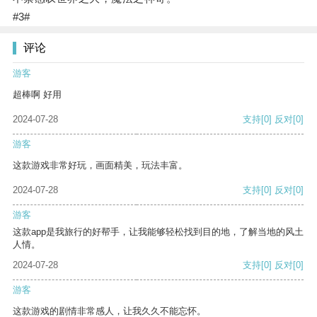
#3#
评论
游客
超棒啊 好用
2024-07-28
支持
[0]
反对
[0]
游客
这款游戏非常好玩，画面精美，玩法丰富。
2024-07-28
支持
[0]
反对
[0]
游客
这款app是我旅行的好帮手，让我能够轻松找到目的地，了解当地的风土
人情。
2024-07-28
支持
[0]
反对
[0]
游客
这款游戏的剧情非常感人，让我久久不能忘怀。