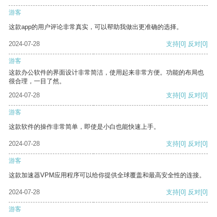
游客
这款app的用户评论非常真实，可以帮助我做出更准确的选择。
2024-07-28
支持
[0]
反对
[0]
游客
这款办公软件的界面设计非常简洁，使用起来非常方便。功能的布局也
很合理，一目了然。
2024-07-28
支持
[0]
反对
[0]
游客
这款软件的操作非常简单，即使是小白也能快速上手。
2024-07-28
支持
[0]
反对
[0]
游客
这款加速器VPM应用程序可以给你提供全球覆盖和最高安全性的连接。
2024-07-28
支持
[0]
反对
[0]
游客