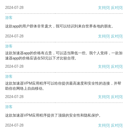
2024-07-28
支持
[0]
反对
[0]
游客
这款app的用户群体非常庞大，我可以结识到来自世界各地的朋友。
2024-07-28
支持
[0]
反对
[0]
游客
这款加速器app的价格有点贵，可以适当降低一些。我个人觉得，一款加
速器app的价格应该在50元以下才比较合理。
2024-07-28
支持
[0]
反对
[0]
游客
这款加速器VPM应用程序可以给你提供最高速度和安全性的连接，并帮
助你在网络上自由移动。
2024-07-28
支持
[0]
反对
[0]
游客
这款加速器VPM应用程序提供了顶级的安全性和隐私保护。
2024-07-28
支持
[0]
反对
[0]