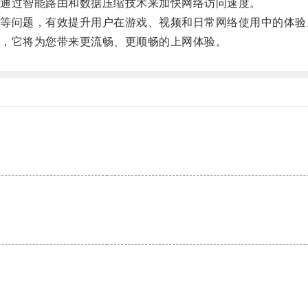
通过智能路由和数据压缩技术来加快网络访问速度。
问题，有效提升用户在游戏、视频和日常网络使用中的体验
，它将为您带来更流畅、更顺畅的上网体验。