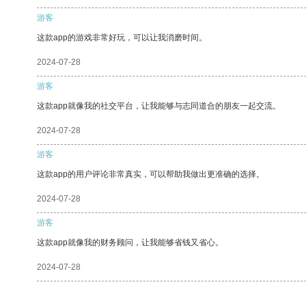
游客
这款app的游戏非常好玩，可以让我消磨时间。
2024-07-28
游客
这款app就像我的社交平台，让我能够与志同道合的朋友一起交流。
2024-07-28
游客
这款app的用户评论非常真实，可以帮助我做出更准确的选择。
2024-07-28
游客
这款app就像我的财务顾问，让我能够省钱又省心。
2024-07-28