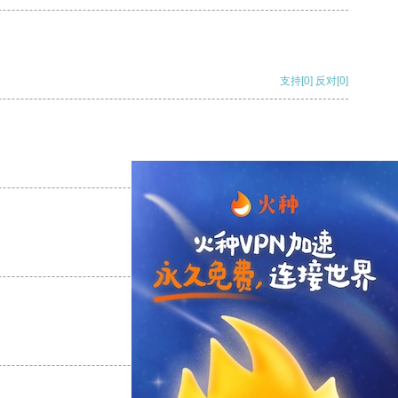
支持
[0]
反对
[0]
支持
[0]
反对
[0]
支持
[0]
反对
[0]
支持
[0]
反对
[0]