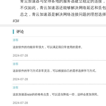
青云加速器与全球各地的服务器建立稳定的连接，
不仅如此，青云加速器还能够解决网络延迟和丢包等
总之，青云加速器是解决网络连接问题的理想选择
#3#
评论
游客
这款软件的功能非常强大，可以满足我日常使用的需求。
2024-07-28
游客
这款软件的学习方式非常灵活，可以根据自己的需求选择学习方式。
2024-07-28
游客
这款加速器app的价格有点贵，可以适当降低一些，这样会更加亲民。
2024-07-28