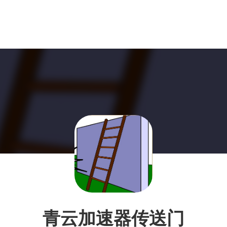
青云加速器传送门