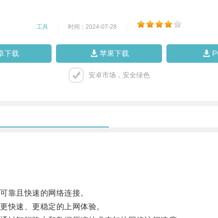
工具
|
时间：2024-07-28
|
卓下载
苹果下载
安卓市场，安全绿色
可靠且快速的网络连接。
更快速、更稳定的上网体验。