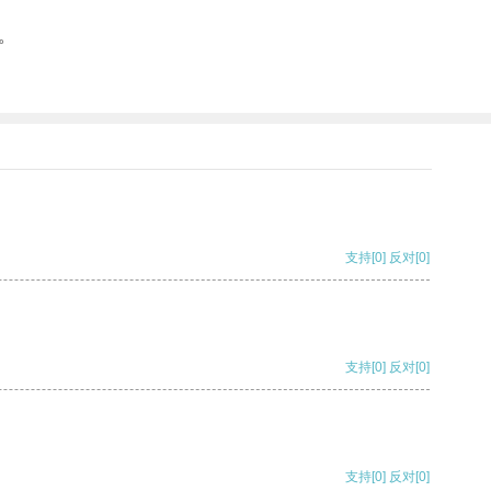
。
支持
[0]
反对
[0]
支持
[0]
反对
[0]
支持
[0]
反对
[0]