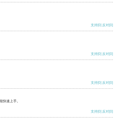
支持
[0]
反对
[0]
支持
[0]
反对
[0]
支持
[0]
反对
[0]
能快速上手。
支持
[0]
反对
[0]