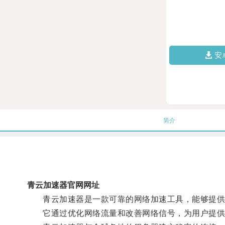
安
简介
青云加速器官网网址
青云加速器是一款可靠的网络加速工具，能够提供
它通过优化网络流量和改善网络信号，为用户提供