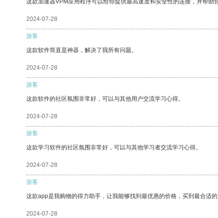
这款加速器VPM应用程序可以给你提供最高速度和安全性的连接，并帮助
2024-07-28
游客
这款软件简直是神器，解决了我所有问题。
2024-07-28
游客
这款软件的社区氛围非常好，可以与其他用户交流学习心得。
2024-07-28
游客
这款学习软件的社区氛围非常好，可以与其他学习者交流学习心得。
2024-07-28
游客
这款app是我购物的得力助手，让我能够找到最优惠的价格，买到最合适
2024-07-28