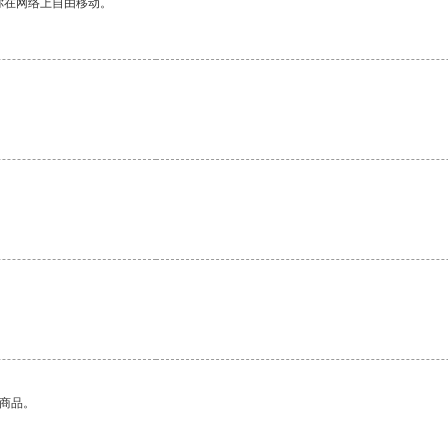
你在网络上自由移动。
的商品。