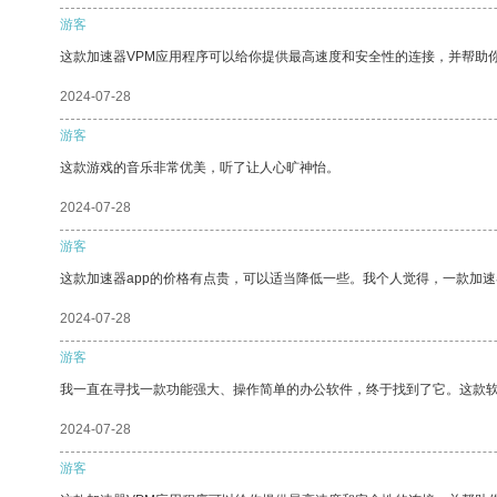
游客
这款加速器VPM应用程序可以给你提供最高速度和安全性的连接，并帮助
2024-07-28
游客
这款游戏的音乐非常优美，听了让人心旷神怡。
2024-07-28
游客
这款加速器app的价格有点贵，可以适当降低一些。我个人觉得，一款加速
2024-07-28
游客
我一直在寻找一款功能强大、操作简单的办公软件，终于找到了它。这款
2024-07-28
游客