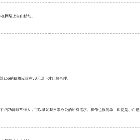
你在网络上自由移动。
器app的价格应该在50元以下才比较合理。
软件的功能非常强大，可以满足我日常办公的所有需求。操作也很简单，即使是小白也