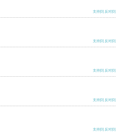
支持
[0]
反对
[0]
支持
[0]
反对
[0]
支持
[0]
反对
[0]
支持
[0]
反对
[0]
支持
[0]
反对
[0]