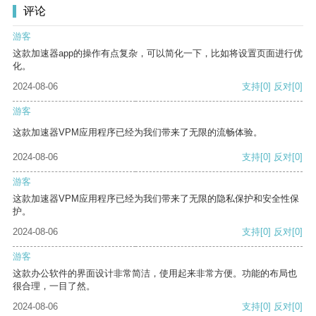
评论
游客
这款加速器app的操作有点复杂，可以简化一下，比如将设置页面进行优
化。
2024-08-06
支持
[0]
反对
[0]
游客
这款加速器VPM应用程序已经为我们带来了无限的流畅体验。
2024-08-06
支持
[0]
反对
[0]
游客
这款加速器VPM应用程序已经为我们带来了无限的隐私保护和安全性保
护。
2024-08-06
支持
[0]
反对
[0]
游客
这款办公软件的界面设计非常简洁，使用起来非常方便。功能的布局也
很合理，一目了然。
2024-08-06
支持
[0]
反对
[0]