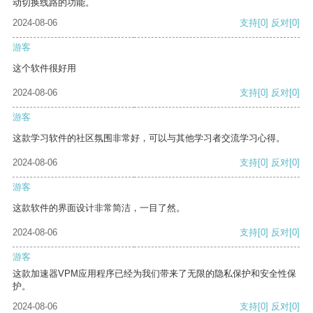
动切换线路的功能。
2024-08-06
支持
[0]
反对
[0]
游客
这个软件很好用
2024-08-06
支持
[0]
反对
[0]
游客
这款学习软件的社区氛围非常好，可以与其他学习者交流学习心得。
2024-08-06
支持
[0]
反对
[0]
游客
这款软件的界面设计非常简洁，一目了然。
2024-08-06
支持
[0]
反对
[0]
游客
这款加速器VPM应用程序已经为我们带来了无限的隐私保护和安全性保
护。
2024-08-06
支持
[0]
反对
[0]