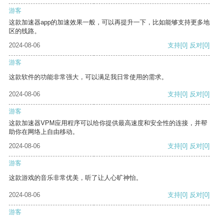
游客
这款加速器app的加速效果一般，可以再提升一下，比如能够支持更多地
区的线路。
2024-08-06
支持
[0]
反对
[0]
游客
这款软件的功能非常强大，可以满足我日常使用的需求。
2024-08-06
支持
[0]
反对
[0]
游客
这款加速器VPM应用程序可以给你提供最高速度和安全性的连接，并帮
助你在网络上自由移动。
2024-08-06
支持
[0]
反对
[0]
游客
这款游戏的音乐非常优美，听了让人心旷神怡。
2024-08-06
支持
[0]
反对
[0]
游客