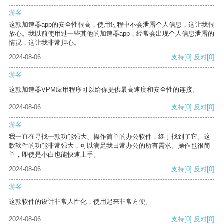
游客
这款加速器app的安全性很高，使用过程中不会泄露个人信息，这让我很
放心。我以前使用过一些其他的加速器app，经常会出现个人信息泄露的
情况，这让我非常担心。
2024-08-06
支持
[0]
反对
[0]
游客
这款加速器VPM应用程序可以给你提供最高速度和安全性的连接。
2024-08-06
支持
[0]
反对
[0]
游客
我一直在寻找一款功能强大、操作简单的办公软件，终于找到了它。这
款软件的功能非常强大，可以满足我日常办公的所有需求。操作也很简
单，即使是小白也能快速上手。
2024-08-06
支持
[0]
反对
[0]
游客
这款软件的设计非常人性化，使用起来非常方便。
2024-08-06
支持
[0]
反对
[0]