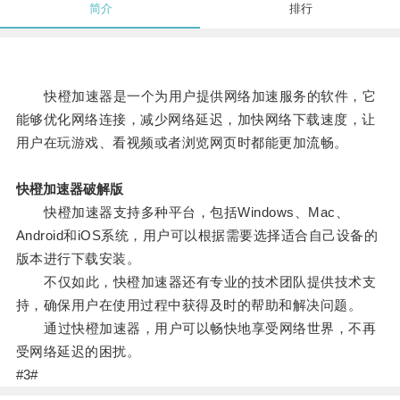
简介
排行
快橙加速器是一个为用户提供网络加速服务的软件，它
能够优化网络连接，减少网络延迟，加快网络下载速度，让
用户在玩游戏、看视频或者浏览网页时都能更加流畅。
快橙加速器破解版
快橙加速器支持多种平台，包括Windows、Mac、
Android和iOS系统，用户可以根据需要选择适合自己设备的
版本进行下载安装。
不仅如此，快橙加速器还有专业的技术团队提供技术支
持，确保用户在使用过程中获得及时的帮助和解决问题。
通过快橙加速器，用户可以畅快地享受网络世界，不再
受网络延迟的困扰。
#3#