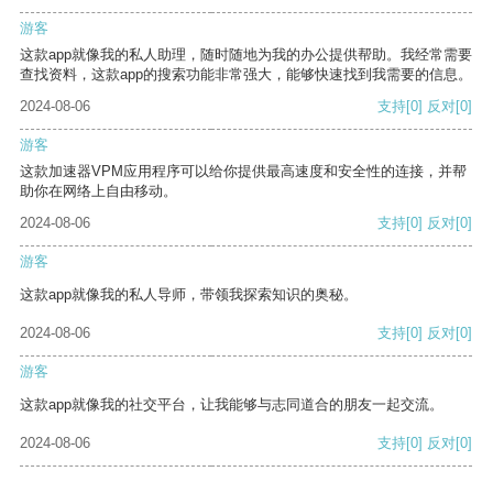
游客
这款app就像我的私人助理，随时随地为我的办公提供帮助。我经常需要
查找资料，这款app的搜索功能非常强大，能够快速找到我需要的信息。
2024-08-06
支持
[0]
反对
[0]
游客
这款加速器VPM应用程序可以给你提供最高速度和安全性的连接，并帮
助你在网络上自由移动。
2024-08-06
支持
[0]
反对
[0]
游客
这款app就像我的私人导师，带领我探索知识的奥秘。
2024-08-06
支持
[0]
反对
[0]
游客
这款app就像我的社交平台，让我能够与志同道合的朋友一起交流。
2024-08-06
支持
[0]
反对
[0]