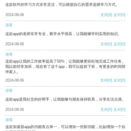
这款软件的学习方式非常灵活，可以根据自己的需求选择学习方式。
2024-08-06
支持
[0]
反对
[0]
游客
这款app的老师非常专业，教学水平很高，让我能够学到实用的知识。
2024-08-06
支持
[0]
反对
[0]
游客
这款app让我的工作效率提高了50%，让我能够更轻松地完成工作任务。
我以前经常加班，现在有了这个app，我可以提前下班，有更多的时间陪
伴家人。
2024-08-06
支持
[0]
反对
[0]
游客
这款app是我社交的好帮手，让我能够与朋友保持联系，分享生活点滴。
2024-08-06
支持
[0]
反对
[0]
游客
这款加速器app的功能有点单一，可以增加一些新功能，比如增加一个自