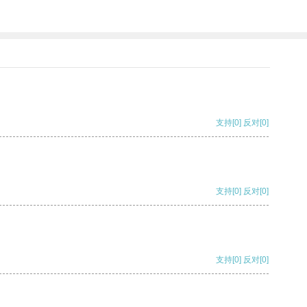
支持
[0]
反对
[0]
支持
[0]
反对
[0]
支持
[0]
反对
[0]