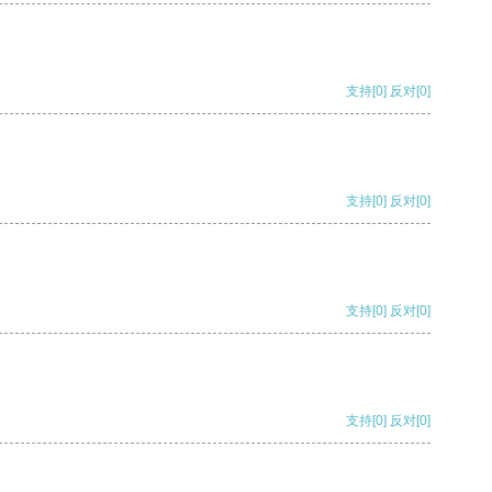
支持
[0]
反对
[0]
支持
[0]
反对
[0]
支持
[0]
反对
[0]
支持
[0]
反对
[0]