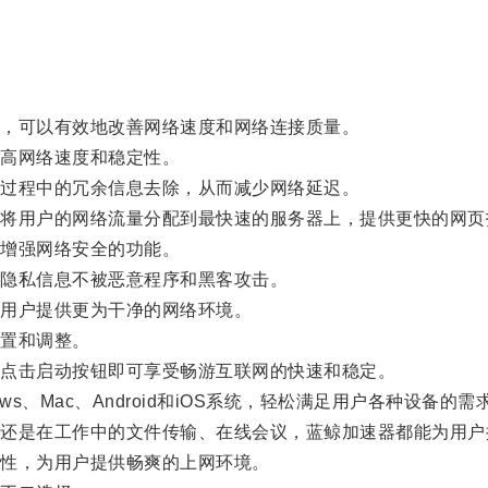
。
，可以有效地改善网络速度和网络连接质量。
高网络速度和稳定性。
过程中的冗余信息去除，从而减少网络延迟。
用户的网络流量分配到最快速的服务器上，提供更快的网页
增强网络安全的功能。
隐私信息不被恶意程序和黑客攻击。
用户提供更为干净的网络环境。
置和调整。
点击启动按钮即可享受畅游互联网的快速和稳定。
、Mac、Android和iOS系统，轻松满足用户各种设备的需
是在工作中的文件传输、在线会议，蓝鲸加速器都能为用户
性，为用户提供畅爽的上网环境。