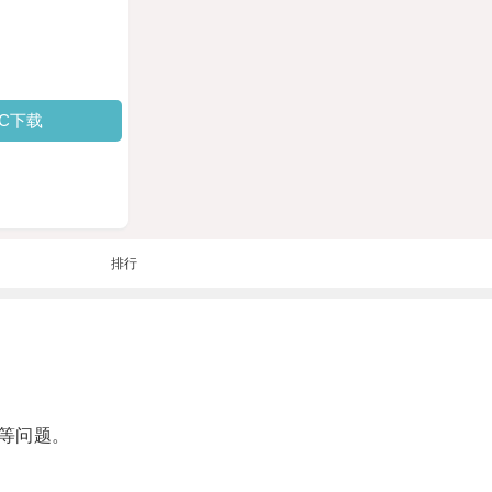
PC下载
排行
等问题。