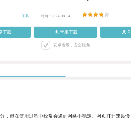
工具
|
时间：2024-08-14
|
卓下载
苹果下载
安卓市场，安全绿色
，但在使用过程中经常会遇到网络不稳定、网页打开速度慢