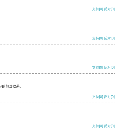
支持
[0]
反对
[0]
支持
[0]
反对
[0]
支持
[0]
反对
[0]
好的加速效果。
支持
[0]
反对
[0]
支持
[0]
反对
[0]