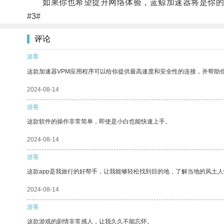
如果你也希望提升网络体验，蓝鲸加速器将是你的
#3#
评论
游客
这款加速器VPM应用程序可以给你提供最高速度和安全性的连接，并帮助
2024-08-14
游客
这款软件的操作非常简单，即使是小白也能快速上手。
2024-08-14
游客
这款app是我旅行的好帮手，让我能够轻松找到目的地，了解当地的风土人
2024-08-14
游客
这款游戏的剧情非常感人，让我久久不能忘怀。