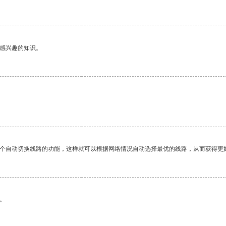
己感兴趣的知识。
一个自动切换线路的功能，这样就可以根据网络情况自动选择最优的线路，从而获得更
。