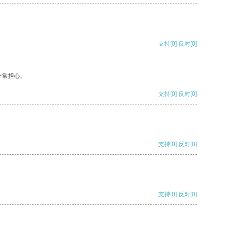
支持
[0]
反对
[0]
非常担心。
支持
[0]
反对
[0]
支持
[0]
反对
[0]
支持
[0]
反对
[0]