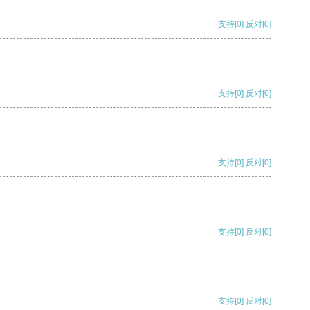
支持
[0]
反对
[0]
支持
[0]
反对
[0]
支持
[0]
反对
[0]
支持
[0]
反对
[0]
支持
[0]
反对
[0]