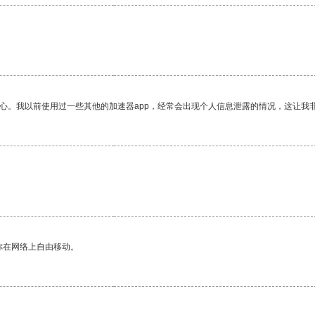
放心。我以前使用过一些其他的加速器app，经常会出现个人信息泄露的情况，这让我
你在网络上自由移动。