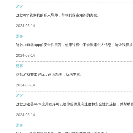
游客
这款app就像我的私人导师，带领我探索知识的奥秘。
2024-08-14
游客
这款加速器app的安全性很高，使用过程中不会泄露个人信息，这让我很
2024-08-14
游客
这款游戏非常好玩，画面精美，玩法丰富。
2024-08-14
游客
这款加速器VPM应用程序可以给你提供最高速度和安全性的连接，并帮助
2024-08-14
游客