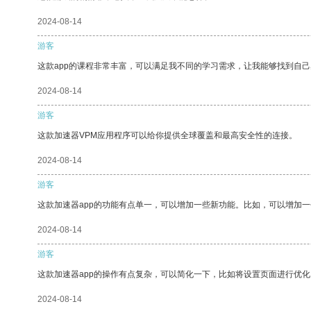
2024-08-14
游客
这款app的课程非常丰富，可以满足我不同的学习需求，让我能够找到自
2024-08-14
游客
这款加速器VPM应用程序可以给你提供全球覆盖和最高安全性的连接。
2024-08-14
游客
这款加速器app的功能有点单一，可以增加一些新功能。比如，可以增加
2024-08-14
游客
这款加速器app的操作有点复杂，可以简化一下，比如将设置页面进行优化
2024-08-14