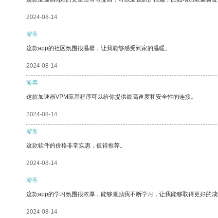
2024-08-14
游客
这款app的社区氛围很温馨，让我能够感受到家的温暖。
2024-08-14
游客
这款加速器VPM应用程序可以给你提供最高速度和安全性的连接。
2024-08-14
游客
这款软件的价格非常实惠，值得推荐。
2024-08-14
游客
这款app的学习氛围很浓厚，能够激励我不断学习，让我能够取得更好的成
2024-08-14