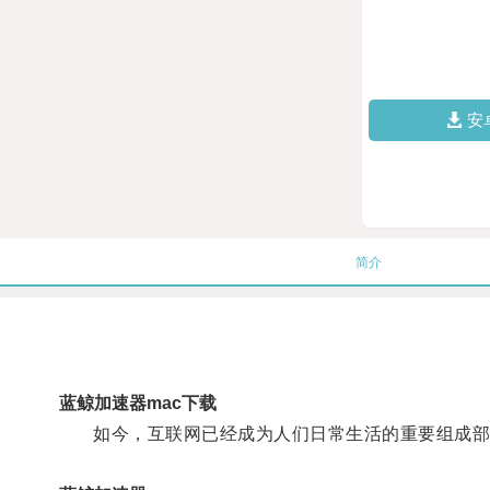
安
简介
蓝鲸加速器mac下载
如今，互联网已经成为人们日常生活的重要组成部分