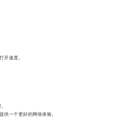
打开速度。
求。
提供一个更好的网络体验。