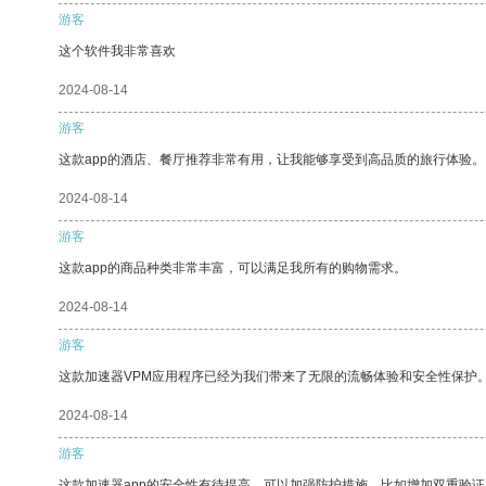
游客
这个软件我非常喜欢
2024-08-14
游客
这款app的酒店、餐厅推荐非常有用，让我能够享受到高品质的旅行体验。
2024-08-14
游客
这款app的商品种类非常丰富，可以满足我所有的购物需求。
2024-08-14
游客
这款加速器VPM应用程序已经为我们带来了无限的流畅体验和安全性保护
2024-08-14
游客
这款加速器app的安全性有待提高，可以加强防护措施，比如增加双重验证