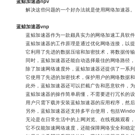
蓝鲸加速器npv
解决这些问题的一个好办法就是使用网络加速器
蓝鲸加速器vnp
蓝鲸加速器作为一款颇具实力的网络加速工具软件
蓝鲸加速器的工作原理是通过优化网络连接，以提
它利用了先进的数据压缩和加密技术，将数据传输
同时，蓝鲸加速器还能自动选择最佳的网络路径，将
除了加速网络速度外，蓝鲸加速器还提供了一系列
它使用了先进的加密技术，保护用户的网络数据和
此外，蓝鲸加速器还可以拦截广告和恶意软件，为
蓝鲸加速器的操作简单易懂，不需要进行冗长的设
用户只需下载并安装蓝鲸加速器的应用程序，然后
另外，蓝鲸加速器还支持多平台使用，包括Windows
无论是在日常生活中的上网浏览、在线视频观看，还
它不仅能加速网络速度，还能保障网络安全和稳定