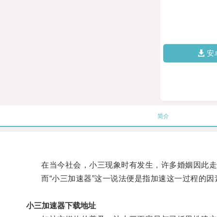
安
简介
在当今社会，小三现象时有发生，许多婚姻因此走
而“小三加速器”这一说法便是指加速这一过程的因
小三加速器下载地址