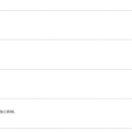
够放心购物。