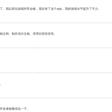
了。我以前玩游戏经常会输，现在有了这个app，我的游戏水平提升了不少。
编辑文档、制作演示文稿、管理日程安排等。
。
望开发者能够优化一下。