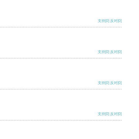
支持
[0]
反对
[0]
支持
[0]
反对
[0]
支持
[0]
反对
[0]
支持
[0]
反对
[0]