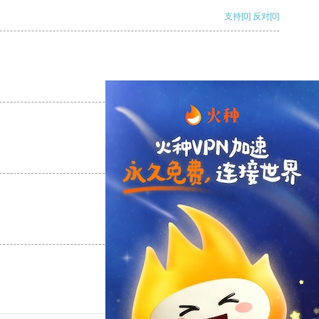
支持
[0]
反对
[0]
支持
[0]
反对
[0]
支持
[0]
反对
[0]
支持
[0]
反对
[0]