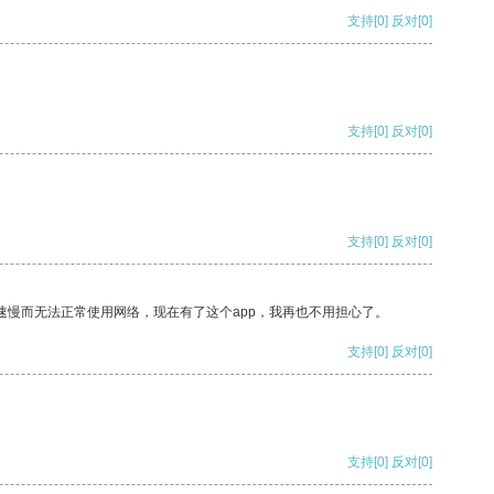
支持
[0]
反对
[0]
支持
[0]
反对
[0]
支持
[0]
反对
[0]
速慢而无法正常使用网络，现在有了这个app，我再也不用担心了。
支持
[0]
反对
[0]
支持
[0]
反对
[0]