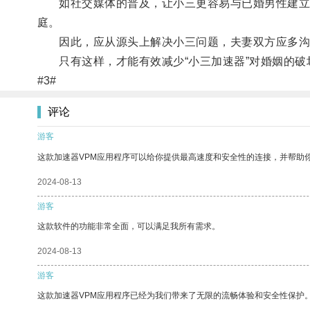
如社交媒体的普及，让小三更容易与已婚男性建立联
庭。
因此，应从源头上解决小三问题，夫妻双方应多沟通
只有这样，才能有效减少“小三加速器”对婚姻的破
#3#
评论
游客
这款加速器VPM应用程序可以给你提供最高速度和安全性的连接，并帮助
2024-08-13
游客
这款软件的功能非常全面，可以满足我所有需求。
2024-08-13
游客
这款加速器VPM应用程序已经为我们带来了无限的流畅体验和安全性保护