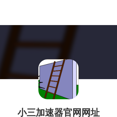
小三加速器官网网址