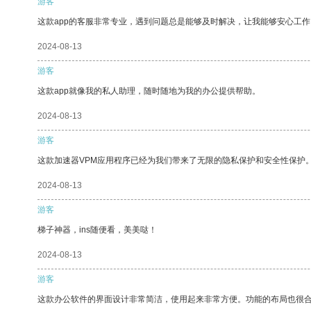
游客
这款app的客服非常专业，遇到问题总是能够及时解决，让我能够安心工作
2024-08-13
游客
这款app就像我的私人助理，随时随地为我的办公提供帮助。
2024-08-13
游客
这款加速器VPM应用程序已经为我们带来了无限的隐私保护和安全性保护
2024-08-13
游客
梯子神器，ins随便看，美美哒！
2024-08-13
游客
这款办公软件的界面设计非常简洁，使用起来非常方便。功能的布局也很