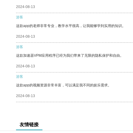
2024-08-13
游客
这款app的老师非常专业，教学水平很高，让我能够学到实用的知识。
2024-08-13
游客
这款加速器VPM应用程序已经为我们带来了无限的隐私保护和自由。
2024-08-13
游客
这款app的视频资源非常丰富，可以满足我不同的娱乐需求。
2024-08-13
友情链接