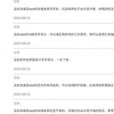
游客
这款加速器app的加速效果非常好，玩游戏再也不会出现卡顿、掉线的情况
2024-08-13
游客
这款app的功能非常强大，可以满足我所有的工作需求。我可以使用它来
2024-08-13
游客
这款软件的界面设计非常简洁，一目了然。
2024-08-13
游客
这款加速器app的安全性有待提高，可以加强防护措施，比如增加双重验证
2024-08-13
游客
这款加速器app的加速效果还是不错的，但偶尔也会出现卡顿的情况，希