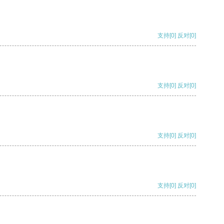
支持
[0]
反对
[0]
支持
[0]
反对
[0]
支持
[0]
反对
[0]
支持
[0]
反对
[0]