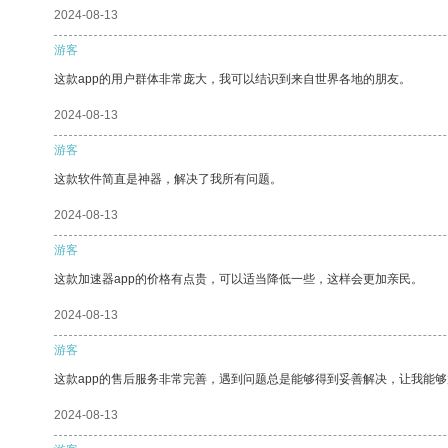
2024-08-13
游客
这款app的用户群体非常庞大，我可以结识到来自世界各地的朋友。
2024-08-13
游客
这款软件简直是神器，解决了我所有问题。
2024-08-13
游客
这款加速器app的价格有点贵，可以适当降低一些，这样会更加亲民。
2024-08-13
游客
这款app的售后服务非常完善，遇到问题总是能够得到妥善解决，让我能
2024-08-13