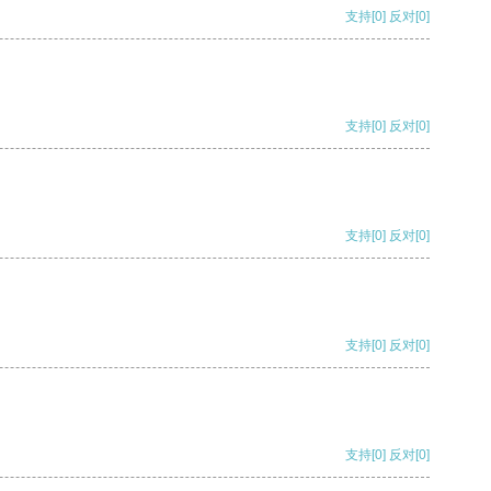
支持
[0]
反对
[0]
支持
[0]
反对
[0]
支持
[0]
反对
[0]
支持
[0]
反对
[0]
支持
[0]
反对
[0]