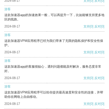
2024-08-17
支持
[0]
反对
[0]
游客
这款加速器app的加速效果一般，可以再提升一下，比如能够支持更多地
区的线路。
2024-08-17
支持
[0]
反对
[0]
游客
这款加速器VPM应用程序已经为我们带来了无限的隐私保护和安全性保
护。
2024-08-17
支持
[0]
反对
[0]
游客
这款加速器app的客服很贴心，遇到问题都能及时解决，服务态度非常
好。
2024-08-17
支持
[0]
反对
[0]
游客
这款加速器VPM应用程序可以给你提供最高速度和安全性的连接，并帮
助你在网络上自由移动。
2024-08-17
支持
[0]
反对
[0]