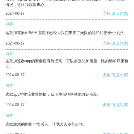
情况，这让我非常担心。
2024-08-17
支持
[0]
反对
[0]
游客
这款加速器VPM应用程序已经为我们带来了无限的隐私和安全性保护。
2024-08-17
支持
[0]
反对
[0]
游客
这款加速器app的安全性有待提高，可以加强防护措施，比如增加双重验
证。
2024-08-17
支持
[0]
反对
[0]
游客
这款app的物流非常快捷，我下单后很快就能收到商品。
2024-08-17
支持
[0]
反对
[0]
游客
这款游戏的剧情非常感人，让我久久不能忘怀。