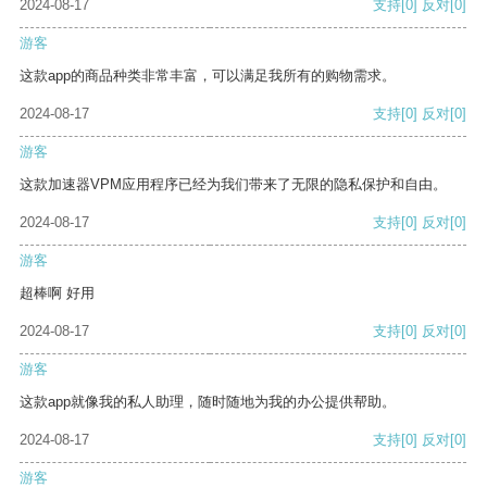
2024-08-17
支持
[0]
反对
[0]
游客
这款app的商品种类非常丰富，可以满足我所有的购物需求。
2024-08-17
支持
[0]
反对
[0]
游客
这款加速器VPM应用程序已经为我们带来了无限的隐私保护和自由。
2024-08-17
支持
[0]
反对
[0]
游客
超棒啊 好用
2024-08-17
支持
[0]
反对
[0]
游客
这款app就像我的私人助理，随时随地为我的办公提供帮助。
2024-08-17
支持
[0]
反对
[0]
游客