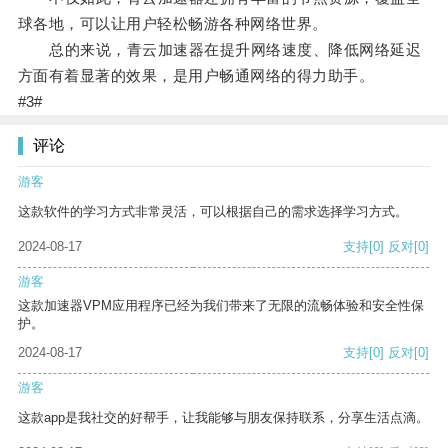
球各地，可以让用户轻松畅游各种网络世界。
总的来说，青云加速器在提升网络速度、降低网络延迟
方面有着显著的效果，是用户畅通网络的得力助手。
#3#
评论
游客
这款软件的学习方式非常灵活，可以根据自己的需求选择学习方式。
2024-08-17
支持
[0]
反对
[0]
游客
这款加速器VPM应用程序已经为我们带来了无限的流畅体验和安全性保
护。
2024-08-17
支持
[0]
反对
[0]
游客
这款app是我社交的好帮手，让我能够与朋友保持联系，分享生活点滴。