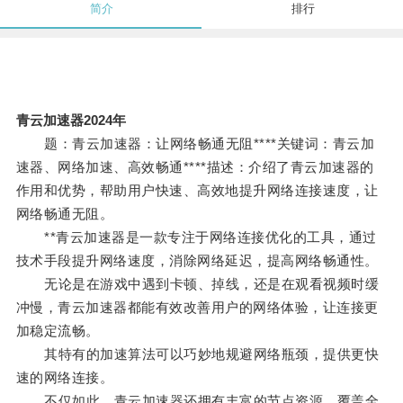
简介
排行
青云加速器2024年
题：青云加速器：让网络畅通无阻****关键词：青云加
速器、网络加速、高效畅通****描述：介绍了青云加速器的
作用和优势，帮助用户快速、高效地提升网络连接速度，让
网络畅通无阻。
**青云加速器是一款专注于网络连接优化的工具，通过
技术手段提升网络速度，消除网络延迟，提高网络畅通性。
无论是在游戏中遇到卡顿、掉线，还是在观看视频时缓
冲慢，青云加速器都能有效改善用户的网络体验，让连接更
加稳定流畅。
其特有的加速算法可以巧妙地规避网络瓶颈，提供更快
速的网络连接。
不仅如此，青云加速器还拥有丰富的节点资源，覆盖全