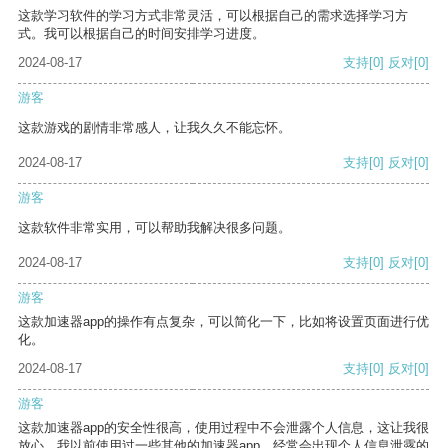
这款学习软件的学习方式非常灵活，可以根据自己的需求选择学习方
式。我可以根据自己的时间安排学习进度。
2024-08-17
支持
[0]
反对
[0]
游客
这款游戏的剧情非常感人，让我久久不能忘怀。
2024-08-17
支持
[0]
反对
[0]
游客
这款软件非常实用，可以帮助我解决很多问题。
2024-08-17
支持
[0]
反对
[0]
游客
这款加速器app的操作有点复杂，可以简化一下，比如将设置页面进行优
化。
2024-08-17
支持
[0]
反对
[0]
游客
这款加速器app的安全性很高，使用过程中不会泄露个人信息，这让我很
放心。我以前使用过一些其他的加速器app，经常会出现个人信息泄露的