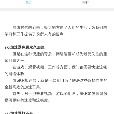
简介
排行
网络时代的到来，极大的方便了人们的生活，为我们的
学习和工作提供了前所未有的便利。
skr加速器免费永久加速
但是在这种便捷的背后，网络速度却成为最受关注的瓶
颈问题之一。
在游戏、观看视频、工作等方面，我们都需要快速流畅
的网络体验。
而SKR加速器，就是一款专门为了解决这些烦恼而生的
全新高效的加速工具。
首先，对于那些看视频、游戏的用户，SKR加速器能够
提供更好的速度和流畅度。
skr加速器打不开