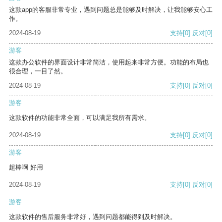
这款app的客服非常专业，遇到问题总是能够及时解决，让我能够安心工
作。
2024-08-19
支持
[0]
反对
[0]
游客
这款办公软件的界面设计非常简洁，使用起来非常方便。功能的布局也
很合理，一目了然。
2024-08-19
支持
[0]
反对
[0]
游客
这款软件的功能非常全面，可以满足我所有需求。
2024-08-19
支持
[0]
反对
[0]
游客
超棒啊 好用
2024-08-19
支持
[0]
反对
[0]
游客
这款软件的售后服务非常好，遇到问题都能得到及时解决。