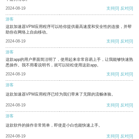
2024-08-19
支持
[0]
反对
[0]
游客
这款加速器VPM应用程序可以给你提供最高速度和安全性的连接，并帮
助你在网络上自由移动。
2024-08-19
支持
[0]
反对
[0]
游客
这款app的用户界面简洁明了，使用起来非常容易上手，让我能够快速熟
悉操作。我不用看说明书，就可以轻松使用这款app。
2024-08-19
支持
[0]
反对
[0]
游客
这款加速器VPM应用程序已经为我们带来了无限的流畅体验。
2024-08-19
支持
[0]
反对
[0]
游客
这款软件的操作非常简单，即使是小白也能快速上手。
2024-08-19
支持
[0]
反对
[0]