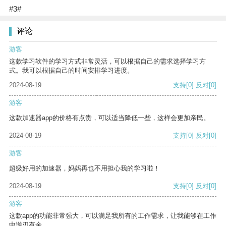
#3#
评论
游客
这款学习软件的学习方式非常灵活，可以根据自己的需求选择学习方
式。我可以根据自己的时间安排学习进度。
2024-08-19
支持
[0]
反对
[0]
游客
这款加速器app的价格有点贵，可以适当降低一些，这样会更加亲民。
2024-08-19
支持
[0]
反对
[0]
游客
超级好用的加速器，妈妈再也不用担心我的学习啦！
2024-08-19
支持
[0]
反对
[0]
游客
这款app的功能非常强大，可以满足我所有的工作需求，让我能够在工作
中游刃有余。