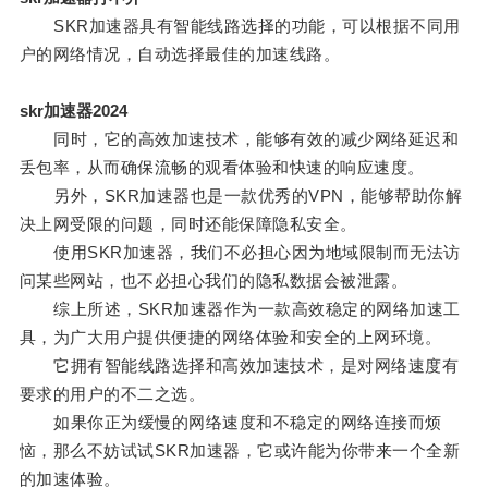
SKR加速器具有智能线路选择的功能，可以根据不同用
户的网络情况，自动选择最佳的加速线路。
skr加速器2024
同时，它的高效加速技术，能够有效的减少网络延迟和
丢包率，从而确保流畅的观看体验和快速的响应速度。
另外，SKR加速器也是一款优秀的VPN，能够帮助你解
决上网受限的问题，同时还能保障隐私安全。
使用SKR加速器，我们不必担心因为地域限制而无法访
问某些网站，也不必担心我们的隐私数据会被泄露。
综上所述，SKR加速器作为一款高效稳定的网络加速工
具，为广大用户提供便捷的网络体验和安全的上网环境。
它拥有智能线路选择和高效加速技术，是对网络速度有
要求的用户的不二之选。
如果你正为缓慢的网络速度和不稳定的网络连接而烦
恼，那么不妨试试SKR加速器，它或许能为你带来一个全新
的加速体验。