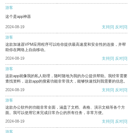
游客
这个是app神器
2024-08-19
支持
[0]
反对
[0]
游客
这款加速器VPM应用程序可以给你提供最高速度和安全性的连接，并帮
助你在网络上自由移动。
2024-08-19
支持
[0]
反对
[0]
游客
这款app就像我的私人助理，随时随地为我的办公提供帮助。我经常需要
查找资料，这款app的搜索功能非常强大，能够快速找到我需要的信息。
2024-08-19
支持
[0]
反对
[0]
游客
这款办公软件的功能非常全面，涵盖了文档、表格、演示文稿等各个方
面。我可以使用它来完成日常办公的所有任务，非常方便。
2024-08-19
支持
[0]
反对
[0]
游客