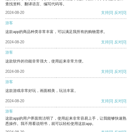
查找资料、翻译语言、编写代码等。
2024-08-20
支持
[0]
反对
[0]
游客
这款app的商品种类非常丰富，可以满足我所有的购物需求。
2024-08-20
支持
[0]
反对
[0]
游客
这款软件的功能非常强大，使用起来非常方便。
2024-08-20
支持
[0]
反对
[0]
游客
这款游戏非常好玩，画面精美，玩法丰富。
2024-08-20
支持
[0]
反对
[0]
游客
这款app的用户界面简洁明了，使用起来非常容易上手，让我能够快速熟
悉操作。我不用看说明书，就可以轻松使用这款app。