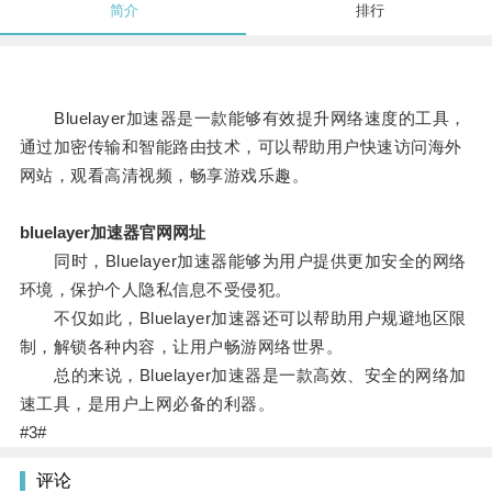
简介
排行
Bluelayer加速器是一款能够有效提升网络速度的工具，
通过加密传输和智能路由技术，可以帮助用户快速访问海外
网站，观看高清视频，畅享游戏乐趣。
bluelayer加速器官网网址
同时，Bluelayer加速器能够为用户提供更加安全的网络
环境，保护个人隐私信息不受侵犯。
不仅如此，Bluelayer加速器还可以帮助用户规避地区限
制，解锁各种内容，让用户畅游网络世界。
总的来说，Bluelayer加速器是一款高效、安全的网络加
速工具，是用户上网必备的利器。
#3#
评论