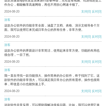
这款加速器app简直是居家旅行必备神器，无论是看视频、玩游戏还是工
作办公，都能畅享高速网络，再也不用担心网速卡顿了。
2024-08-20
支持
[0]
反对
[0]
游客
这款办公软件的功能非常全面，涵盖了文档、表格、演示文稿等各个方
面。我可以使用它来完成日常办公的所有任务，非常方便。
2024-08-20
支持
[0]
反对
[0]
游客
这款办公软件的界面设计非常简洁，使用起来非常方便。功能的布局也
很合理，一目了然。
2024-08-20
支持
[0]
反对
[0]
游客
我一直在寻找一款功能强大、操作简单的办公软件，终于找到了它。这
款软件的功能非常强大，可以满足我日常办公的所有需求。操作也很简
单，即使是小白也能快速上手。
2024-08-20
支持
[0]
反对
[0]
游客
这款软件非常实用，可以帮助我解决很多问题。比如，我可以使用它来