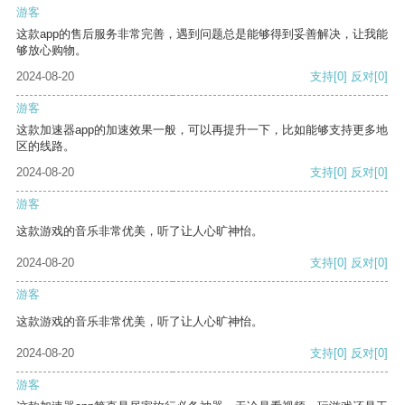
游客
这款app的售后服务非常完善，遇到问题总是能够得到妥善解决，让我能
够放心购物。
2024-08-20
支持
[0]
反对
[0]
游客
这款加速器app的加速效果一般，可以再提升一下，比如能够支持更多地
区的线路。
2024-08-20
支持
[0]
反对
[0]
游客
这款游戏的音乐非常优美，听了让人心旷神怡。
2024-08-20
支持
[0]
反对
[0]
游客
这款游戏的音乐非常优美，听了让人心旷神怡。
2024-08-20
支持
[0]
反对
[0]
游客