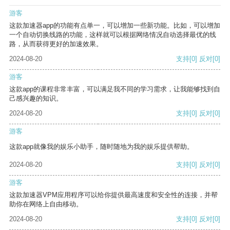
游客
这款加速器app的功能有点单一，可以增加一些新功能。比如，可以增加
一个自动切换线路的功能，这样就可以根据网络情况自动选择最优的线
路，从而获得更好的加速效果。
2024-08-20
支持
[0]
反对
[0]
游客
这款app的课程非常丰富，可以满足我不同的学习需求，让我能够找到自
己感兴趣的知识。
2024-08-20
支持
[0]
反对
[0]
游客
这款app就像我的娱乐小助手，随时随地为我的娱乐提供帮助。
2024-08-20
支持
[0]
反对
[0]
游客
这款加速器VPM应用程序可以给你提供最高速度和安全性的连接，并帮
助你在网络上自由移动。
2024-08-20
支持
[0]
反对
[0]