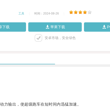
工具
|
时间：2024-08-26
|
卓下载
苹果下载
安卓市场，安全绿色
动力输出，使超级跑车在短时间内迅猛加速。