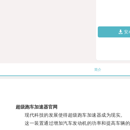
安
简介
超级跑车加速器官网
现代科技的发展使得超级跑车加速器成为现实。
这一装置通过增加汽车发动机的功率和提高车辆的