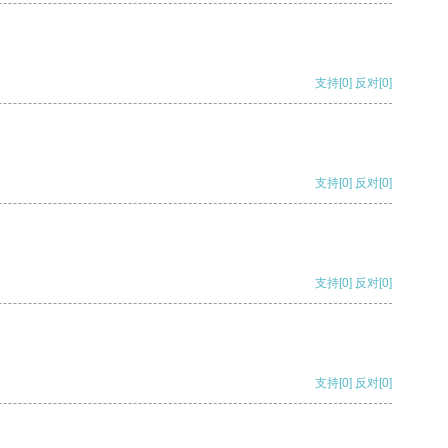
支持
[0]
反对
[0]
支持
[0]
反对
[0]
支持
[0]
反对
[0]
支持
[0]
反对
[0]