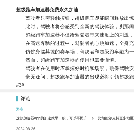
超级跑车加速器免费永久加速
驾驶者只需轻触按钮，超级跑车即能瞬间释放出惊
此时，驾驶者将会感受到全新的驾驶体验，刹那间
超级跑车加速器不仅给驾驶者带来速度上的刺激，
在高速奔驰的过程中，驾驶者的心跳加速，全身充
仿佛身临其境的赛车场，驾驶者和超级跑车融为一
然而，超级跑车加速器的使用也需要谨慎。
驾驶者在使用时应掌握好时机和场景，确保驾驶安
毫无疑问，超级跑车加速器的出现必将引领超级跑车
#3#
评论
游客
这款加速器app的加速效果一般，可以再提升一下，比如能够支持更多地
2024-08-26