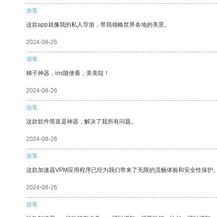
游客
这款app就像我的私人导游，带我领略世界各地的美景。
2024-08-26
游客
梯子神器，ins随便看，美美哒！
2024-08-26
游客
这款软件简直是神器，解决了我所有问题。
2024-08-26
游客
这款加速器VPM应用程序已经为我们带来了无限的流畅体验和安全性保护
2024-08-26
游客