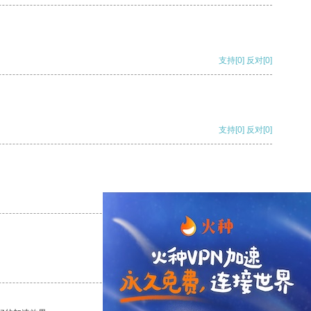
支持
[0]
反对
[0]
支持
[0]
反对
[0]
支持
[0]
反对
[0]
支持
[0]
反对
[0]