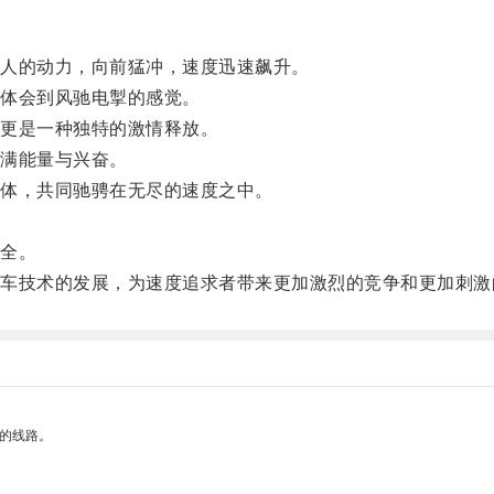
人的动力，向前猛冲，速度迅速飙升。
体会到风驰电掣的感觉。
更是一种独特的激情释放。
满能量与兴奋。
体，共同驰骋在无尽的速度之中。
全。
技术的发展，为速度追求者带来更加激烈的竞争和更加刺激
区的线路。