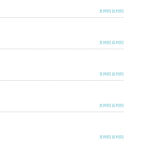
支持
[0]
反对
[0]
支持
[0]
反对
[0]
支持
[0]
反对
[0]
支持
[0]
反对
[0]
支持
[0]
反对
[0]