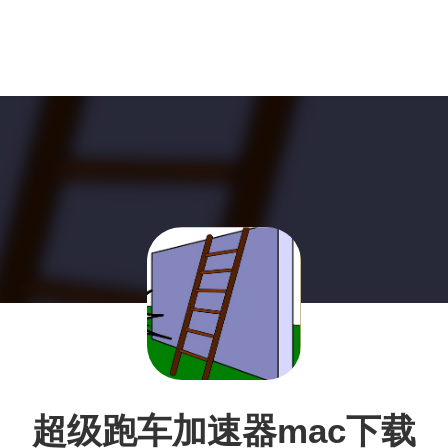
超级跑车加速器mac下载