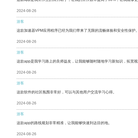
2024-08-26
游客
这款加速器VPM应用程序已经为我们带来了无限的流畅体验和安全性保护
2024-08-26
游客
这款app是我学习路上的良师益友，让我能够随时随地学习新知识，拓宽视
2024-08-26
游客
这款软件的社区氛围非常好，可以与其他用户交流学习心得。
2024-08-26
游客
这款app的路线规划非常精准，让我能够快速到达目的地。
2024-08-26