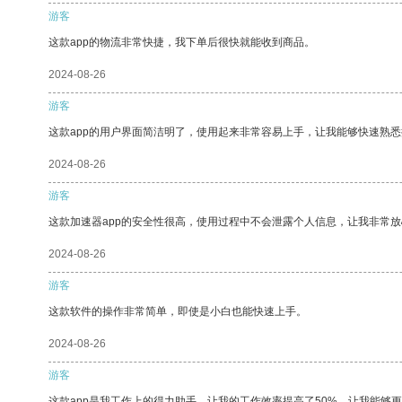
游客
这款app的物流非常快捷，我下单后很快就能收到商品。
2024-08-26
游客
这款app的用户界面简洁明了，使用起来非常容易上手，让我能够快速熟
2024-08-26
游客
这款加速器app的安全性很高，使用过程中不会泄露个人信息，让我非常放
2024-08-26
游客
这款软件的操作非常简单，即使是小白也能快速上手。
2024-08-26
游客
这款app是我工作上的得力助手，让我的工作效率提高了50%，让我能够