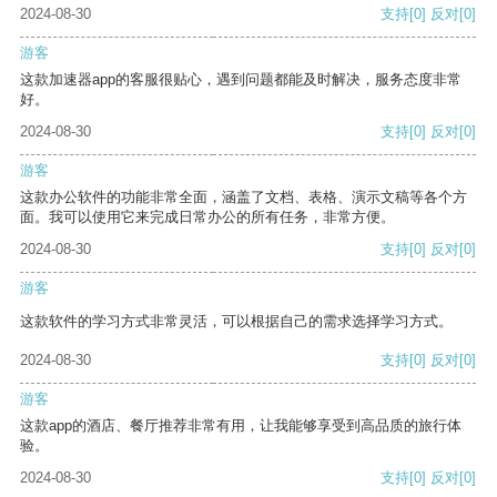
2024-08-30
支持
[0]
反对
[0]
游客
这款加速器app的客服很贴心，遇到问题都能及时解决，服务态度非常
好。
2024-08-30
支持
[0]
反对
[0]
游客
这款办公软件的功能非常全面，涵盖了文档、表格、演示文稿等各个方
面。我可以使用它来完成日常办公的所有任务，非常方便。
2024-08-30
支持
[0]
反对
[0]
游客
这款软件的学习方式非常灵活，可以根据自己的需求选择学习方式。
2024-08-30
支持
[0]
反对
[0]
游客
这款app的酒店、餐厅推荐非常有用，让我能够享受到高品质的旅行体
验。
2024-08-30
支持
[0]
反对
[0]