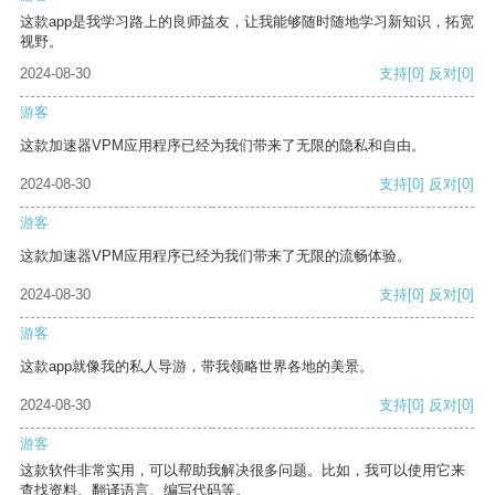
这款app是我学习路上的良师益友，让我能够随时随地学习新知识，拓宽
视野。
2024-08-30
支持
[0]
反对
[0]
游客
这款加速器VPM应用程序已经为我们带来了无限的隐私和自由。
2024-08-30
支持
[0]
反对
[0]
游客
这款加速器VPM应用程序已经为我们带来了无限的流畅体验。
2024-08-30
支持
[0]
反对
[0]
游客
这款app就像我的私人导游，带我领略世界各地的美景。
2024-08-30
支持
[0]
反对
[0]
游客
这款软件非常实用，可以帮助我解决很多问题。比如，我可以使用它来
查找资料、翻译语言、编写代码等。