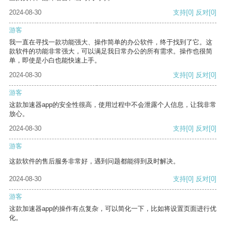
2024-08-30
支持
[0]
反对
[0]
游客
我一直在寻找一款功能强大、操作简单的办公软件，终于找到了它。这
款软件的功能非常强大，可以满足我日常办公的所有需求。操作也很简
单，即使是小白也能快速上手。
2024-08-30
支持
[0]
反对
[0]
游客
这款加速器app的安全性很高，使用过程中不会泄露个人信息，让我非常
放心。
2024-08-30
支持
[0]
反对
[0]
游客
这款软件的售后服务非常好，遇到问题都能得到及时解决。
2024-08-30
支持
[0]
反对
[0]
游客
这款加速器app的操作有点复杂，可以简化一下，比如将设置页面进行优
化。