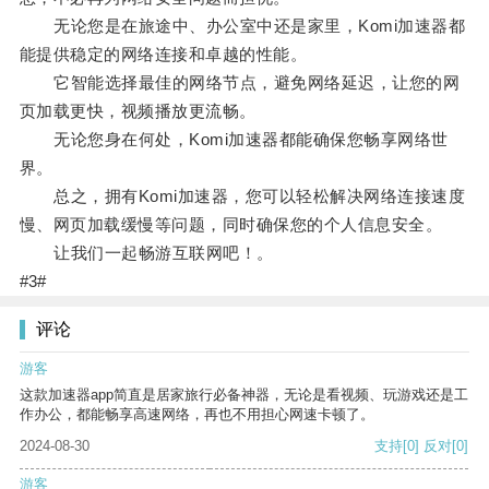
无论您是在旅途中、办公室中还是家里，Komi加速器都
能提供稳定的网络连接和卓越的性能。
它智能选择最佳的网络节点，避免网络延迟，让您的网
页加载更快，视频播放更流畅。
无论您身在何处，Komi加速器都能确保您畅享网络世
界。
总之，拥有Komi加速器，您可以轻松解决网络连接速度
慢、网页加载缓慢等问题，同时确保您的个人信息安全。
让我们一起畅游互联网吧！。
#3#
评论
游客
这款加速器app简直是居家旅行必备神器，无论是看视频、玩游戏还是工
作办公，都能畅享高速网络，再也不用担心网速卡顿了。
2024-08-30
支持
[0]
反对
[0]
游客