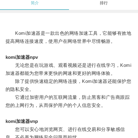
简介
排行
Komi加速器是一款出色的网络加速工具，它能够有效地
提高网络连接速度，使用户在网络世界中尽情畅游。
komi加速器npv
无论您是在玩游戏、观看视频还是进行在线学习，Komi
加速器都能为您带来更快的网速和更好的网络体验。
除了提供快速稳定的网络连接，Komi加速器还能保护您
的隐私安全。
它通过加密用户的互联网流量，防止黑客和广告商跟踪
您的上网行为，从而保护用户的个人信息安全。
komi加速器vnp
您可以安心地浏览网页、进行在线交易和分享敏感信
息，不必再为网络安全问题而担忧。