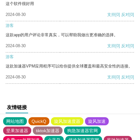
这个软件很好用
2024-08-30
支持
[0]
反对
[0]
游客
这款app的用户评论非常真实，可以帮助我做出更准确的选择。
2024-08-30
支持
[0]
反对
[0]
游客
这款加速器VPM应用程序可以给你提供全球覆盖和最高安全性的连接。
2024-08-30
支持
[0]
反对
[0]
友情链接
网站地图
QuickQ
旋风加速度器
旋风加速
坚果加速器
tiktok加速器
狗急加速器官网