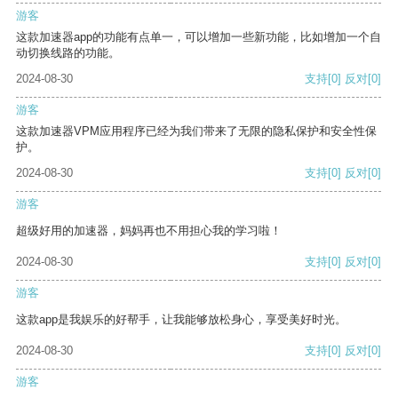
游客
这款加速器app的功能有点单一，可以增加一些新功能，比如增加一个自
动切换线路的功能。
2024-08-30
支持
[0]
反对
[0]
游客
这款加速器VPM应用程序已经为我们带来了无限的隐私保护和安全性保
护。
2024-08-30
支持
[0]
反对
[0]
游客
超级好用的加速器，妈妈再也不用担心我的学习啦！
2024-08-30
支持
[0]
反对
[0]
游客
这款app是我娱乐的好帮手，让我能够放松身心，享受美好时光。
2024-08-30
支持
[0]
反对
[0]
游客