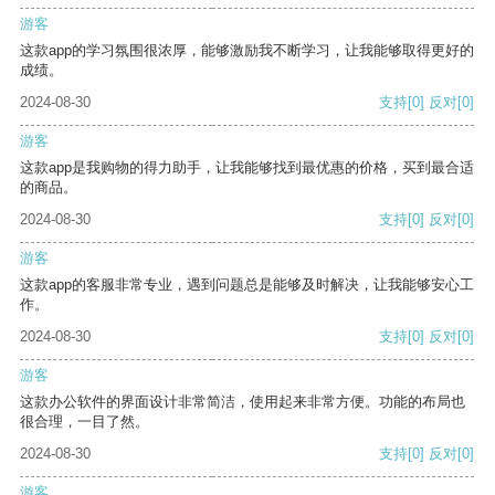
游客
这款app的学习氛围很浓厚，能够激励我不断学习，让我能够取得更好的
成绩。
2024-08-30
支持
[0]
反对
[0]
游客
这款app是我购物的得力助手，让我能够找到最优惠的价格，买到最合适
的商品。
2024-08-30
支持
[0]
反对
[0]
游客
这款app的客服非常专业，遇到问题总是能够及时解决，让我能够安心工
作。
2024-08-30
支持
[0]
反对
[0]
游客
这款办公软件的界面设计非常简洁，使用起来非常方便。功能的布局也
很合理，一目了然。
2024-08-30
支持
[0]
反对
[0]
游客