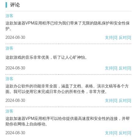
评论
游客
这款加速器VPM应用程序已经为我们带来了无限的隐私保护和安全性保
护。
2024-08-30
支持
[0]
反对
[0]
游客
这款游戏的音乐非常优美，听了让人心旷神怡。
2024-08-30
支持
[0]
反对
[0]
游客
这款办公软件的功能非常全面，涵盖了文档、表格、演示文稿等各个方
面。我可以使用它来完成日常办公的所有任务，非常方便。
2024-08-30
支持
[0]
反对
[0]
游客
这款加速器VPM应用程序可以给你提供最高速度和安全性的连接，并帮
助你在网络上自由移动。
2024-08-30
支持
[0]
反对
[0]