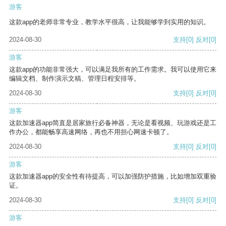
游客
这款app的老师非常专业，教学水平很高，让我能够学到实用的知识。
2024-08-30
支持
[0]
反对
[0]
游客
这款app的功能非常强大，可以满足我所有的工作需求。我可以使用它来
编辑文档、制作演示文稿、管理日程安排等。
2024-08-30
支持
[0]
反对
[0]
游客
这款加速器app简直是居家旅行必备神器，无论是看视频、玩游戏还是工
作办公，都能畅享高速网络，再也不用担心网速卡顿了。
2024-08-30
支持
[0]
反对
[0]
游客
这款加速器app的安全性有待提高，可以加强防护措施，比如增加双重验
证。
2024-08-30
支持
[0]
反对
[0]
游客