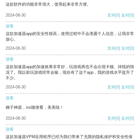
这款软件的功能非常强大，使用起来非常方便。
2024-08-30
支持
[0]
反对
[0]
游客
这款加速器app的安全性很高，使用过程中不会泄露个人信息，让我非常
放心。
2024-08-30
支持
[0]
反对
[0]
游客
这款加速器app的加速效果非常好，玩游戏再也不会出现卡顿、掉线的情
况了。我以前玩游戏经常会输，现在有了这个app，我的游戏水平提升了
不少。
2024-08-30
支持
[0]
反对
[0]
游客
梯子神器，ins随便看，美美哒！
2024-08-30
支持
[0]
反对
[0]
游客
这款加速器VPM应用程序已经为我们带来了无限的隐私保护和安全性保