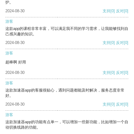
护。
2024-08-30
支持
[0]
反对
[0]
游客
这款app的课程非常丰富，可以满足我不同的学习需求，让我能够找到自
己感兴趣的知识。
2024-08-30
支持
[0]
反对
[0]
游客
超棒啊 好用
2024-08-30
支持
[0]
反对
[0]
游客
这款加速器app的客服很贴心，遇到问题都能及时解决，服务态度非常
好。
2024-08-30
支持
[0]
反对
[0]
游客
这款加速器app的功能有点单一，可以增加一些新功能，比如增加一个自
动切换线路的功能。