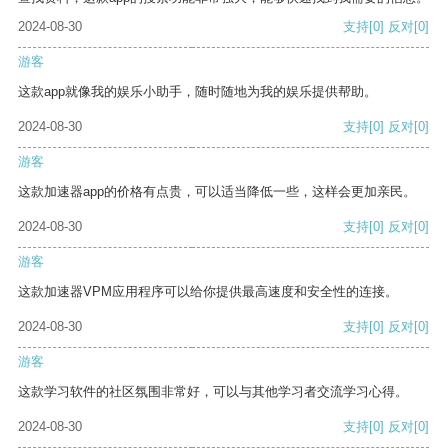
2024-08-30
支持
[0]
反对
[0]
游客
这款app就像我的娱乐小助手，随时随地为我的娱乐提供帮助。
2024-08-30
支持
[0]
反对
[0]
游客
这款加速器app的价格有点贵，可以适当降低一些，这样会更加亲民。
2024-08-30
支持
[0]
反对
[0]
游客
这款加速器VPM应用程序可以给你提供最高速度和安全性的连接。
2024-08-30
支持
[0]
反对
[0]
游客
这款学习软件的社区氛围非常好，可以与其他学习者交流学习心得。
2024-08-30
支持
[0]
反对
[0]