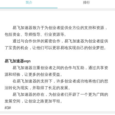
简介
排行
易飞加速器致力于为创业者提供全方位的支持和资源，
包括资金、导师指导、行业资源等。
通过与合作伙伴的紧密合作，易飞加速器为创业者提供
了宝贵的机会，让他们可以更容易地实现自己的创业梦想。
易飞加速器vqn
易飞加速器注重创业者之间的合作与互助，通过共享资
源和经验，让更多的创业者受益。
在易飞加速器的支持下，许多创业者成功地将他们的想
法转化为现实，并取得了长足的发展。
易飞加速器的存在，为创业者们开辟了一个更为广阔的
发展空间，让创业之路更加平坦。
#3#