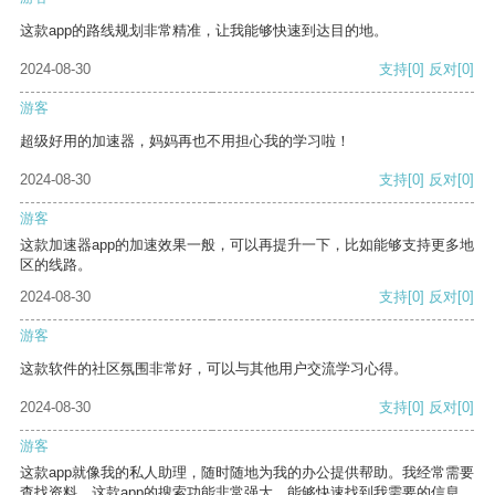
这款app的路线规划非常精准，让我能够快速到达目的地。
2024-08-30
支持
[0]
反对
[0]
游客
超级好用的加速器，妈妈再也不用担心我的学习啦！
2024-08-30
支持
[0]
反对
[0]
游客
这款加速器app的加速效果一般，可以再提升一下，比如能够支持更多地
区的线路。
2024-08-30
支持
[0]
反对
[0]
游客
这款软件的社区氛围非常好，可以与其他用户交流学习心得。
2024-08-30
支持
[0]
反对
[0]
游客
这款app就像我的私人助理，随时随地为我的办公提供帮助。我经常需要
查找资料，这款app的搜索功能非常强大，能够快速找到我需要的信息。