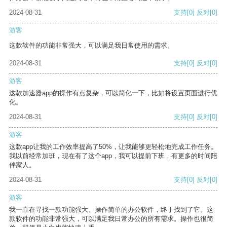
2024-08-31
支持
[0]
反对
[0]
游客
这款软件的功能非常强大，可以满足我日常使用的需求。
2024-08-31
支持
[0]
反对
[0]
游客
这款加速器app的操作有点复杂，可以简化一下，比如将设置页面进行优
化。
2024-08-31
支持
[0]
反对
[0]
游客
这款app让我的工作效率提高了50%，让我能够更轻松地完成工作任务。
我以前经常加班，现在有了这个app，我可以提前下班，有更多的时间陪
伴家人。
2024-08-31
支持
[0]
反对
[0]
游客
我一直在寻找一款功能强大、操作简单的办公软件，终于找到了它。这
款软件的功能非常强大，可以满足我日常办公的所有需求。操作也很简