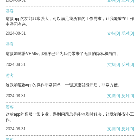
2024-08-31
支持
[0]
反对
[0]
游客
这款app的功能非常强大，可以满足我所有的工作需求，让我能够在工作
中游刃有余。
2024-08-31
支持
[0]
反对
[0]
游客
这款加速器VPM应用程序已经为我们带来了无限的隐私和自由。
2024-08-31
支持
[0]
反对
[0]
游客
这款加速器app的操作非常简单，一键加速就能开启，非常方便。
2024-08-31
支持
[0]
反对
[0]
游客
这款app的客服非常专业，遇到问题总是能够及时解决，让我能够安心工
作。
2024-08-31
支持
[0]
反对
[0]
游客