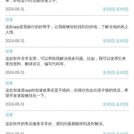
单，即使是小白也能快速上手。
2024-08-31
支持
[0]
反对
[0]
游客
这款app是我旅行的好帮手，让我能够轻松找到目的地，了解当地的风土
人情。
2024-08-31
支持
[0]
反对
[0]
游客
这款软件非常实用，可以帮助我解决很多问题。比如，我可以使用它来
查找资料、翻译语言、编写代码等。
2024-08-31
支持
[0]
反对
[0]
游客
这款加速器app的加速效果还是不错的，但偶尔也会出现卡顿的情况，希
望开发者能够优化一下。
2024-08-31
支持
[0]
反对
[0]
游客
这款软件的售后服务非常好，遇到问题都能得到及时解决。