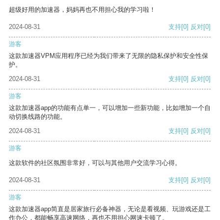
超级好用的加速器，妈妈再也不用担心我的学习啦！
2024-08-31
支持
[0]
反对
[0]
游客
这款加速器VPM应用程序已经为我们带来了无限的隐私保护和安全性保
护。
2024-08-31
支持
[0]
反对
[0]
游客
这款加速器app的功能有点单一，可以增加一些新功能，比如增加一个自
动切换线路的功能。
2024-08-31
支持
[0]
反对
[0]
游客
这款软件的社区氛围非常好，可以与其他用户交流学习心得。
2024-08-31
支持
[0]
反对
[0]
游客
这款加速器app简直是居家旅行必备神器，无论是看视频、玩游戏还是工
作办公，都能畅享高速网络，再也不用担心网速卡顿了。