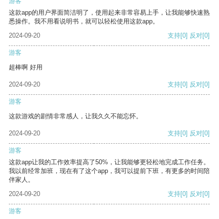
游客
这款app的用户界面简洁明了，使用起来非常容易上手，让我能够快速熟
悉操作。我不用看说明书，就可以轻松使用这款app。
2024-09-20
支持
[0]
反对
[0]
游客
超棒啊 好用
2024-09-20
支持
[0]
反对
[0]
游客
这款游戏的剧情非常感人，让我久久不能忘怀。
2024-09-20
支持
[0]
反对
[0]
游客
这款app让我的工作效率提高了50%，让我能够更轻松地完成工作任务。
我以前经常加班，现在有了这个app，我可以提前下班，有更多的时间陪
伴家人。
2024-09-20
支持
[0]
反对
[0]
游客