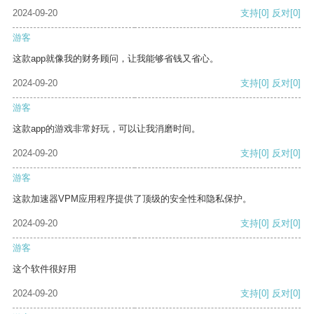
2024-09-20
支持
[0]
反对
[0]
游客
这款app就像我的财务顾问，让我能够省钱又省心。
2024-09-20
支持
[0]
反对
[0]
游客
这款app的游戏非常好玩，可以让我消磨时间。
2024-09-20
支持
[0]
反对
[0]
游客
这款加速器VPM应用程序提供了顶级的安全性和隐私保护。
2024-09-20
支持
[0]
反对
[0]
游客
这个软件很好用
2024-09-20
支持
[0]
反对
[0]