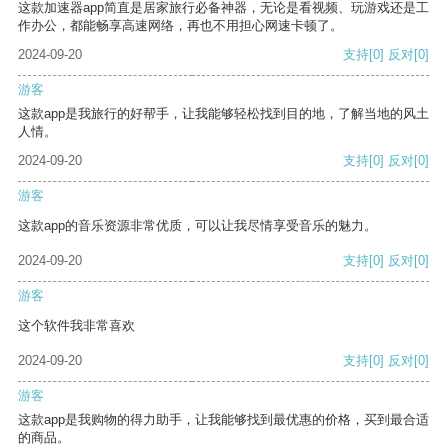
这款加速器app简直是居家旅行必备神器，无论是看视频、玩游戏还是工
作办公，都能畅享高速网络，再也不用担心网速卡顿了。
2024-09-20
支持
[0]
反对
[0]
游客
这款app是我旅行的好帮手，让我能够轻松找到目的地，了解当地的风土
人情。
2024-09-20
支持
[0]
反对
[0]
游客
这款app的音乐资源非常优质，可以让我尽情享受音乐的魅力。
2024-09-20
支持
[0]
反对
[0]
游客
这个软件我非常喜欢
2024-09-20
支持
[0]
反对
[0]
游客
这款app是我购物的得力助手，让我能够找到最优惠的价格，买到最合适
的商品。