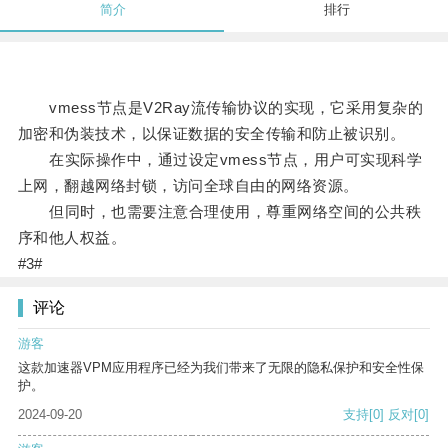
简介
排行
vmess节点是V2Ray流传输协议的实现，它采用复杂的
加密和伪装技术，以保证数据的安全传输和防止被识别。
在实际操作中，通过设定vmess节点，用户可实现科学
上网，翻越网络封锁，访问全球自由的网络资源。
但同时，也需要注意合理使用，尊重网络空间的公共秩
序和他人权益。
#3#
评论
游客
这款加速器VPM应用程序已经为我们带来了无限的隐私保护和安全性保
护。
2024-09-20
支持
[0]
反对
[0]