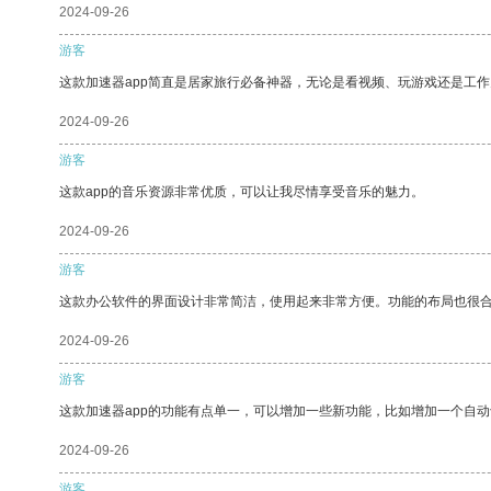
2024-09-26
游客
这款加速器app简直是居家旅行必备神器，无论是看视频、玩游戏还是工
2024-09-26
游客
这款app的音乐资源非常优质，可以让我尽情享受音乐的魅力。
2024-09-26
游客
这款办公软件的界面设计非常简洁，使用起来非常方便。功能的布局也很
2024-09-26
游客
这款加速器app的功能有点单一，可以增加一些新功能，比如增加一个自
2024-09-26
游客