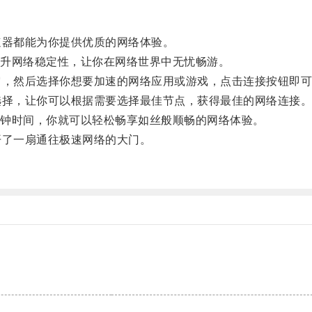
器都能为你提供优质的网络体验。
升网络稳定性，让你在网络世界中无忧畅游。
，然后选择你想要加速的网络应用或游戏，点击连接按钮即可
择，让你可以根据需要选择最佳节点，获得最佳的网络连接
钟时间，你就可以轻松畅享如丝般顺畅的网络体验。
了一扇通往极速网络的大门。