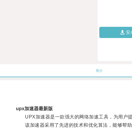
安
简介
upx加速器最新版
UPX加速器是一款强大的网络加速工具，为用户提
该加速器采用了先进的技术和优化算法，能够帮助