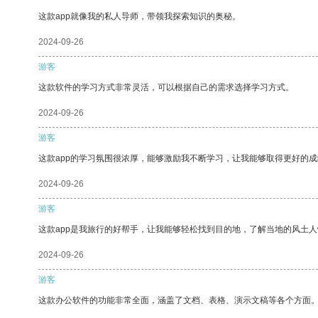
这款app就像我的私人导师，带领我探索知识的奥秘。
2024-09-26
游客
这款软件的学习方式非常灵活，可以根据自己的需求选择学习方式。
2024-09-26
游客
这款app的学习氛围很浓厚，能够激励我不断学习，让我能够取得更好的成
2024-09-26
游客
这款app是我旅行的好帮手，让我能够轻松找到目的地，了解当地的风土人
2024-09-26
游客
这款办公软件的功能非常全面，涵盖了文档、表格、演示文稿等各个方面