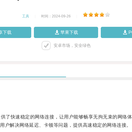
工具
|
时间：2024-09-26
|
卓下载
苹果下载
安卓市场，安全绿色
供了快速稳定的网络连接，让用户能够畅享无拘无束的网络体
用户解决网络延迟、卡顿等问题，提供高速稳定的网络连接。