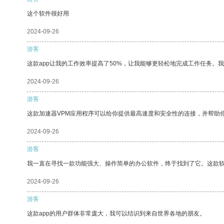
这个软件很好用
2024-09-26
游客
这款app让我的工作效率提高了50%，让我能够更轻松地完成工作任务。
2024-09-26
游客
这款加速器VPM应用程序可以给你提供最高速度和安全性的连接，并帮助
2024-09-26
游客
我一直在寻找一款功能强大、操作简单的办公软件，终于找到了它。这款
2024-09-26
游客
这款app的用户群体非常庞大，我可以结识到来自世界各地的朋友。