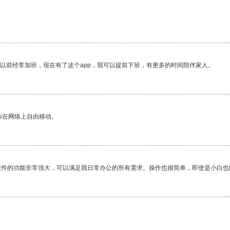
我以前经常加班，现在有了这个app，我可以提前下班，有更多的时间陪伴家人。
你在网络上自由移动。
软件的功能非常强大，可以满足我日常办公的所有需求。操作也很简单，即使是小白也