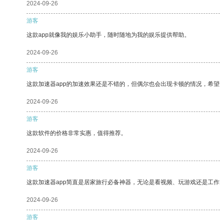
2024-09-26
游客
这款app就像我的娱乐小助手，随时随地为我的娱乐提供帮助。
2024-09-26
游客
这款加速器app的加速效果还是不错的，但偶尔也会出现卡顿的情况，希
2024-09-26
游客
这款软件的价格非常实惠，值得推荐。
2024-09-26
游客
这款加速器app简直是居家旅行必备神器，无论是看视频、玩游戏还是工
2024-09-26
游客