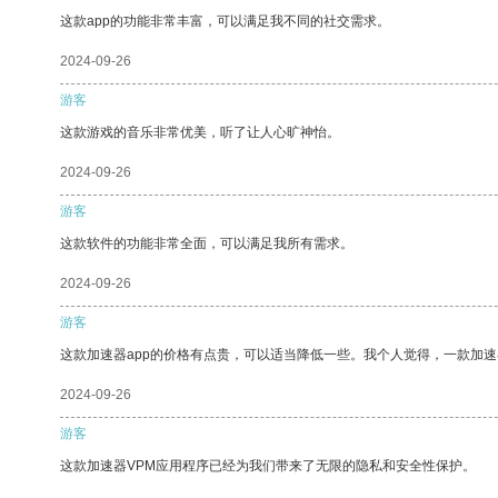
这款app的功能非常丰富，可以满足我不同的社交需求。
2024-09-26
游客
这款游戏的音乐非常优美，听了让人心旷神怡。
2024-09-26
游客
这款软件的功能非常全面，可以满足我所有需求。
2024-09-26
游客
这款加速器app的价格有点贵，可以适当降低一些。我个人觉得，一款加速
2024-09-26
游客
这款加速器VPM应用程序已经为我们带来了无限的隐私和安全性保护。