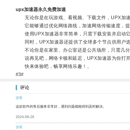
upx加速器永久免费加速
无论你是在玩游戏、看视频、下载文件，UPX加速
它能够通过优化网络路线，加速网络传输速度，提
使用UPX加速器非常简单，只需下载安装并启动它
同时，UPX加速器还提供了全球多个节点供用户选
不论你是在家里、办公室还是公共场所，只需几分
说再见吧，网络卡顿和延迟，UPX加速器为你打开
快来体验吧，畅享网络乐趣！。
#3#
评论
游客
这款软件的售后服务非常好，遇到问题都能得到及时解决。
2024-09-26
游客