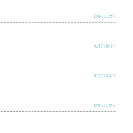
支持
[0]
反对
[0]
支持
[0]
反对
[0]
支持
[0]
反对
[0]
支持
[0]
反对
[0]