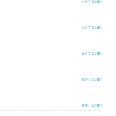
支持
[0]
反对
[0]
支持
[0]
反对
[0]
支持
[0]
反对
[0]
支持
[0]
反对
[0]
支持
[0]
反对
[0]