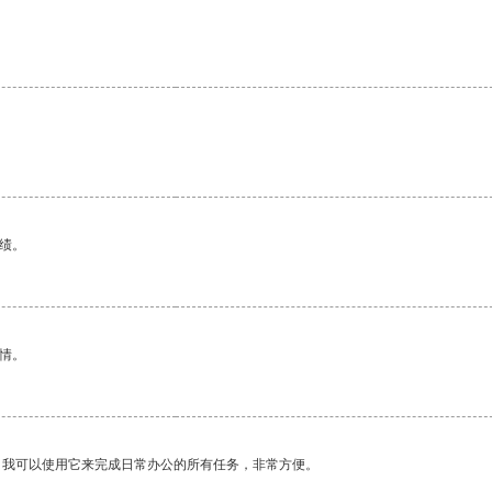
绩。
情。
。我可以使用它来完成日常办公的所有任务，非常方便。