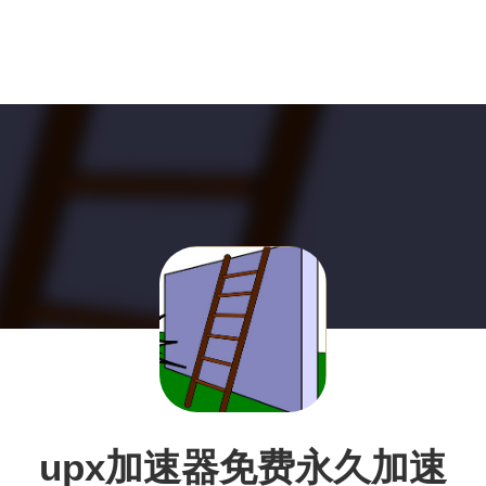
upx加速器免费永久加速