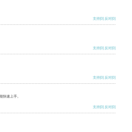
支持
[0]
反对
[0]
支持
[0]
反对
[0]
支持
[0]
反对
[0]
能快速上手。
支持
[0]
反对
[0]