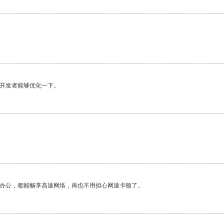
望开发者能够优化一下。
作办公，都能畅享高速网络，再也不用担心网速卡顿了。