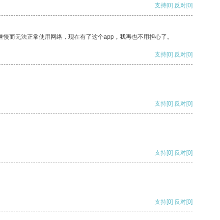
支持
[0]
反对
[0]
速慢而无法正常使用网络，现在有了这个app，我再也不用担心了。
支持
[0]
反对
[0]
支持
[0]
反对
[0]
支持
[0]
反对
[0]
支持
[0]
反对
[0]