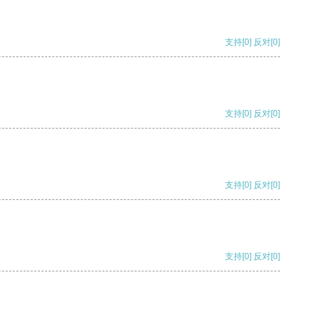
支持
[0]
反对
[0]
支持
[0]
反对
[0]
支持
[0]
反对
[0]
支持
[0]
反对
[0]