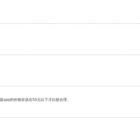
器app的价格应该在50元以下才比较合理。