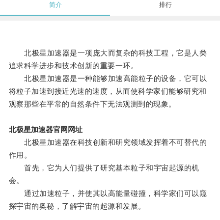
简介
排行
北极星加速器是一项庞大而复杂的科技工程，它是人类
追求科学进步和技术创新的重要一环。
北极星加速器是一种能够加速高能粒子的设备，它可以
将粒子加速到接近光速的速度，从而使科学家们能够研究和
观察那些在平常的自然条件下无法观测到的现象。
北极星加速器官网网址
北极星加速器在科技创新和研究领域发挥着不可替代的
作用。
首先，它为人们提供了研究基本粒子和宇宙起源的机
会。
通过加速粒子，并使其以高能量碰撞，科学家们可以窥
探宇宙的奥秘，了解宇宙的起源和发展。