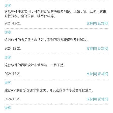
游客
这款软件非常实用，可以帮助我解决很多问题。比如，我可以使用它来
查找资料、翻译语言、编写代码等。
2024-12-21
支持
[0]
反对
[0]
游客
这款软件的售后服务非常好，遇到问题都能得到及时解决。
2024-12-21
支持
[0]
反对
[0]
游客
这款软件的界面设计非常简洁，一目了然。
2024-12-21
支持
[0]
反对
[0]
游客
这款app的音乐资源非常优质，可以让我尽情享受音乐的魅力。
2024-12-21
支持
[0]
反对
[0]
游客