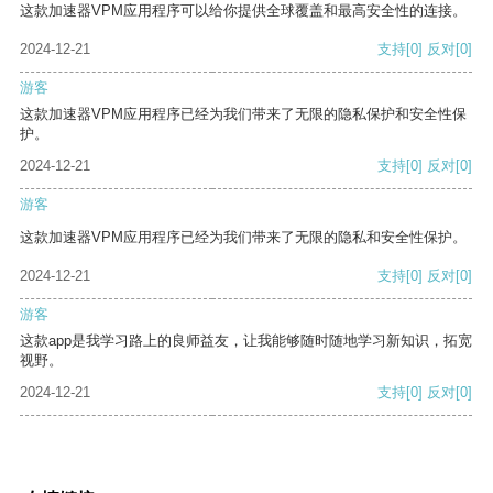
这款加速器VPM应用程序可以给你提供全球覆盖和最高安全性的连接。
2024-12-21
支持
[0]
反对
[0]
游客
这款加速器VPM应用程序已经为我们带来了无限的隐私保护和安全性保
护。
2024-12-21
支持
[0]
反对
[0]
游客
这款加速器VPM应用程序已经为我们带来了无限的隐私和安全性保护。
2024-12-21
支持
[0]
反对
[0]
游客
这款app是我学习路上的良师益友，让我能够随时随地学习新知识，拓宽
视野。
2024-12-21
支持
[0]
反对
[0]