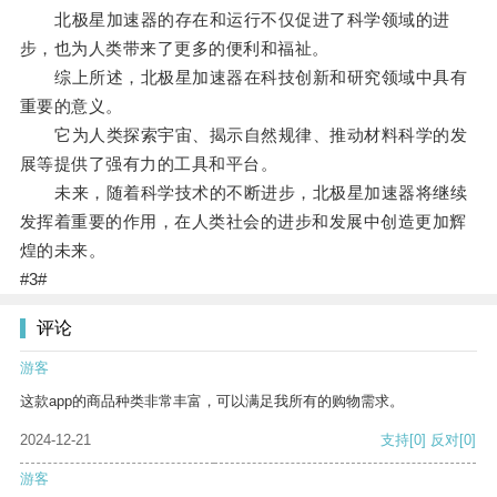
北极星加速器的存在和运行不仅促进了科学领域的进
步，也为人类带来了更多的便利和福祉。
综上所述，北极星加速器在科技创新和研究领域中具有
重要的意义。
它为人类探索宇宙、揭示自然规律、推动材料科学的发
展等提供了强有力的工具和平台。
未来，随着科学技术的不断进步，北极星加速器将继续
发挥着重要的作用，在人类社会的进步和发展中创造更加辉
煌的未来。
#3#
评论
游客
这款app的商品种类非常丰富，可以满足我所有的购物需求。
2024-12-21
支持
[0]
反对
[0]
游客