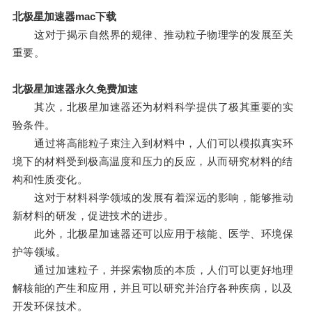
北极星加速器mac下载
这对于揭示自然界的规律、推动粒子物理学的发展至关
重要。
北极星加速器永久免费加速
其次，北极星加速器还为材料科学提供了极其重要的实
验条件。
通过将高能粒子束注入到材料中，人们可以模拟真实环
境下的材料受到极高温度和压力的反应，从而研究材料的结
构和性质变化。
这对于材料科学领域的发展有着深远的影响，能够推动
新材料的研发，促进技术的进步。
此外，北极星加速器还可以应用于核能、医学、环境保
护等领域。
通过加速粒子，并探索物质的本质，人们可以更好地理
解核能的产生和应用，并且可以研究并治疗各种疾病，以及
开发环保技术。