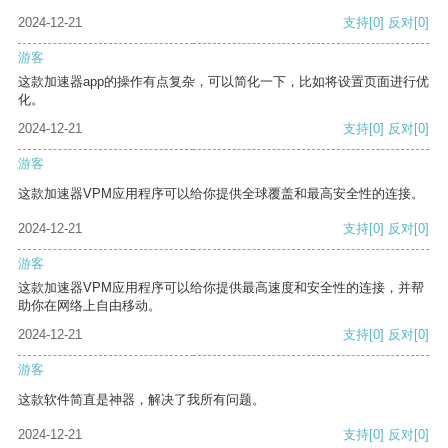
2024-12-21
支持
[0]
反对
[0]
游客
这款加速器app的操作有点复杂，可以简化一下，比如将设置页面进行优
化。
2024-12-21
支持
[0]
反对
[0]
游客
这款加速器VPM应用程序可以给你提供全球覆盖和最高安全性的连接。
2024-12-21
支持
[0]
反对
[0]
游客
这款加速器VPM应用程序可以给你提供最高速度和安全性的连接，并帮
助你在网络上自由移动。
2024-12-21
支持
[0]
反对
[0]
游客
这款软件简直是神器，解决了我所有问题。
2024-12-21
支持
[0]
反对
[0]