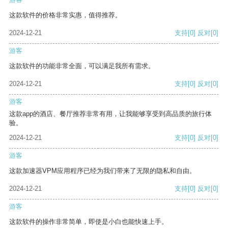
这款软件的价格非常实惠，值得推荐。
2024-12-21
支持
[0]
反对
[0]
游客
这款软件的功能非常全面，可以满足我所有需求。
2024-12-21
支持
[0]
反对
[0]
游客
这款app的酒店、餐厅推荐非常有用，让我能够享受到高品质的旅行体
验。
2024-12-21
支持
[0]
反对
[0]
游客
这款加速器VPM应用程序已经为我们带来了无限的隐私和自由。
2024-12-21
支持
[0]
反对
[0]
游客
这款软件的操作非常简单，即使是小白也能快速上手。