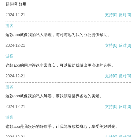
超棒啊 好用
2024-12-21
支持
[0]
反对
[0]
游客
这款app就像我的私人助理，随时随地为我的办公提供帮助。
2024-12-21
支持
[0]
反对
[0]
游客
这款app的用户评论非常真实，可以帮助我做出更准确的选择。
2024-12-21
支持
[0]
反对
[0]
游客
这款app就像我的私人导游，带我领略世界各地的美景。
2024-12-21
支持
[0]
反对
[0]
游客
这款app是我娱乐的好帮手，让我能够放松身心，享受美好时光。