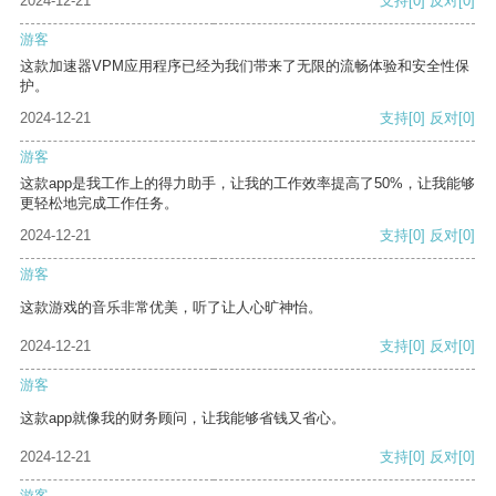
2024-12-21
支持
[0]
反对
[0]
游客
这款加速器VPM应用程序已经为我们带来了无限的流畅体验和安全性保
护。
2024-12-21
支持
[0]
反对
[0]
游客
这款app是我工作上的得力助手，让我的工作效率提高了50%，让我能够
更轻松地完成工作任务。
2024-12-21
支持
[0]
反对
[0]
游客
这款游戏的音乐非常优美，听了让人心旷神怡。
2024-12-21
支持
[0]
反对
[0]
游客
这款app就像我的财务顾问，让我能够省钱又省心。
2024-12-21
支持
[0]
反对
[0]
游客