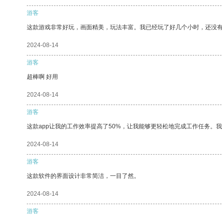
游客
这款游戏非常好玩，画面精美，玩法丰富。我已经玩了好几个小时，还没
2024-08-14
游客
超棒啊 好用
2024-08-14
游客
这款app让我的工作效率提高了50%，让我能够更轻松地完成工作任务。
2024-08-14
游客
这款软件的界面设计非常简洁，一目了然。
2024-08-14
游客