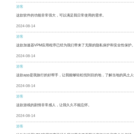
游客
这款软件的功能非常强大，可以满足我日常使用的需求。
2024-08-14
游客
这款加速器VPM应用程序已经为我们带来了无限的隐私保护和安全性保护
2024-08-14
游客
这款app是我旅行的好帮手，让我能够轻松找到目的地，了解当地的风土人
2024-08-14
游客
这款游戏的剧情非常感人，让我久久不能忘怀。
2024-08-14
游客