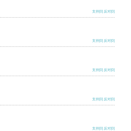
支持
[0]
反对
[0]
支持
[0]
反对
[0]
支持
[0]
反对
[0]
支持
[0]
反对
[0]
支持
[0]
反对
[0]