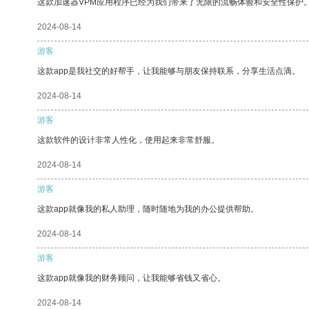
这款加速器VPM应用程序已经为我们带来了无限的流畅体验和安全性保护
2024-08-14
游客
这款app是我社交的好帮手，让我能够与朋友保持联系，分享生活点滴。
2024-08-14
游客
这款软件的设计非常人性化，使用起来非常舒服。
2024-08-14
游客
这款app就像我的私人助理，随时随地为我的办公提供帮助。
2024-08-14
游客
这款app就像我的财务顾问，让我能够省钱又省心。
2024-08-14