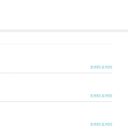
支持
[0]
反对
[0]
支持
[0]
反对
[0]
支持
[0]
反对
[0]