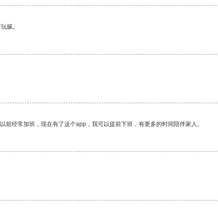
有玩腻。
我以前经常加班，现在有了这个app，我可以提前下班，有更多的时间陪伴家人。