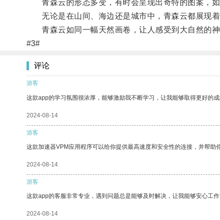
青森云的形态多变，有时会呈现出奇特的图案，如
无论是在山间、海边还是城市中，青森云都展现着
青森云如同一幅天然画卷，让人感受到大自然的神
#3#
评论
游客
这款app的学习氛围很浓厚，能够激励我不断学习，让我能够取得更好的成
2024-08-14
游客
这款加速器VPM应用程序可以给你提供最高速度和安全性的连接，并帮助
2024-08-14
游客
这款app的客服非常专业，遇到问题总是能够及时解决，让我能够安心工作
2024-08-14