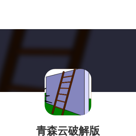
青森云破解版