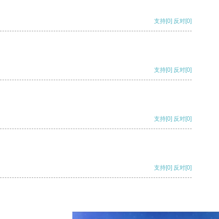
支持
[0]
反对
[0]
支持
[0]
反对
[0]
支持
[0]
反对
[0]
支持
[0]
反对
[0]
支持
[0]
反对
[0]