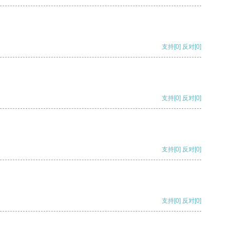
支持
[0]
反对
[0]
支持
[0]
反对
[0]
支持
[0]
反对
[0]
支持
[0]
反对
[0]