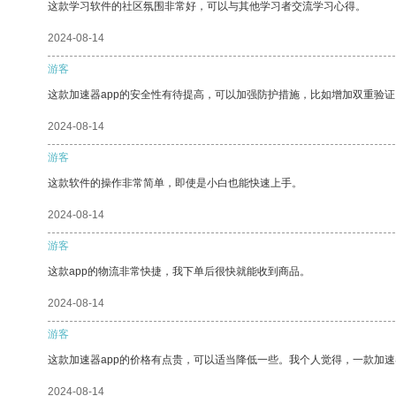
这款学习软件的社区氛围非常好，可以与其他学习者交流学习心得。
2024-08-14
游客
这款加速器app的安全性有待提高，可以加强防护措施，比如增加双重验证
2024-08-14
游客
这款软件的操作非常简单，即使是小白也能快速上手。
2024-08-14
游客
这款app的物流非常快捷，我下单后很快就能收到商品。
2024-08-14
游客
这款加速器app的价格有点贵，可以适当降低一些。我个人觉得，一款加速
2024-08-14