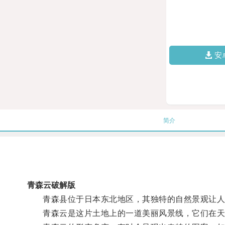
安
简介
青森云破解版
青森县位于日本东北地区，其独特的自然景观让人
青森云是这片土地上的一道美丽风景线，它们在天空