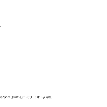
。
器app的价格应该在50元以下才比较合理。