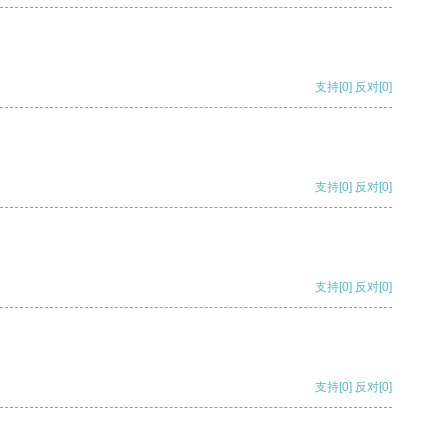
支持
[0]
反对
[0]
支持
[0]
反对
[0]
支持
[0]
反对
[0]
支持
[0]
反对
[0]