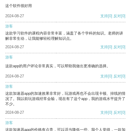
这个软件很好用
2024-08-27
支持
[0]
反对
[0]
游客
这款学习软件的课程内容非常丰富，涵盖了各个学科的知识。老师的讲
解非常生动，让我能够轻松理解知识点。
2024-08-27
支持
[0]
反对
[0]
游客
这款app的用户评论非常真实，可以帮助我做出更准确的选择。
2024-08-27
支持
[0]
反对
[0]
游客
这款加速器app的加速效果非常好，玩游戏再也不会出现卡顿、掉线的情
况了。我以前玩游戏经常会输，现在有了这个app，我的游戏水平提升了
不少。
2024-08-27
支持
[0]
反对
[0]
游客
这款加速器app的价格有点贵，可以适当降低一些。我个人觉得，一款加