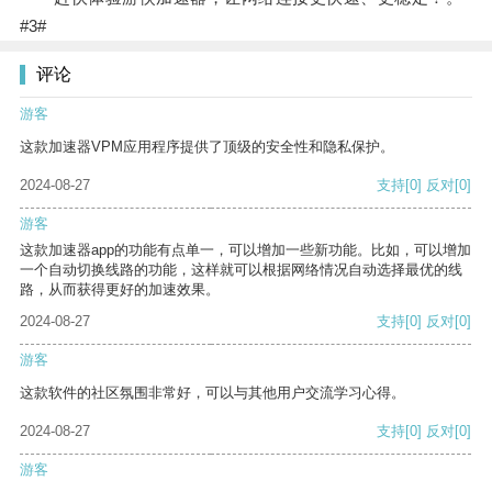
#3#
评论
游客
这款加速器VPM应用程序提供了顶级的安全性和隐私保护。
2024-08-27
支持
[0]
反对
[0]
游客
这款加速器app的功能有点单一，可以增加一些新功能。比如，可以增加
一个自动切换线路的功能，这样就可以根据网络情况自动选择最优的线
路，从而获得更好的加速效果。
2024-08-27
支持
[0]
反对
[0]
游客
这款软件的社区氛围非常好，可以与其他用户交流学习心得。
2024-08-27
支持
[0]
反对
[0]
游客