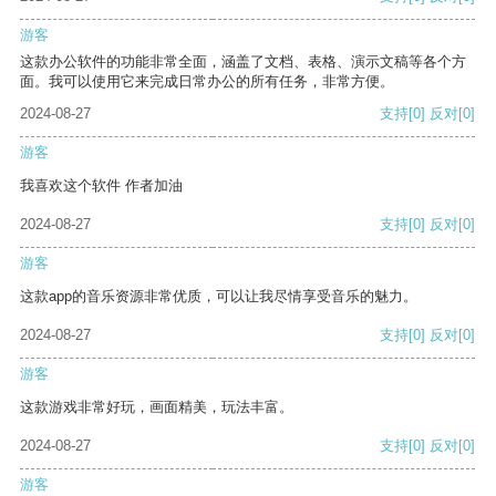
游客
这款办公软件的功能非常全面，涵盖了文档、表格、演示文稿等各个方
面。我可以使用它来完成日常办公的所有任务，非常方便。
2024-08-27
支持
[0]
反对
[0]
游客
我喜欢这个软件 作者加油
2024-08-27
支持
[0]
反对
[0]
游客
这款app的音乐资源非常优质，可以让我尽情享受音乐的魅力。
2024-08-27
支持
[0]
反对
[0]
游客
这款游戏非常好玩，画面精美，玩法丰富。
2024-08-27
支持
[0]
反对
[0]
游客