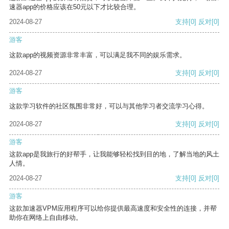
速器app的价格应该在50元以下才比较合理。
2024-08-27
支持
[0]
反对
[0]
游客
这款app的视频资源非常丰富，可以满足我不同的娱乐需求。
2024-08-27
支持
[0]
反对
[0]
游客
这款学习软件的社区氛围非常好，可以与其他学习者交流学习心得。
2024-08-27
支持
[0]
反对
[0]
游客
这款app是我旅行的好帮手，让我能够轻松找到目的地，了解当地的风土
人情。
2024-08-27
支持
[0]
反对
[0]
游客
这款加速器VPM应用程序可以给你提供最高速度和安全性的连接，并帮
助你在网络上自由移动。