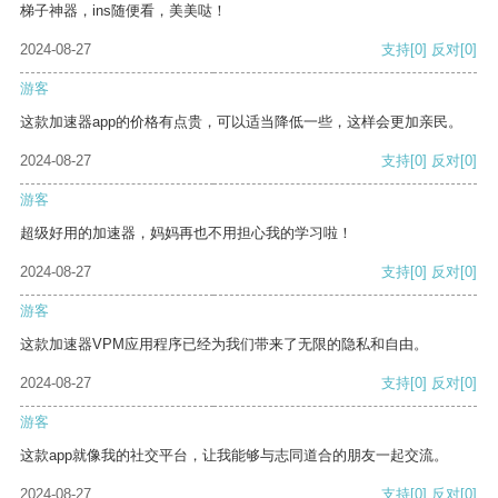
梯子神器，ins随便看，美美哒！
2024-08-27
支持
[0]
反对
[0]
游客
这款加速器app的价格有点贵，可以适当降低一些，这样会更加亲民。
2024-08-27
支持
[0]
反对
[0]
游客
超级好用的加速器，妈妈再也不用担心我的学习啦！
2024-08-27
支持
[0]
反对
[0]
游客
这款加速器VPM应用程序已经为我们带来了无限的隐私和自由。
2024-08-27
支持
[0]
反对
[0]
游客
这款app就像我的社交平台，让我能够与志同道合的朋友一起交流。
2024-08-27
支持
[0]
反对
[0]