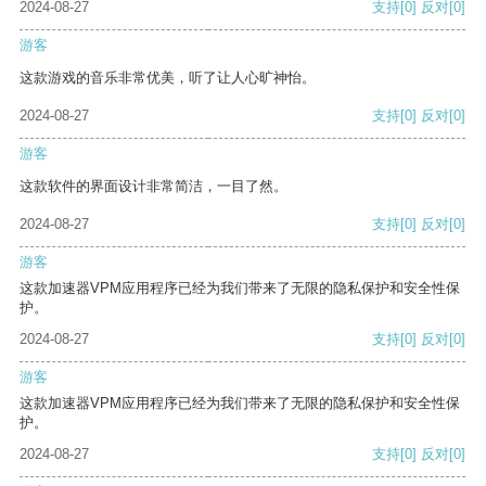
2024-08-27
支持
[0]
反对
[0]
游客
这款游戏的音乐非常优美，听了让人心旷神怡。
2024-08-27
支持
[0]
反对
[0]
游客
这款软件的界面设计非常简洁，一目了然。
2024-08-27
支持
[0]
反对
[0]
游客
这款加速器VPM应用程序已经为我们带来了无限的隐私保护和安全性保
护。
2024-08-27
支持
[0]
反对
[0]
游客
这款加速器VPM应用程序已经为我们带来了无限的隐私保护和安全性保
护。
2024-08-27
支持
[0]
反对
[0]