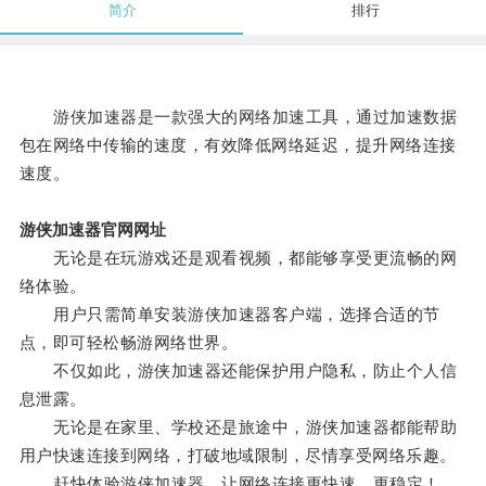
简介
排行
游侠加速器是一款强大的网络加速工具，通过加速数据
包在网络中传输的速度，有效降低网络延迟，提升网络连接
速度。
游侠加速器官网网址
无论是在玩游戏还是观看视频，都能够享受更流畅的网
络体验。
用户只需简单安装游侠加速器客户端，选择合适的节
点，即可轻松畅游网络世界。
不仅如此，游侠加速器还能保护用户隐私，防止个人信
息泄露。
无论是在家里、学校还是旅途中，游侠加速器都能帮助
用户快速连接到网络，打破地域限制，尽情享受网络乐趣。
赶快体验游侠加速器，让网络连接更快速、更稳定！。