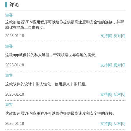
评论
游客
这款加速器VPM应用程序可以给你提供最高速度和安全性的连接，并帮
助你在网络上自由移动。
2025-01-18
支持
[0]
反对
[0]
游客
这款app就像我的私人导游，带我领略世界各地的美景。
2025-01-18
支持
[0]
反对
[0]
游客
这款软件的设计非常人性化，使用起来非常舒服。
2025-01-18
支持
[0]
反对
[0]
游客
这款加速器VPM应用程序可以给你提供最高速度和安全性的连接。
2025-01-18
支持
[0]
反对
[0]