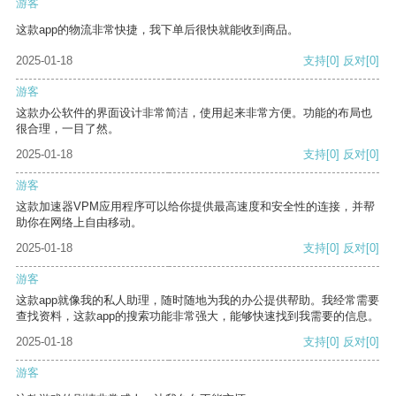
游客
这款app的物流非常快捷，我下单后很快就能收到商品。
2025-01-18
支持
[0]
反对
[0]
游客
这款办公软件的界面设计非常简洁，使用起来非常方便。功能的布局也
很合理，一目了然。
2025-01-18
支持
[0]
反对
[0]
游客
这款加速器VPM应用程序可以给你提供最高速度和安全性的连接，并帮
助你在网络上自由移动。
2025-01-18
支持
[0]
反对
[0]
游客
这款app就像我的私人助理，随时随地为我的办公提供帮助。我经常需要
查找资料，这款app的搜索功能非常强大，能够快速找到我需要的信息。
2025-01-18
支持
[0]
反对
[0]
游客