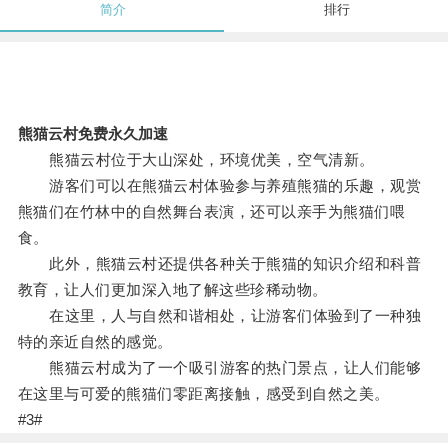
简介
排行
熊猫云村免费永久加速
熊猫云村位于大山深处，环境优美，空气清新。
游客们可以在熊猫云村体验参与养殖熊猫的乐趣，观赏
熊猫们在竹林中的自然舞台表演，还可以亲手为熊猫们喂
食。
此外，熊猫云村还提供各种关于熊猫的知识介绍和科普
教育，让人们更加深入地了解这些珍稀动物。
在这里，人与自然和谐相处，让游客们体验到了一种独
特的亲近自然的感觉。
熊猫云村成为了一个吸引游客的热门景点，让人们能够
在这里与可爱的熊猫们零距离接触，感受到自然之美。
#3#