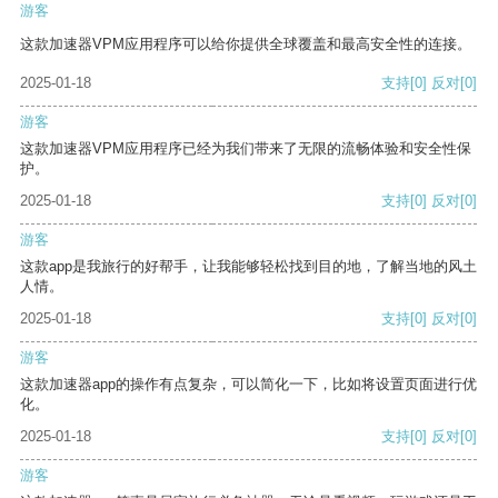
游客
这款加速器VPM应用程序可以给你提供全球覆盖和最高安全性的连接。
2025-01-18
支持
[0]
反对
[0]
游客
这款加速器VPM应用程序已经为我们带来了无限的流畅体验和安全性保
护。
2025-01-18
支持
[0]
反对
[0]
游客
这款app是我旅行的好帮手，让我能够轻松找到目的地，了解当地的风土
人情。
2025-01-18
支持
[0]
反对
[0]
游客
这款加速器app的操作有点复杂，可以简化一下，比如将设置页面进行优
化。
2025-01-18
支持
[0]
反对
[0]
游客