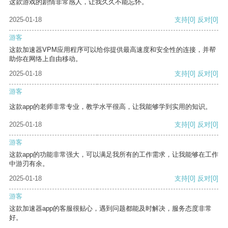
这款游戏的剧情非常感人，让我久久不能忘怀。
2025-01-18
支持
[0]
反对
[0]
游客
这款加速器VPM应用程序可以给你提供最高速度和安全性的连接，并帮
助你在网络上自由移动。
2025-01-18
支持
[0]
反对
[0]
游客
这款app的老师非常专业，教学水平很高，让我能够学到实用的知识。
2025-01-18
支持
[0]
反对
[0]
游客
这款app的功能非常强大，可以满足我所有的工作需求，让我能够在工作
中游刃有余。
2025-01-18
支持
[0]
反对
[0]
游客
这款加速器app的客服很贴心，遇到问题都能及时解决，服务态度非常
好。