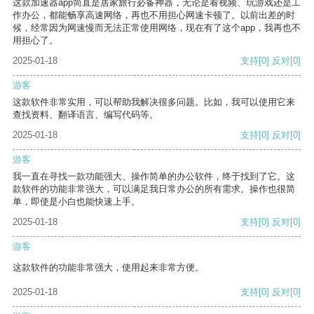
这款加速器app简直是居家旅行必备神器，无论是看视频、玩游戏还是工
作办公，都能畅享高速网络，再也不用担心网速卡顿了。以前出差的时
候，经常因为网速慢而无法正常使用网络，现在有了这个app，我再也不
用担心了。
2025-01-18
支持
[0]
反对
[0]
游客
这款软件非常实用，可以帮助我解决很多问题。比如，我可以使用它来
查找资料、翻译语言、编写代码等。
2025-01-18
支持
[0]
反对
[0]
游客
我一直在寻找一款功能强大、操作简单的办公软件，终于找到了它。这
款软件的功能非常强大，可以满足我日常办公的所有需求。操作也很简
单，即使是小白也能快速上手。
2025-01-18
支持
[0]
反对
[0]
游客
这款软件的功能非常强大，使用起来非常方便。
2025-01-18
支持
[0]
反对
[0]