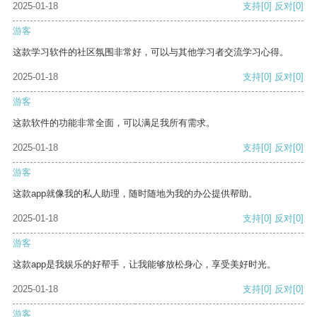
2025-01-18
支持
[0]
反对
[0]
游客
这款学习软件的社区氛围非常好，可以与其他学习者交流学习心得。
2025-01-18
支持
[0]
反对
[0]
游客
这款软件的功能非常全面，可以满足我所有需求。
2025-01-18
支持
[0]
反对
[0]
游客
这款app就像我的私人助理，随时随地为我的办公提供帮助。
2025-01-18
支持
[0]
反对
[0]
游客
这款app是我娱乐的好帮手，让我能够放松身心，享受美好时光。
2025-01-18
支持
[0]
反对
[0]
游客